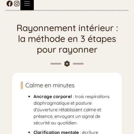
Rayonnement intérieur :
la méthode en 3 étapes
pour rayonner
Calme en minutes
Ancrage corporel
: trois respirations
diaphragmatique et posture
d’ouverture rétablissent calme et
présence, envoyant un signal de
sécurité au quotidien.
Clarification mentale
: écriture