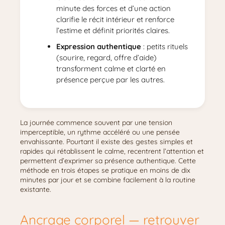
minute des forces et d’une action
clarifie le récit intérieur et renforce
l’estime et définit priorités claires.
Expression authentique
: petits rituels
(sourire, regard, offre d’aide)
transforment calme et clarté en
présence perçue par les autres.
La journée commence souvent par une tension
imperceptible, un rythme accéléré ou une pensée
envahissante. Pourtant il existe des gestes simples et
rapides qui rétablissent le calme, recentrent l’attention et
permettent d’exprimer sa présence authentique. Cette
méthode en trois étapes se pratique en moins de dix
minutes par jour et se combine facilement à la routine
existante.
Ancrage corporel — retrouver