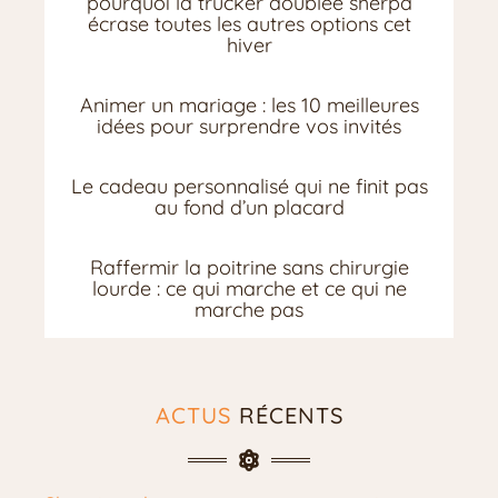
pourquoi la trucker doublée sherpa
écrase toutes les autres options cet
hiver
Animer un mariage : les 10 meilleures
idées pour surprendre vos invités
Le cadeau personnalisé qui ne finit pas
au fond d’un placard
Raffermir la poitrine sans chirurgie
lourde : ce qui marche et ce qui ne
marche pas
ACTUS
RÉCENTS