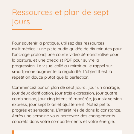
Ressources et plan de sept
jours
Pour soutenir la pratique, utilisez des ressources
multimédias : une piste audio guidée de dix minutes pour
l’ancrage profond, une courte vidéo démonstrative pour
la posture, et une checklist PDF pour suivre la
progression. Le visuel collé au miroir ou le rappel sur
smartphone augmente la régularité. L’objectif est la
répétition douce plutôt que la perfection.
Commencez par un plan de sept jours : jour un ancrage,
jour deux clarification, jour trois expression, jour quatre
combinaison, jour cinq intensité modérée, jour six version
express, jour sept bilan et ajustement. Notez petits
progrès et sensations. L’intérêt réside dans la constance.
Après une semaine vous percevrez des changements
concrets dans votre comportements et votre énergie.