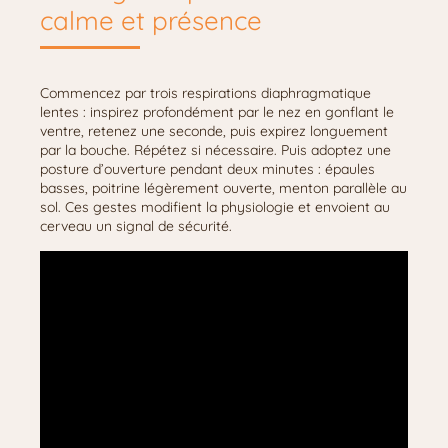
calme et présence
Commencez par trois respirations diaphragmatique
lentes : inspirez profondément par le nez en gonflant le
ventre, retenez une seconde, puis expirez longuement
par la bouche. Répétez si nécessaire. Puis adoptez une
posture d’ouverture pendant deux minutes : épaules
basses, poitrine légèrement ouverte, menton parallèle au
sol. Ces gestes modifient la physiologie et envoient au
cerveau un signal de sécurité.