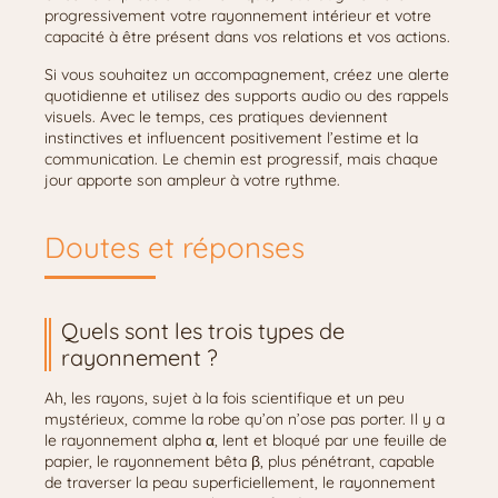
progressivement votre rayonnement intérieur et votre
capacité à être présent dans vos relations et vos actions.
Si vous souhaitez un accompagnement, créez une alerte
quotidienne et utilisez des supports audio ou des rappels
visuels. Avec le temps, ces pratiques deviennent
instinctives et influencent positivement l’estime et la
communication. Le chemin est progressif, mais chaque
jour apporte son ampleur à votre rythme.
Doutes et réponses
Quels sont les trois types de
rayonnement ?
Ah, les rayons, sujet à la fois scientifique et un peu
mystérieux, comme la robe qu’on n’ose pas porter. Il y a
le rayonnement alpha α, lent et bloqué par une feuille de
papier, le rayonnement bêta β, plus pénétrant, capable
de traverser la peau superficiellement, le rayonnement