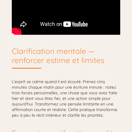
Clarification mentale —
renforcer estime et limites
L’esprit se calme quand il est écouté. Prenez cinq
minutes chaque matin pour une écriture minute : notez
trois forces personnelles, une chose que vous avez faite
hier et dont vous êtes fier, et une action simple pour
aujourd’hui. Transformez une pensée limitante en une
affirmation courte et réaliste. Cette pratique transforme
peu à peu le récit intérieur et clarifie les priorités.