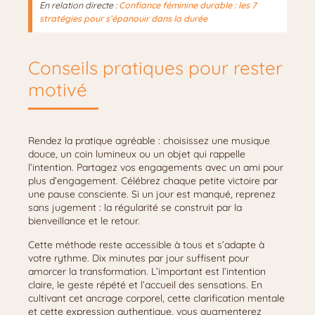
En relation directe :
Confiance féminine durable : les 7
stratégies pour s’épanouir dans la durée
Conseils pratiques pour rester
motivé
Rendez la pratique agréable : choisissez une musique
douce, un coin lumineux ou un objet qui rappelle
l’intention. Partagez vos engagements avec un ami pour
plus d’engagement. Célébrez chaque petite victoire par
une pause consciente. Si un jour est manqué, reprenez
sans jugement : la régularité se construit par la
bienveillance et le retour.
Cette méthode reste accessible à tous et s’adapte à
votre rythme. Dix minutes par jour suffisent pour
amorcer la transformation. L’important est l’intention
claire, le geste répété et l’accueil des sensations. En
cultivant cet ancrage corporel, cette clarification mentale
et cette expression authentique, vous augmenterez