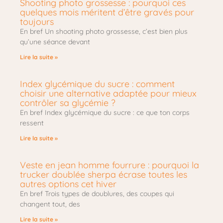
Shooting photo grossesse : pourquoi ces
quelques mois méritent d’être gravés pour
toujours
En bref Un shooting photo grossesse, c’est bien plus
qu’une séance devant
Lire la suite »
Index glycémique du sucre : comment
choisir une alternative adaptée pour mieux
contrôler sa glycémie ?
En bref Index glycémique du sucre : ce que ton corps
ressent
Lire la suite »
Veste en jean homme fourrure : pourquoi la
trucker doublée sherpa écrase toutes les
autres options cet hiver
En bref Trois types de doublures, des coupes qui
changent tout, des
Lire la suite »