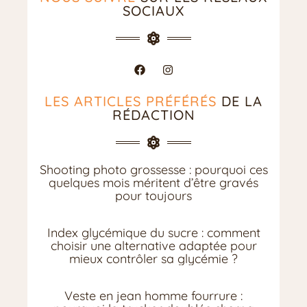
SOCIAUX
LES ARTICLES PRÉFÉRÉS
DE LA
RÉDACTION
Shooting photo grossesse : pourquoi ces
quelques mois méritent d’être gravés
pour toujours
Index glycémique du sucre : comment
choisir une alternative adaptée pour
mieux contrôler sa glycémie ?
Veste en jean homme fourrure :