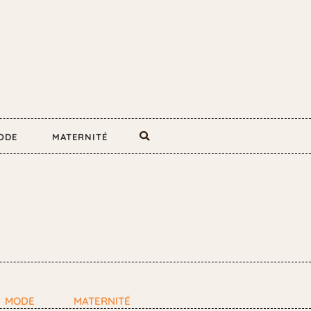
ODE
MATERNITÉ
MODE
MATERNITÉ