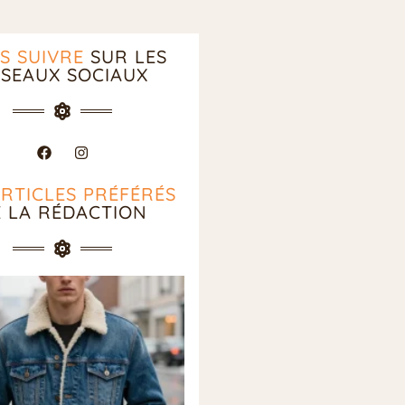
S SUIVRE
SUR LES
SEAUX SOCIAUX
ARTICLES PRÉFÉRÉS
E LA RÉDACTION