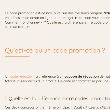
Le code promotion est de nos jours l’un des meilleurs moyens
d’a
vous fassiez un achat en ligne ou en magasin, ce code vous donne
Comment fonctionne-t-il ? Quelle est la différence entre code promo
plus sur le sujet.
Qu’est-ce qu’un code promotion ?
Un
code réduction
fait référence à un
coupon de réduction
dématér
total d’un service ou d’un produit. Ce code est caractérisé par une
Quelle est la différence entre codes promoti
Ces deux concepts ont le même principe. Il s’agit
d’inciter la clien