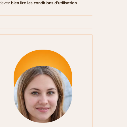
s devez
bien lire les conditions d’utilisation
.