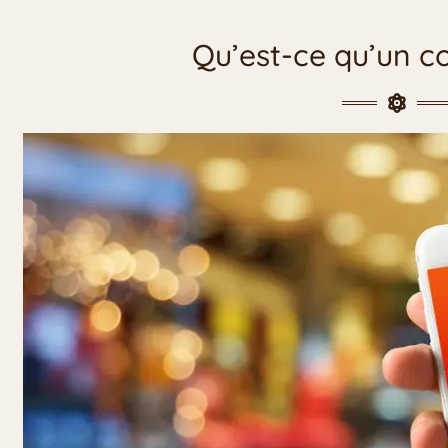
Qu’est-ce qu’un 