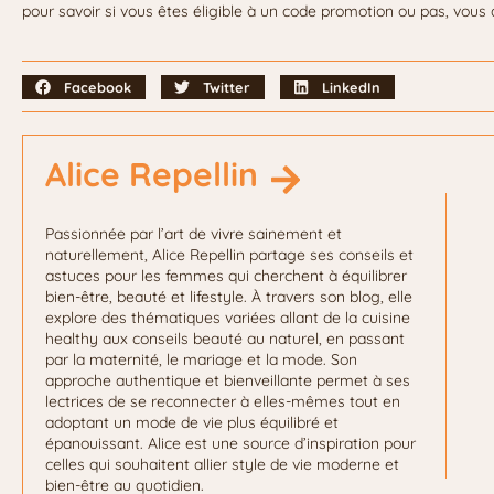
pour savoir si vous êtes éligible à un code promotion ou pas, vou
Facebook
Twitter
LinkedIn
Alice Repellin
Passionnée par l’art de vivre sainement et
naturellement, Alice Repellin partage ses conseils et
astuces pour les femmes qui cherchent à équilibrer
bien-être, beauté et lifestyle. À travers son blog, elle
explore des thématiques variées allant de la cuisine
healthy aux conseils beauté au naturel, en passant
par la maternité, le mariage et la mode. Son
approche authentique et bienveillante permet à ses
lectrices de se reconnecter à elles-mêmes tout en
adoptant un mode de vie plus équilibré et
épanouissant. Alice est une source d’inspiration pour
celles qui souhaitent allier style de vie moderne et
bien-être au quotidien.