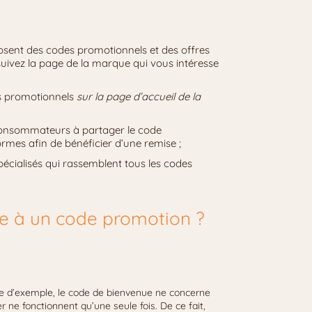
sent des codes promotionnels et des offres
 suivez la page de la marque qui vous intéresse
es promotionnels
sur la page d’accueil de la
es consommateurs à partager le code
rmes afin de bénéficier d’une remise ;
pécialisés qui rassemblent tous les codes
le à un code promotion ?
tre d’exemple, le code de bienvenue ne concerne
r ne fonctionnent qu’une seule fois. De ce fait,