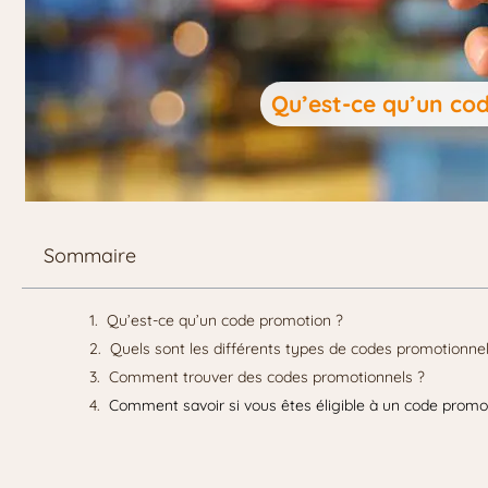
Qu’est-ce qu’un co
Sommaire
Qu’est-ce qu’un code promotion ?
Quels sont les différents types de codes promotionnel
Comment trouver des codes promotionnels ?
Comment savoir si vous êtes éligible à un code promo