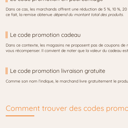
Dans ce cas, les marchands offrent une réduction de 5 %, 10 %, 20
ce fait, la remise obtenue
dépend du montant total des produits
.
Le code promotion cadeau
Dans ce contexte, les magasins ne proposent pas de coupons de réd
vous récompenser. Il convient de noter que la valeur du cadeau est 
Le code promotion livraison gratuite
Comme son nom l’indique, le marchand livre gratuitement le produit
Comment trouver des codes promot