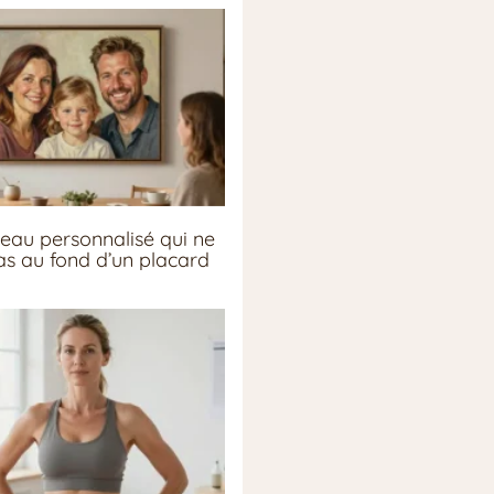
eau personnalisé qui ne
pas au fond d’un placard