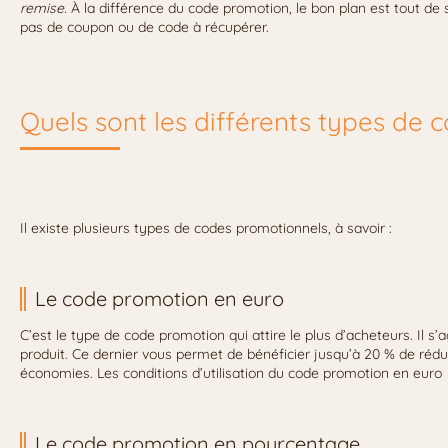
remise.
À la différence du code promotion, le bon plan est tout de sui
pas de coupon ou de code à récupérer.
Quels sont les différents types de 
Il existe plusieurs types de codes promotionnels, à savoir :
Le code promotion en euro
C’est le type de code promotion qui attire le plus d’acheteurs. Il s’
produit. Ce dernier vous permet de bénéficier jusqu’à 20 % de rédu
économies. Les conditions d’utilisation du code promotion en euro
Le code promotion en pourcentage