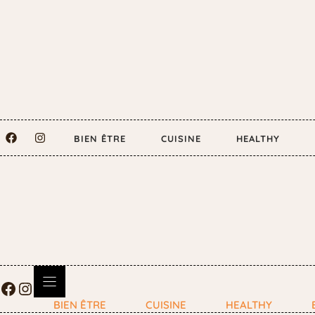
BIEN ÊTRE
CUISINE
HEALTHY
BIEN ÊTRE
CUISINE
HEALTHY