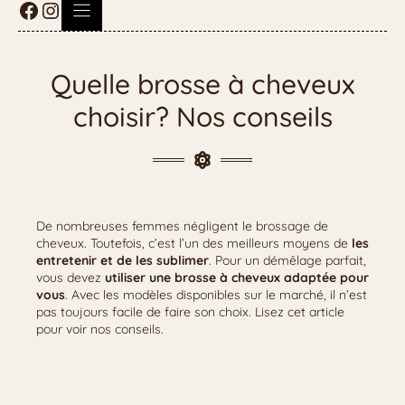
Quelle brosse à cheveux
choisir? Nos conseils
De nombreuses femmes négligent le brossage de
cheveux. Toutefois, c’est l’un des meilleurs moyens de
les
entretenir et de les sublimer
. Pour un démêlage parfait,
vous devez
utiliser une brosse à cheveux adaptée pour
vous
. Avec les modèles disponibles sur le marché, il n’est
pas toujours facile de faire son choix. Lisez cet article
pour voir nos conseils.