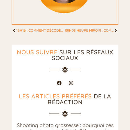
16H16 : COMMENT DÉCODER LES MESSAGES DE L’UNIVERS !
08H08 HEURE MIROIR : COMPRENDRE SA SYMBOLIQUE
NOUS SUIVRE
SUR LES RÉSEAUX
SOCIAUX
LES ARTICLES PRÉFÉRÉS
DE LA
RÉDACTION
Shooting photo grossesse : pourquoi ces