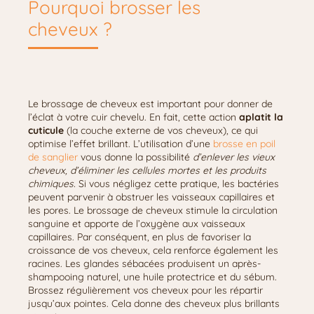
Pourquoi brosser les
cheveux ?
Le brossage de cheveux est important pour donner de
l’éclat à votre cuir chevelu. En fait, cette action
aplatit la
cuticule
(la couche externe de vos cheveux), ce qui
optimise l’effet brillant. L’utilisation d’une
brosse en poil
de sanglier
vous donne la possibilité
d’enlever les vieux
cheveux, d’éliminer les cellules mortes et les produits
chimiques.
Si vous négligez cette pratique, les bactéries
peuvent parvenir à obstruer les vaisseaux capillaires et
les pores. Le brossage de cheveux stimule la circulation
sanguine et apporte de l’oxygène aux vaisseaux
capillaires. Par conséquent, en plus de favoriser la
croissance de vos cheveux, cela renforce également les
racines. Les glandes sébacées produisent un après-
shampooing naturel, une huile protectrice et du sébum.
Brossez régulièrement vos cheveux pour les répartir
jusqu’aux pointes. Cela donne des cheveux plus brillants