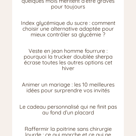
quelques mois méritent d’être gravés
pour toujours
Index glycémique du sucre : comment
choisir une alternative adaptée pour
mieux contrôler sa glycémie ?
Veste en jean homme fourrure :
pourquoi la trucker doublée sherpa
écrase toutes les autres options cet
hiver
Animer un mariage : les 10 meilleures
idées pour surprendre vos invités
Le cadeau personnalisé qui ne finit pas
au fond d’un placard
Raffermir la poitrine sans chirurgie
lourde : ce qui marche et ce qui ne