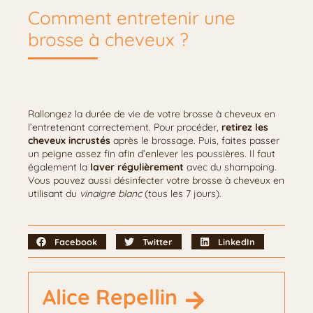
Comment entretenir une
brosse à cheveux ?
Rallongez la durée de vie de votre brosse à cheveux en
l’entretenant correctement. Pour procéder,
retirez les
cheveux incrustés
après le brossage. Puis, faites passer
un peigne assez fin afin d’enlever les poussières. Il faut
également la
laver régulièrement
avec du shampoing.
Vous pouvez aussi désinfecter votre brosse à cheveux en
utilisant du
vinaigre blanc
(tous les 7 jours).
Facebook
Twitter
LinkedIn
Alice Repellin