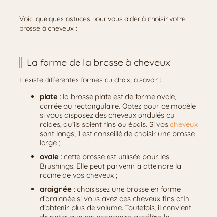
Voici quelques astuces pour vous aider à choisir votre
brosse à cheveux :
La forme de la brosse à cheveux
Il existe différentes formes au choix, à savoir :
plate
: la brosse plate est de forme ovale,
carrée ou rectangulaire. Optez pour ce modèle
si vous disposez des cheveux ondulés ou
raides, qu’ils soient fins ou épais. Si vos
cheveux
sont longs, il est conseillé de choisir une brosse
large ;
ovale
: cette brosse est utilisée pour les
Brushings. Elle peut parvenir à atteindre la
racine de vos cheveux ;
araignée
: choisissez une brosse en forme
d’araignée si vous avez des cheveux fins afin
d’obtenir plus de volume. Toutefois, il convient
de noter que cet accessoire accélère le