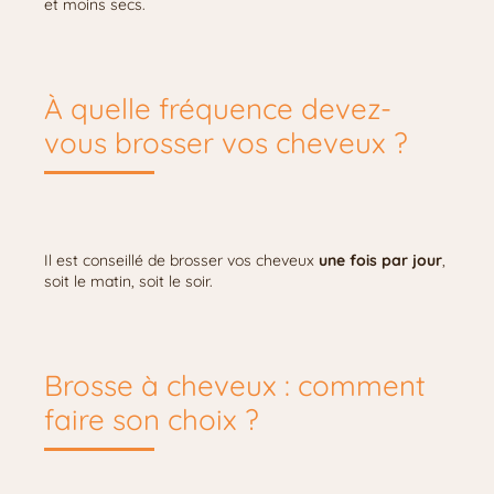
et moins secs.
À quelle fréquence devez-
vous brosser vos cheveux ?
Il est conseillé de brosser vos cheveux
une fois par jour
,
soit le matin, soit le soir.
Brosse à cheveux : comment
faire son choix ?