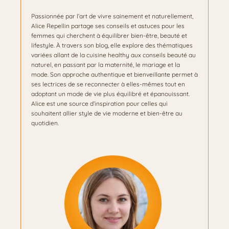
Passionnée par l’art de vivre sainement et naturellement,
Alice Repellin partage ses conseils et astuces pour les
femmes qui cherchent à équilibrer bien-être, beauté et
lifestyle. À travers son blog, elle explore des thématiques
variées allant de la cuisine healthy aux conseils beauté au
naturel, en passant par la maternité, le mariage et la
mode. Son approche authentique et bienveillante permet à
ses lectrices de se reconnecter à elles-mêmes tout en
adoptant un mode de vie plus équilibré et épanouissant.
Alice est une source d’inspiration pour celles qui
souhaitent allier style de vie moderne et bien-être au
quotidien.