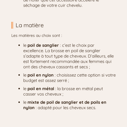
séchage de votre cuir chevelu.
La matière
Les matières au choix sont :
le
poil de sanglier
: c’est le choix par
excellence. La brosse en poil de sanglier
s’adapte à tout type de cheveux. D’ailleurs, elle
est fortement recommandée aux femmes qui
ont des cheveux cassants et secs ;
le
poil en nylon
: choisissez cette option si votre
budget est assez serré ;
le
poil en métal
: la brosse en métal peut
casser vos cheveux ;
le
mixte de poil de sanglier et de poils en
nylon
: adapté pour les cheveux secs.