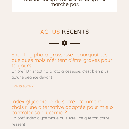
marche pas
ACTUS
RÉCENTS
Shooting photo grossesse : pourquoi ces
quelques mois méritent d’être gravés pour
toujours
En bref Un shooting photo grossesse, c’est bien plus
qu’une séance devant
Lire la suite »
Index glycémique du sucre : comment
choisir une alternative adaptée pour mieux
contrôler sa glycémie ?
En bref Index glycémique du sucre : ce que ton corps
ressent