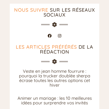
NOUS SUIVRE
SUR LES RÉSEAUX
SOCIAUX
LES ARTICLES PRÉFÉRÉS
DE LA
RÉDACTION
Veste en jean homme fourrure :
pourquoi la trucker doublée sherpa
écrase toutes les autres options cet
hiver
Animer un mariage : les 10 meilleures
idées pour surprendre vos invités