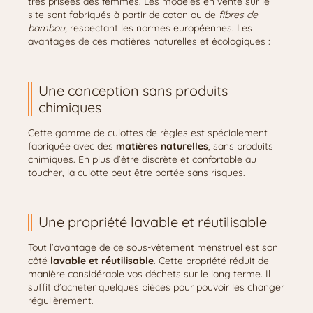
très prisées des femmes. Les modèles en vente sur le
site sont fabriqués à partir de coton ou de
fibres de
bambou
, respectant les normes européennes. Les
avantages de ces matières naturelles et écologiques :
Une conception sans produits
chimiques
Cette gamme de culottes de règles est spécialement
fabriquée avec des
matières naturelles
, sans produits
chimiques. En plus d’être discrète et confortable au
toucher, la culotte peut être portée sans risques.
Une propriété lavable et réutilisable
Tout l’avantage de ce sous-vêtement menstruel est son
côté
lavable et réutilisable
. Cette propriété réduit de
manière considérable vos déchets sur le long terme. Il
suffit d’acheter quelques pièces pour pouvoir les changer
régulièrement.