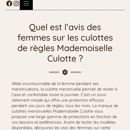
Quel est l’avis des
femmes sur les culottes
de règles Mademoiselle
Culotte ?
Alliée incontournable de la femme pendant ses
menstruations, la culotte menstruelle permet de rester à
l’aise et confortable toute la journée. C’est un sous-
vêtement simple qui offre une protection efficace
pendant vos jours de règles, tous les mois. La marque de
culottes menstruelles Mademoiselle Culotte vous
propose une large gamme de protections en fonction de
vos besoins et préférences. Avant de tester les modèles
disponibles, découvrez les avis des femmes sur cette