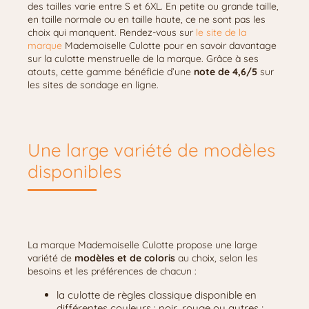
des tailles varie entre S et 6XL. En petite ou grande taille,
en taille normale ou en taille haute, ce ne sont pas les
choix qui manquent. Rendez-vous sur
le site de la
marque
Mademoiselle Culotte pour en savoir davantage
sur la culotte menstruelle de la marque. Grâce à ses
atouts, cette gamme bénéficie d’une
note de 4,6/5
sur
les sites de sondage en ligne.
Une large variété de modèles
disponibles
La marque Mademoiselle Culotte propose une large
variété de
modèles et de coloris
au choix, selon les
besoins et les préférences de chacun :
la culotte de règles classique disponible en
différentes couleurs : noir, rouge ou autres ;