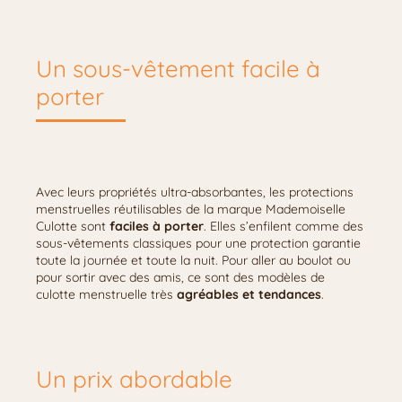
Un sous-vêtement facile à
porter
Avec leurs propriétés ultra-absorbantes, les protections
menstruelles réutilisables de la marque Mademoiselle
Culotte sont
faciles à porter
. Elles s’enfilent comme des
sous-vêtements classiques pour une protection garantie
toute la journée et toute la nuit. Pour aller au boulot ou
pour sortir avec des amis, ce sont des modèles de
culotte menstruelle très
agréables et tendances
.
Un prix abordable