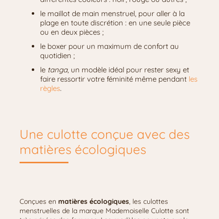
le maillot de main menstruel, pour aller à la
plage en toute discrétion : en une seule pièce
ou en deux pièces ;
le boxer pour un maximum de confort au
quotidien ;
le
tanga
, un modèle idéal pour rester sexy et
faire ressortir votre féminité même pendant
les
règles
.
Une culotte conçue avec des
matières écologiques
Conçues en
matières écologiques
, les culottes
menstruelles de la marque Mademoiselle Culotte sont