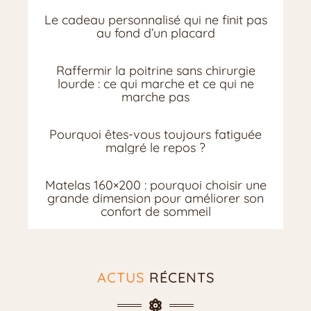
Le cadeau personnalisé qui ne finit pas
au fond d’un placard
Raffermir la poitrine sans chirurgie
lourde : ce qui marche et ce qui ne
marche pas
Pourquoi êtes-vous toujours fatiguée
malgré le repos ?
Matelas 160×200 : pourquoi choisir une
grande dimension pour améliorer son
confort de sommeil
ACTUS
RÉCENTS