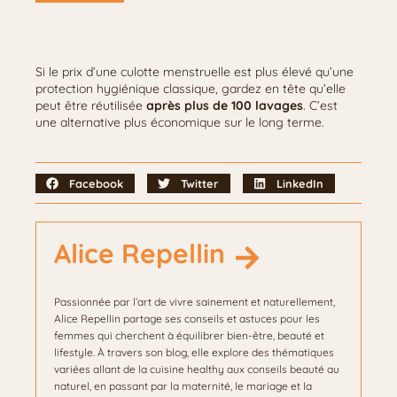
Si le prix d’une culotte menstruelle est plus élevé qu’une
protection hygiénique classique, gardez en tête qu’elle
peut être réutilisée
après plus de 100 lavages
. C’est
une alternative plus économique sur le long terme.
Facebook
Twitter
LinkedIn
Alice Repellin
Passionnée par l’art de vivre sainement et naturellement,
Alice Repellin partage ses conseils et astuces pour les
femmes qui cherchent à équilibrer bien-être, beauté et
lifestyle. À travers son blog, elle explore des thématiques
variées allant de la cuisine healthy aux conseils beauté au
naturel, en passant par la maternité, le mariage et la