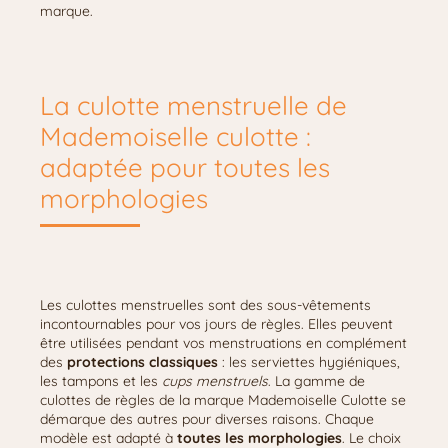
marque.
La culotte menstruelle de
Mademoiselle culotte :
adaptée pour toutes les
morphologies
Les culottes menstruelles sont des sous-vêtements
incontournables pour vos jours de règles. Elles peuvent
être utilisées pendant vos menstruations en complément
des
protections classiques
: les serviettes hygiéniques,
les tampons et les
cups menstruels
. La gamme de
culottes de règles de la marque Mademoiselle Culotte se
démarque des autres pour diverses raisons. Chaque
modèle est adapté à
toutes les morphologies
. Le choix