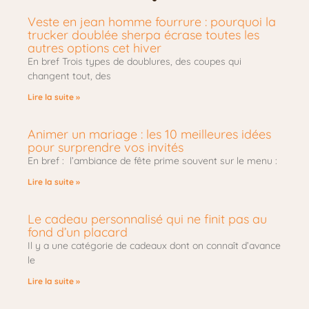
Veste en jean homme fourrure : pourquoi la
trucker doublée sherpa écrase toutes les
autres options cet hiver
En bref Trois types de doublures, des coupes qui
changent tout, des
Lire la suite »
Animer un mariage : les 10 meilleures idées
pour surprendre vos invités
En bref : l’ambiance de fête prime souvent sur le menu :
Lire la suite »
Le cadeau personnalisé qui ne finit pas au
fond d’un placard
Il y a une catégorie de cadeaux dont on connaît d’avance
le
Lire la suite »