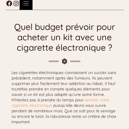
Quel budget prévoir pour
acheter un kit avec une
cigarette électronique ?
Les cigarettes électroniques connaissent un succès sans
précédent, notamment après des fumeurs. Ils peuvent
supprimer plus facilement leur addiction au tabac. Il faut
toutefois prendre en compte quelques éléments pour
savoir si un kit est plus adapté qu’une autre forme.
N’hésitez pas à prendre du temps pour
acheter votre
cigarette électronique
puisqu’elle devra vous suivre
pendant de nombreux mois. Que ce soit pour le sevrage
ou encore le loisir, la robustesse reste un critère de choix
important.