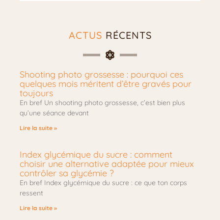
ACTUS
RÉCENTS
Shooting photo grossesse : pourquoi ces
quelques mois méritent d’être gravés pour
toujours
En bref Un shooting photo grossesse, c’est bien plus
qu’une séance devant
Lire la suite »
Index glycémique du sucre : comment
choisir une alternative adaptée pour mieux
contrôler sa glycémie ?
En bref Index glycémique du sucre : ce que ton corps
ressent
Lire la suite »