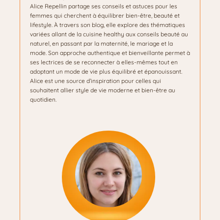
Alice Repellin partage ses conseils et astuces pour les
femmes qui cherchent à équilibrer bien-être, beauté et
lifestyle. À travers son blog, elle explore des thématiques
variées allant de la cuisine healthy aux conseils beauté au
naturel, en passant par la maternité, le mariage et la
mode. Son approche authentique et bienveillante permet à
ses lectrices de se reconnecter à elles-mêmes tout en
adoptant un mode de vie plus équilibré et épanouissant.
Alice est une source d’inspiration pour celles qui
souhaitent allier style de vie moderne et bien-être au
quotidien.