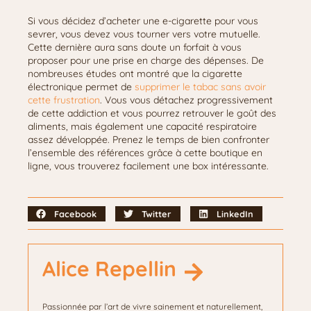
Si vous décidez d’acheter une e-cigarette pour vous
sevrer, vous devez vous tourner vers votre mutuelle.
Cette dernière aura sans doute un forfait à vous
proposer pour une prise en charge des dépenses. De
nombreuses études ont montré que la cigarette
électronique permet de
supprimer le tabac sans avoir
cette frustration
. Vous vous détachez progressivement
de cette addiction et vous pourrez retrouver le goût des
aliments, mais également une capacité respiratoire
assez développée. Prenez le temps de bien confronter
l’ensemble des références grâce à cette boutique en
ligne, vous trouverez facilement une box intéressante.
Facebook
Twitter
LinkedIn
Alice Repellin
Passionnée par l’art de vivre sainement et naturellement,