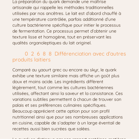
La préparation du quark demande une maîtrise
artisanale qui rappelle les méthodes traditionnelles
utilisées par nos ancêtres. Le lait est d’abord chauffé à
une température contrôlée, parfois additionné d’une
culture bactérienne spécifique pour initier le processus
de fermentation. Ce processus permet d’obtenir une
texture lisse et homogène, tout en préservant les
qualités organoleptiques du lait originel.
Différenciation avec d’autres
produits laitiers
Comparé au yaourt grec ou encore au skyr, le quark
exhibe une texture similaire mais affiche un goût plus
doux et moins acide. Les ingrédients diffèrent
légèrement, tout comme les cultures bactériennes
utilisées, affectant ainsi la saveur et la consistance. Ces
variations subtiles permettent à chacun de trouver son
palais et ses préférences culinaires spécifiques.
Beaucoup apprécient cette option pour son profil
nutritionnel ainsi que pour ses nombreuses applications
en cuisine, capable de s’adapter à un large éventail de
recettes aussi bien sucrées que salées.