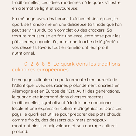
traditionnelles, ces idées modernes où le quark s’illustre
en alternative light et savoureuse!
En mélange avec des herbes fraîches et des épices, le
quark se transforme en une délicieuse tartinade que l’on
peut servir sur du pain complet ou des crackers. Sa
texture mousseuse en fait une excellente base pour les
pâtisseries, capable d’ajouter une touche de légèreté à
vos desserts favoris tout en améliorant leur profil
nutritionnel.
Le quark dans les traditions
culinaires européennes
Le voyage culinaire du quark remonte bien au-delà de
l’Atlantique, avec ses racines profondément ancrées en
Allemagne et en Europe de l’Est. Au fil des générations,
le quark a été incorporé dans diverses recettes
traditionnelles, symbolisant à la fois une abondance
locale et une expression culinaire d’ingéniosité. Dans ces
pays, le quark est utilisé pour préparer des plats chauds
comme froids, des desserts aux mets principaux,
montrant ainsi sa polyvalence et son ancrage culturel
profond.