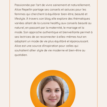
Passionnée par l’art de vivre sainement et naturellement,
Alice Repellin partage ses conseils et astuces pour les
femmes qui cherchent à équilibrer bien-être, beauté et
lifestyle. À travers son blog, elle explore des thématiques
variées allant de la cuisine healthy aux conseils beauté au
naturel, en passant par la maternité, le mariage et la
mode. Son approche authentique et bienveillante permet à
ses lectrices de se reconnecter à elles-mêmes tout en
adoptant un mode de vie plus équilibré et épanouissant.
Alice est une source d’inspiration pour celles qui
souhaitent allier style de vie moderne et bien-être au
quotidien.