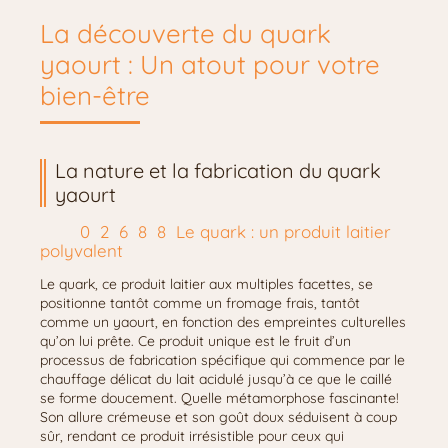
La découverte du quark
yaourt : Un atout pour votre
bien-être
La nature et la fabrication du quark
yaourt
Le quark : un produit laitier
polyvalent
Le quark, ce produit laitier aux multiples facettes, se
positionne tantôt comme un fromage frais, tantôt
comme un yaourt, en fonction des empreintes culturelles
qu’on lui prête. Ce produit unique est le fruit d’un
processus de fabrication spécifique qui commence par le
chauffage délicat du lait acidulé jusqu’à ce que le caillé
se forme doucement. Quelle métamorphose fascinante!
Son allure crémeuse et son goût doux séduisent à coup
sûr, rendant ce produit irrésistible pour ceux qui