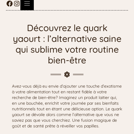
Découvrez le quark
yaourt : l’alternative saine
qui sublime votre routine
bien-être
Avez-vous déjà eu envie d’ajouter une touche d’exotisme
à votre alimentation tout en restant fidèle à votre
recherche de bien-être? Imaginez un produit laitier qui,
en une bouchée, enrichit votre journée par ses bienfaits
nutritionnels tout en étant une délicieuse option. Le quark
yaourt se dévoile alors comme l’alternative que vous ne
saviez pas que vous cherchiez. Une fusion magique de
goût et de santé prête à réveiller vos papilles.