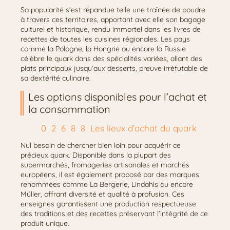
Sa popularité s’est répandue telle une traînée de poudre
à travers ces territoires, apportant avec elle son bagage
culturel et historique, rendu immortel dans les livres de
recettes de toutes les cuisines régionales. Les pays
comme la Pologne, la Hongrie ou encore la Russie
célèbre le quark dans des spécialités variées, allant des
plats principaux jusqu’aux desserts, preuve irréfutable de
sa dextérité culinaire.
Les options disponibles pour l’achat et
la consommation
Les lieux d’achat du quark
Nul besoin de chercher bien loin pour acquérir ce
précieux quark. Disponible dans la plupart des
supermarchés, fromageries artisanales et marchés
européens, il est également proposé par des marques
renommées comme La Bergerie, Lindahls ou encore
Müller, offrant diversité et qualité à profusion. Ces
enseignes garantissent une production respectueuse
des traditions et des recettes préservant l’intégrité de ce
produit unique.