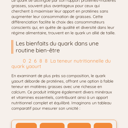
Le quark se distingue par son rapport protéines-matières
grasses, souvent plus avantageux pour ceux qui
cherchent à maximiser leur apport en protéines sans
augmenter leur consommation de graisses. Cette
différenciation facilite le choix des consommateurs
conscients qui, en quête de qualité et diversité dans leur
régime alimentaire, trouvent en le quark un allié de taille.
Les bienfaits du quark dans une
routine bien-être
La teneur nutritionnelle du
quark yaourt
En examinant de plus près sa composition, le quark
yaourt déborde de protéines, offrant une option à faible
teneur en matières grasses avec une richesse en
calcium. Ce produit intègre également divers minéraux
et vitamines essentiels, contribuant ainsi à un apport
nutritionnel complet et équilibré. Imaginons un tableau
comparatif pour mesurer son unicité :