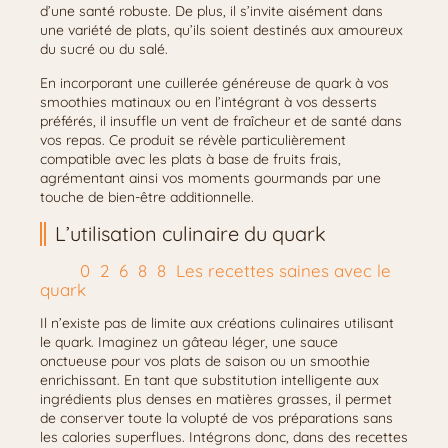
d’une santé robuste. De plus, il s’invite aisément dans
une variété de plats, qu’ils soient destinés aux amoureux
du sucré ou du salé.
En incorporant une cuillerée généreuse de quark à vos
smoothies matinaux ou en l’intégrant à vos desserts
préférés, il insuffle un vent de fraîcheur et de santé dans
vos repas. Ce produit se révèle particulièrement
compatible avec les plats à base de fruits frais,
agrémentant ainsi vos moments gourmands par une
touche de bien-être additionnelle.
L’utilisation culinaire du quark
Les recettes saines avec le
quark
Il n’existe pas de limite aux créations culinaires utilisant
le quark. Imaginez un gâteau léger, une sauce
onctueuse pour vos plats de saison ou un smoothie
enrichissant. En tant que substitution intelligente aux
ingrédients plus denses en matières grasses, il permet
de conserver toute la volupté de vos préparations sans
les calories superflues. Intégrons donc, dans des recettes