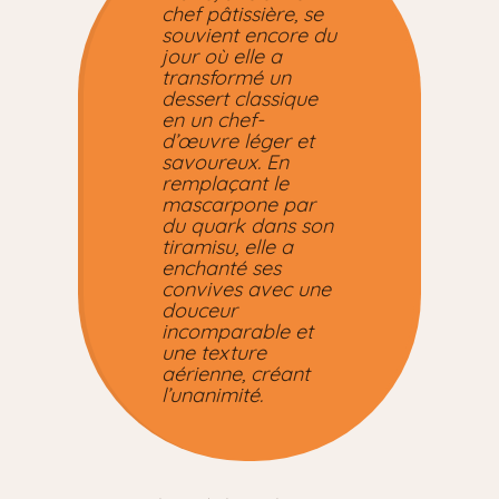
chef pâtissière, se
souvient encore du
jour où elle a
transformé un
dessert classique
en un chef-
d’œuvre léger et
savoureux. En
remplaçant le
mascarpone par
du quark dans son
tiramisu, elle a
enchanté ses
convives avec une
douceur
incomparable et
une texture
aérienne, créant
l’unanimité.