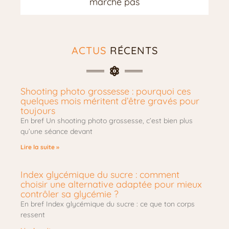
marche pas
ACTUS
RÉCENTS
Shooting photo grossesse : pourquoi ces
quelques mois méritent d’être gravés pour
toujours
En bref Un shooting photo grossesse, c’est bien plus
qu’une séance devant
Lire la suite »
Index glycémique du sucre : comment
choisir une alternative adaptée pour mieux
contrôler sa glycémie ?
En bref Index glycémique du sucre : ce que ton corps
ressent