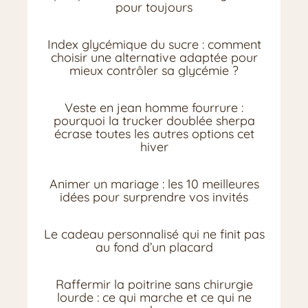
pour toujours
Index glycémique du sucre : comment
choisir une alternative adaptée pour
mieux contrôler sa glycémie ?
Veste en jean homme fourrure :
pourquoi la trucker doublée sherpa
écrase toutes les autres options cet
hiver
Animer un mariage : les 10 meilleures
idées pour surprendre vos invités
Le cadeau personnalisé qui ne finit pas
au fond d’un placard
Raffermir la poitrine sans chirurgie
lourde : ce qui marche et ce qui ne