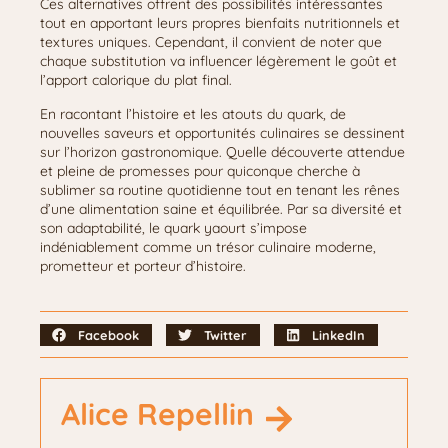
Ces alternatives offrent des possibilités intéressantes
tout en apportant leurs propres bienfaits nutritionnels et
textures uniques. Cependant, il convient de noter que
chaque substitution va influencer légèrement le goût et
l’apport calorique du plat final.
En racontant l’histoire et les atouts du quark, de
nouvelles saveurs et opportunités culinaires se dessinent
sur l’horizon gastronomique. Quelle découverte attendue
et pleine de promesses pour quiconque cherche à
sublimer sa routine quotidienne tout en tenant les rênes
d’une alimentation saine et équilibrée. Par sa diversité et
son adaptabilité, le quark yaourt s’impose
indéniablement comme un trésor culinaire moderne,
prometteur et porteur d’histoire.
Facebook
Twitter
LinkedIn
Alice Repellin