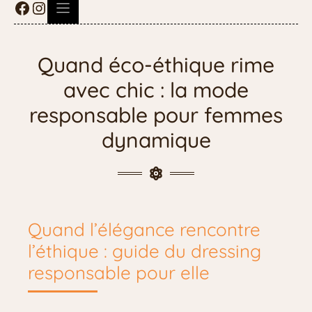
Quand éco-éthique rime
avec chic : la mode
responsable pour femmes
dynamique
Quand l’élégance rencontre
l’éthique : guide du dressing
responsable pour elle