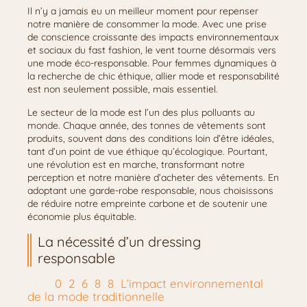
Il n’y a jamais eu un meilleur moment pour repenser
notre manière de consommer la mode. Avec une prise
de conscience croissante des impacts environnementaux
et sociaux du fast fashion, le vent tourne désormais vers
une mode éco-responsable. Pour femmes dynamiques à
la recherche de chic éthique, allier mode et responsabilité
est non seulement possible, mais essentiel.
Le secteur de la mode est l’un des plus polluants au
monde. Chaque année, des tonnes de vêtements sont
produits, souvent dans des conditions loin d’être idéales,
tant d’un point de vue éthique qu’écologique. Pourtant,
une révolution est en marche, transformant notre
perception et notre manière d’acheter des vêtements. En
adoptant une garde-robe responsable, nous choisissons
de réduire notre empreinte carbone et de soutenir une
économie plus équitable.
La nécessité d’un dressing
responsable
L’impact environnemental
de la mode traditionnelle