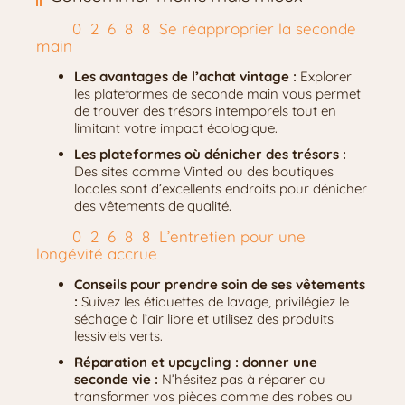
Se réapproprier la seconde
main
Les avantages de l’achat vintage :
Explorer
les plateformes de seconde main vous permet
de trouver des trésors intemporels tout en
limitant votre impact écologique.
Les plateformes où dénicher des trésors :
Des sites comme Vinted ou des boutiques
locales sont d’excellents endroits pour dénicher
des vêtements de qualité.
L’entretien pour une
longévité accrue
Conseils pour prendre soin de ses vêtements
:
Suivez les étiquettes de lavage, privilégiez le
séchage à l’air libre et utilisez des produits
lessiviels verts.
Réparation et upcycling : donner une
seconde vie :
N’hésitez pas à réparer ou
transformer vos pièces comme des robes ou