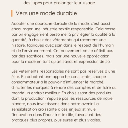
des jupes pour prolonger leur usage.
Vers une mode durable
Adopter une approche durable de la mode, c’est aussi
encourager une industrie textile responsable. Cela passe
par un engagement personnel à privilégier la qualité à la
quantité, à choisir des vêtements qui racontent une
histoire, fabriqués avec soin dans le respect de l’humain
et de l’environnement. Ce mouvement ne se définit pas
par des sacrifices, mais par une nouvelle appréciation
pour la mode en tant qu’artisanat et expression de soi.
Les vêtements responsables ne sont pas réservés à une
élite. En adoptant une approche consciente, chaque
consommateur a le pouvoir d’influencer le marché,
d’inciter les marques à rendre des comptes et de faire du
monde un endroit meilleur. En choisissant des produits
dont la production n’épuise pas les ressources de notre
planète, nous investissons dans notre avenir. La
sensibilisation croissante à ces enjeux stimule
l’innovation dans l’industrie textile, favorisant des
pratiques plus propres, plus sûres et plus viables.