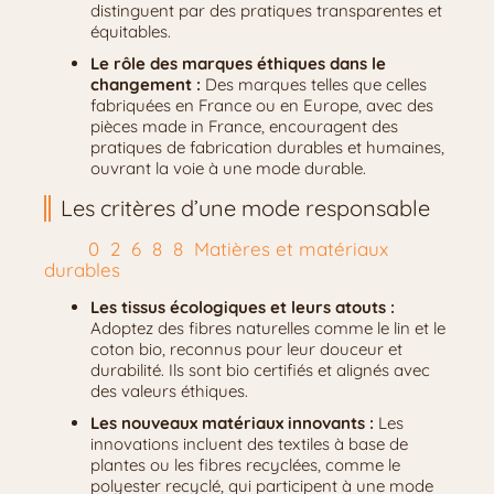
distinguent par des pratiques transparentes et
équitables.
Le rôle des marques éthiques dans le
changement :
Des marques telles que celles
fabriquées en France ou en Europe, avec des
pièces made in France, encouragent des
pratiques de fabrication durables et humaines,
ouvrant la voie à une mode durable.
Les critères d’une mode responsable
Matières et matériaux
durables
Les tissus écologiques et leurs atouts :
Adoptez des fibres naturelles comme le lin et le
coton bio, reconnus pour leur douceur et
durabilité. Ils sont bio certifiés et alignés avec
des valeurs éthiques.
Les nouveaux matériaux innovants :
Les
innovations incluent des textiles à base de
plantes ou les fibres recyclées, comme le
polyester recyclé, qui participent à une mode