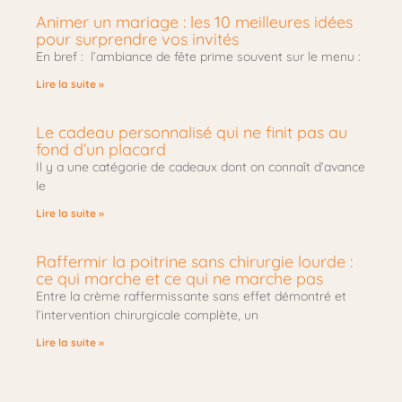
Animer un mariage : les 10 meilleures idées
pour surprendre vos invités
En bref : l’ambiance de fête prime souvent sur le menu :
Lire la suite »
Le cadeau personnalisé qui ne finit pas au
fond d’un placard
Il y a une catégorie de cadeaux dont on connaît d’avance
le
Lire la suite »
Raffermir la poitrine sans chirurgie lourde :
ce qui marche et ce qui ne marche pas
Entre la crème raffermissante sans effet démontré et
l’intervention chirurgicale complète, un
Lire la suite »