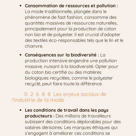
Consommation de ressources et pollution :
La mode traditionnelle, plongée dans le
phénomène de fast fashion, consomme des
quantités massives de ressources naturelles,
principalement pour la production de coton
non bio et de polyester. Il est crucial d’adopter
des textiles éco-responsables tels que le lin et le
chanvre.
Conséquences sur la biodiversité :
La
production intensive engendre une pollution
massive, nuisant à la biodiversité. Opter pour
du coton bio certifié ou des matières
biologiques recyclées, comme le polyester
recyclé, peut faire toute la différence.
Les enjeux sociaux de
l’industrie de la mode
Les conditions de travail dans les pays
producteurs :
Des millions de travailleurs
subissent des conditions déplorables pour des
salaires dérisoires. Les marques éthiques qui
s’engagent à améliorer ces conditions se