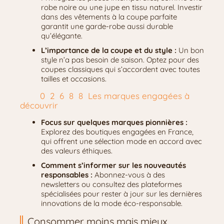
robe noire ou une jupe en tissu naturel. Investir
dans des vêtements à la coupe parfaite
garantit une garde-robe aussi durable
qu’élégante.
L’importance de la coupe et du style :
Un bon
style n’a pas besoin de saison. Optez pour des
coupes classiques qui s’accordent avec toutes
tailles et occasions.
Les marques engagées à
découvrir
Focus sur quelques marques pionnières :
Explorez des boutiques engagées en France,
qui offrent une sélection mode en accord avec
des valeurs éthiques.
Comment s’informer sur les nouveautés
responsables :
Abonnez-vous à des
newsletters ou consultez des plateformes
spécialisées pour rester à jour sur les dernières
innovations de la mode éco-responsable.
Consommer moins mais mieux