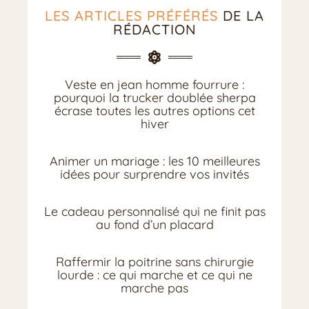
LES ARTICLES PRÉFÉRÉS
DE LA
RÉDACTION
Veste en jean homme fourrure :
pourquoi la trucker doublée sherpa
écrase toutes les autres options cet
hiver
Animer un mariage : les 10 meilleures
idées pour surprendre vos invités
Le cadeau personnalisé qui ne finit pas
au fond d’un placard
Raffermir la poitrine sans chirurgie
lourde : ce qui marche et ce qui ne
marche pas