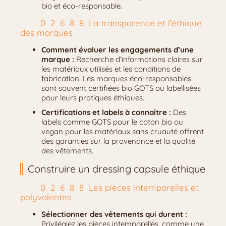
bio et éco-responsable.
La transparence et l’éthique
des marques
Comment évaluer les engagements d’une
marque :
Recherche d’informations claires sur
les matériaux utilisés et les conditions de
fabrication. Les marques éco-responsables
sont souvent certifiées bio GOTS ou labellisées
pour leurs pratiques éthiques.
Certifications et labels à connaître :
Des
labels comme GOTS pour le coton bio ou
vegan pour les matériaux sans cruauté offrent
des garanties sur la provenance et la qualité
des vêtements.
Construire un dressing capsule éthique
Les pièces intemporelles et
polyvalentes
Sélectionner des vêtements qui durent :
Privilégiez les pièces intemporelles, comme une