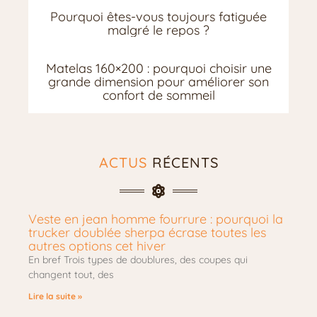
Pourquoi êtes-vous toujours fatiguée
malgré le repos ?
Matelas 160×200 : pourquoi choisir une
grande dimension pour améliorer son
confort de sommeil
ACTUS
RÉCENTS
Veste en jean homme fourrure : pourquoi la
trucker doublée sherpa écrase toutes les
autres options cet hiver
En bref Trois types de doublures, des coupes qui
changent tout, des
Lire la suite »