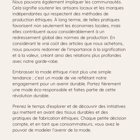
Nous pouvons également impliquer les communautés.
Cela signifie soutenir les artisans locaux et les marques
indépendantes qui respectent des méthodes de
production éthiques. À long terme, de telles pratiques
favorisent non seulement les économies locales, mais
elles contribuent aussi considérablement à un
redressement global des normes de production. En
considérant le vrai coût des articles que nous achetons,
nous pouvons redonner de l’importance à la signification
et à la valeur, créant ainsi des relations plus profondes
avec notre garde-robe.
Embrasser la mode éthique n’est plus une simple
tendance ; c’est un mode de vie reflétant notre
engagement pour un avenir durable. Portez fièrement
une mode éco-responsable et faites partie de cette
révolution durable.
Prenez le temps d’explorer et de découvrir des initiatives
qui mettent en avant des tissus durables et des
pratiques de fabrication éthiques. Chaque petite décision
compte, et en tant que consommateurs, vous avez le
pouvoir de modeler l’avenir de la mode.