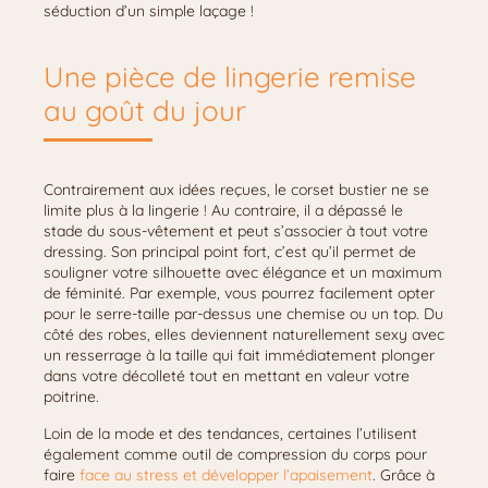
séduction d’un simple laçage !
Une pièce de lingerie remise
au goût du jour
Contrairement aux idées reçues, le corset bustier ne se
limite plus à la lingerie ! Au contraire, il a dépassé le
stade du sous-vêtement et peut s’associer à tout votre
dressing. Son principal point fort, c’est qu’il permet de
souligner votre silhouette avec élégance et un maximum
de féminité. Par exemple, vous pourrez facilement opter
pour le serre-taille par-dessus une chemise ou un top. Du
côté des robes, elles deviennent naturellement sexy avec
un resserrage à la taille qui fait immédiatement plonger
dans votre décolleté tout en mettant en valeur votre
poitrine.
Loin de la mode et des tendances, certaines l’utilisent
également comme outil de compression du corps pour
faire
face au stress et développer l’apaisement
. Grâce à