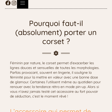
Pourquoi faut-il
(absolument) porter un
corset ?
Féminin par nature, le corset permet d’exacerber les
lignes douces et sensuelles de toutes les morphologies.
Parfois provocant, souvent en lingerie, il souligne la
féminité pour la mettre en valeur avec une bonne dose
de glamour. Certaines l’utilisent même au quotidien pour
renouer avec la tendance rétro en mode pin-up. Alors si
vous n’avez jamais testé cet accessoire au fort pouvoir
de séduction, c’est le moment rêvé !
L’accessoire qui permet de