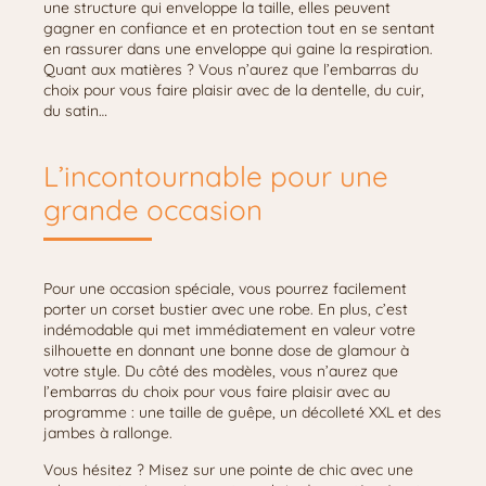
une structure qui enveloppe la taille, elles peuvent
gagner en confiance et en protection tout en se sentant
en rassurer dans une enveloppe qui gaine la respiration.
Quant aux matières ? Vous n’aurez que l’embarras du
choix pour vous faire plaisir avec de la dentelle, du cuir,
du satin…
L’incontournable pour une
grande occasion
Pour une occasion spéciale, vous pourrez facilement
porter un corset bustier avec une robe. En plus, c’est
indémodable qui met immédiatement en valeur votre
silhouette en donnant une bonne dose de glamour à
votre style. Du côté des modèles, vous n’aurez que
l’embarras du choix pour vous faire plaisir avec au
programme : une taille de guêpe, un décolleté XXL et des
jambes à rallonge.
Vous hésitez ? Misez sur une pointe de chic avec une