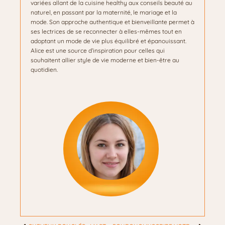
variées allant de la cuisine healthy aux conseils beauté au
naturel, en passant par la maternité, le mariage et la
mode. Son approche authentique et bienveillante permet à
ses lectrices de se reconnecter à elles-mêmes tout en
adoptant un mode de vie plus équilibré et épanouissant.
Alice est une source d’inspiration pour celles qui
souhaitent allier style de vie moderne et bien-être au
quotidien.