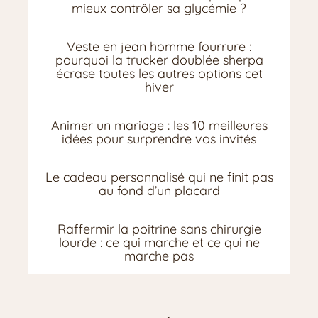
mieux contrôler sa glycémie ?
Veste en jean homme fourrure :
pourquoi la trucker doublée sherpa
écrase toutes les autres options cet
hiver
Animer un mariage : les 10 meilleures
idées pour surprendre vos invités
Le cadeau personnalisé qui ne finit pas
au fond d’un placard
Raffermir la poitrine sans chirurgie
lourde : ce qui marche et ce qui ne
marche pas