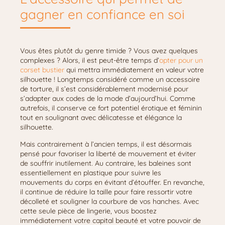
gagner en confiance en soi
Vous êtes plutôt du genre timide ? Vous avez quelques
complexes ? Alors, il est peut-être temps d’
opter pour un
corset bustier
qui mettra immédiatement en valeur votre
silhouette ! Longtemps considéré comme un accessoire
de torture, il s’est considérablement modernisé pour
s’adapter aux codes de la mode d’aujourd’hui. Comme
autrefois, il conserve ce fort potentiel érotique et féminin
tout en soulignant avec délicatesse et élégance la
silhouette.
Mais contrairement à l’ancien temps, il est désormais
pensé pour favoriser la liberté de mouvement et éviter
de souffrir inutilement. Au contraire, les baleines sont
essentiellement en plastique pour suivre les
mouvements du corps en évitant d’étouffer. En revanche,
il continue de réduire la taille pour faire ressortir votre
décolleté et souligner la courbure de vos hanches. Avec
cette seule pièce de lingerie, vous boostez
immédiatement votre capital beauté et votre pouvoir de