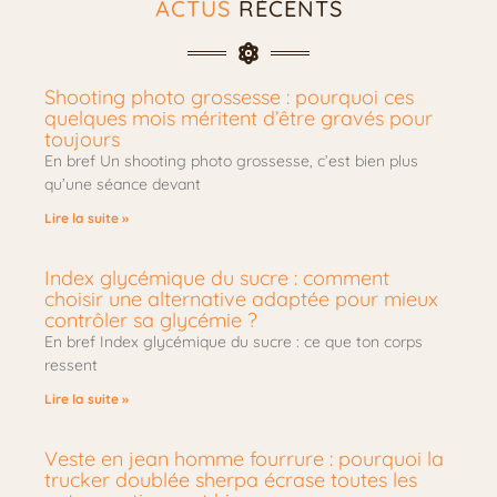
ACTUS
RÉCENTS
Shooting photo grossesse : pourquoi ces
quelques mois méritent d’être gravés pour
toujours
En bref Un shooting photo grossesse, c’est bien plus
qu’une séance devant
Lire la suite »
Index glycémique du sucre : comment
choisir une alternative adaptée pour mieux
contrôler sa glycémie ?
En bref Index glycémique du sucre : ce que ton corps
ressent
Lire la suite »
Veste en jean homme fourrure : pourquoi la
trucker doublée sherpa écrase toutes les