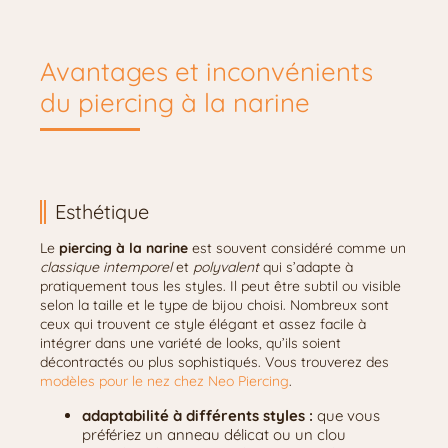
Avantages et inconvénients
du piercing à la narine
Esthétique
Le
piercing à la narine
est souvent considéré comme un
classique intemporel
et
polyvalent
qui s’adapte à
pratiquement tous les styles. Il peut être subtil ou visible
selon la taille et le type de bijou choisi. Nombreux sont
ceux qui trouvent ce style élégant et assez facile à
intégrer dans une variété de looks, qu’ils soient
décontractés ou plus sophistiqués. Vous trouverez des
modèles pour le nez chez Neo Piercing
.
adaptabilité à différents styles :
que vous
préfériez un anneau délicat ou un clou