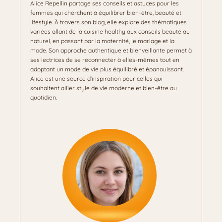
Alice Repellin partage ses conseils et astuces pour les
femmes qui cherchent à équilibrer bien-être, beauté et
lifestyle. À travers son blog, elle explore des thématiques
variées allant de la cuisine healthy aux conseils beauté au
naturel, en passant par la maternité, le mariage et la
mode. Son approche authentique et bienveillante permet à
ses lectrices de se reconnecter à elles-mêmes tout en
adoptant un mode de vie plus équilibré et épanouissant.
Alice est une source d’inspiration pour celles qui
souhaitent allier style de vie moderne et bien-être au
quotidien.