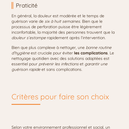
Praticité
En général, la douleur est modérée et le temps de
guérison varie de
six à huit semaines
. Bien que le
processus de perforation puisse être légèrement
inconfortable, la majorité des personnes trouvent que la
douleur s’estompe
rapidement après l’intervention.
Bien que plus complexe à nettoyer, une
bonne routine
d’hygiène
est cruciale pour éviter
les complications
. Le
nettoyage quotidien avec des solutions adaptées est
essentiel pour
prévenir les infections
et
garantir une
guérison rapide
et sans complications.
Critères pour faire son choix
Selon votre environnement professionnel et social, un