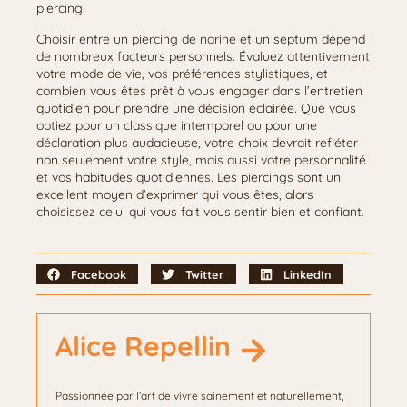
piercing.
Choisir entre un piercing de narine et un septum dépend
de nombreux facteurs personnels. Évaluez attentivement
votre mode de vie, vos préférences stylistiques, et
combien vous êtes prêt à vous engager dans l’entretien
quotidien pour prendre une décision éclairée. Que vous
optiez pour un classique intemporel ou pour une
déclaration plus audacieuse, votre choix devrait refléter
non seulement votre style, mais aussi votre personnalité
et vos habitudes quotidiennes. Les piercings sont un
excellent moyen d’exprimer qui vous êtes, alors
choisissez celui qui vous fait vous sentir bien et confiant.
Facebook
Twitter
LinkedIn
Alice Repellin
Passionnée par l’art de vivre sainement et naturellement,