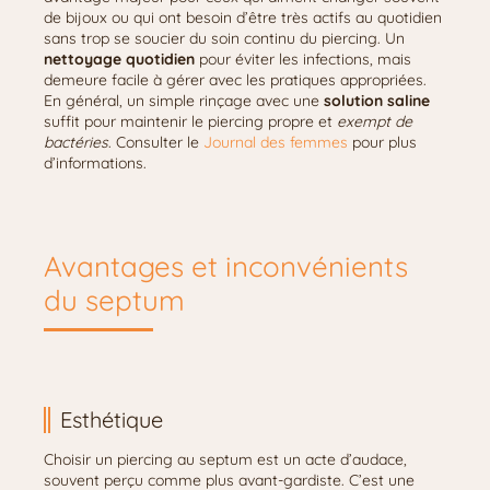
de bijoux ou qui ont besoin d’être très actifs au quotidien
sans trop se soucier du soin continu du piercing. Un
nettoyage quotidien
pour éviter les infections, mais
demeure facile à gérer avec les pratiques appropriées.
En général, un simple rinçage avec une
solution saline
suffit pour maintenir le piercing propre et
exempt de
bactéries
. Consulter le
Journal des femmes
pour plus
d’informations.
Avantages et inconvénients
du septum
Esthétique
Choisir un piercing au septum est un acte d’audace,
souvent perçu comme plus avant-gardiste. C’est une