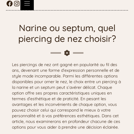
Narine ou septum, quel
piercing de nez choisir?
Les piercings de nez ont gagné en popularité au fil des
ans, devenant une forme d’expression personnelle et de
style mode incomparable. Parmi les différentes options
disponibles pour orner le nez, le choix entre un piercing à
la narine et un septum peut s’avérer délicat. Chaque
option offre ses propres caractéristiques uniques en
termes d’esthétique et de praticité. En pesant les
avantages et les inconvénients de chaque option, vous
pouvez choisir celui qui correspond le mieux à votre
personnalité et à vos préférences esthétiques. Dans cet
article, nous examinerons en profondeur chacune de ces
options pour vous aider à prendre une décision éclairée.