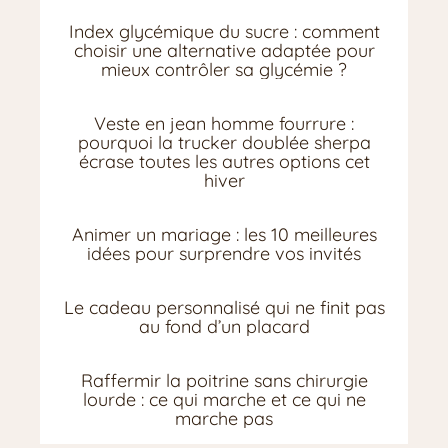
Index glycémique du sucre : comment
choisir une alternative adaptée pour
mieux contrôler sa glycémie ?
Veste en jean homme fourrure :
pourquoi la trucker doublée sherpa
écrase toutes les autres options cet
hiver
Animer un mariage : les 10 meilleures
idées pour surprendre vos invités
Le cadeau personnalisé qui ne finit pas
au fond d’un placard
Raffermir la poitrine sans chirurgie
lourde : ce qui marche et ce qui ne
marche pas