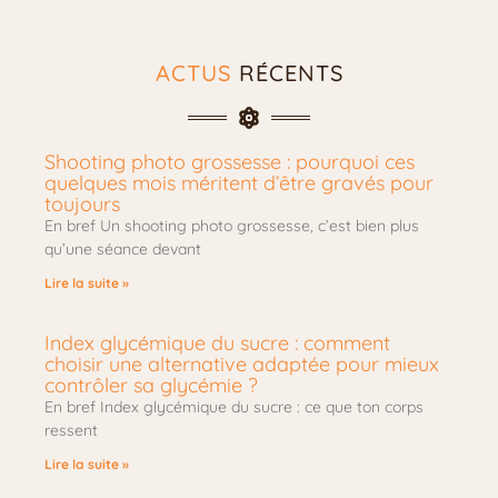
ACTUS
RÉCENTS
Shooting photo grossesse : pourquoi ces
quelques mois méritent d’être gravés pour
toujours
En bref Un shooting photo grossesse, c’est bien plus
qu’une séance devant
Lire la suite »
Index glycémique du sucre : comment
choisir une alternative adaptée pour mieux
contrôler sa glycémie ?
En bref Index glycémique du sucre : ce que ton corps
ressent
Lire la suite »