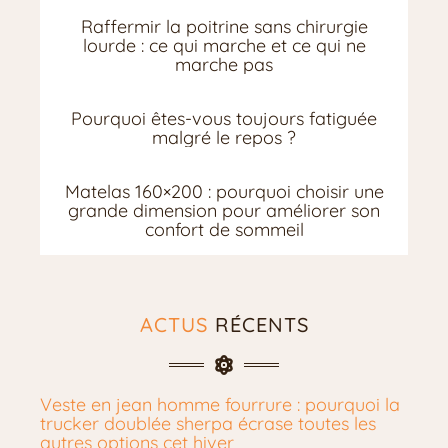
Raffermir la poitrine sans chirurgie
lourde : ce qui marche et ce qui ne
marche pas
Pourquoi êtes-vous toujours fatiguée
malgré le repos ?
Matelas 160×200 : pourquoi choisir une
grande dimension pour améliorer son
confort de sommeil
ACTUS
RÉCENTS
Veste en jean homme fourrure : pourquoi la
trucker doublée sherpa écrase toutes les
autres options cet hiver