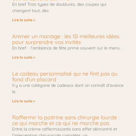
En bref Trois types de doublures, des coupes qui
changent tout, des
Lire la suite »
Animer un mariage : les 10 meilleures idées
pour surprendre vos invités
En bref : l’ambiance de fête prime souvent sur le menu :
Lire la suite »
Le cadeau personnalisé qui ne finit pas au
fond d’un placard
Il y a une catégorie de cadeaux dont on connaît d’avance
le
Lire la suite »
Raffermir la poitrine sans chirurgie lourde :
ce qui marche et ce qui ne marche pas
Entre la crème raffermissante sans effet démontré et
l’intervention chirurgicale complète, un