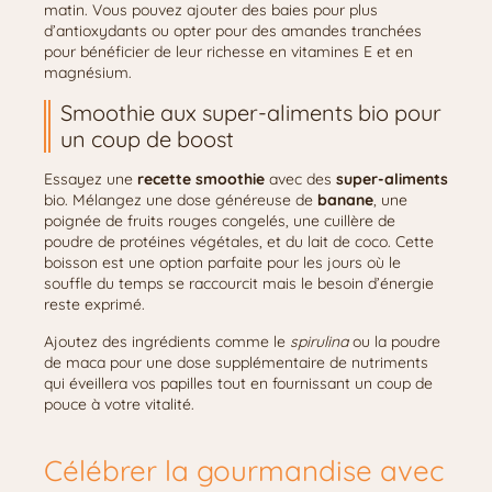
matin. Vous pouvez ajouter des baies pour plus
d’antioxydants ou opter pour des amandes tranchées
pour bénéficier de leur richesse en vitamines E et en
magnésium.
Smoothie aux super-aliments bio pour
un coup de boost
Essayez une
recette smoothie
avec des
super-aliments
bio. Mélangez une dose généreuse de
banane
, une
poignée de fruits rouges congelés, une cuillère de
poudre de protéines végétales, et du lait de coco. Cette
boisson est une option parfaite pour les jours où le
souffle du temps se raccourcit mais le besoin d’énergie
reste exprimé.
Ajoutez des ingrédients comme le
spirulina
ou la poudre
de maca pour une dose supplémentaire de nutriments
qui éveillera vos papilles tout en fournissant un coup de
pouce à votre vitalité.
Célébrer la gourmandise avec