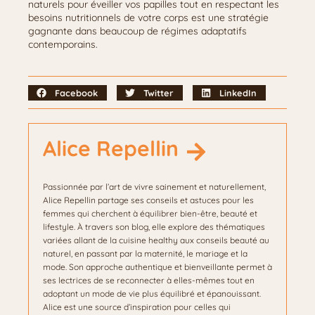
naturels pour éveiller vos papilles tout en respectant les
besoins nutritionnels de votre corps est une stratégie
gagnante dans beaucoup de régimes adaptatifs
contemporains.
Facebook
Twitter
LinkedIn
Alice Repellin
Passionnée par l’art de vivre sainement et naturellement,
Alice Repellin partage ses conseils et astuces pour les
femmes qui cherchent à équilibrer bien-être, beauté et
lifestyle. À travers son blog, elle explore des thématiques
variées allant de la cuisine healthy aux conseils beauté au
naturel, en passant par la maternité, le mariage et la
mode. Son approche authentique et bienveillante permet à
ses lectrices de se reconnecter à elles-mêmes tout en
adoptant un mode de vie plus équilibré et épanouissant.
Alice est une source d’inspiration pour celles qui