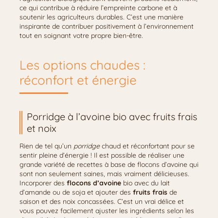
ce qui contribue à réduire l’empreinte carbone et à
soutenir les agriculteurs durables. C’est une manière
inspirante de contribuer positivement à l’environnement
tout en soignant votre propre bien-être.
Les options chaudes :
réconfort et énergie
Porridge à l’avoine bio avec fruits frais
et noix
Rien de tel qu’un
porridge
chaud et réconfortant pour se
sentir pleine d’énergie ! Il est possible de réaliser une
grande variété de recettes à base de flocons d’avoine qui
sont non seulement saines, mais vraiment délicieuses.
Incorporer des
flocons d’avoine
bio avec du lait
d’amande ou de soja et ajouter des
fruits frais
de
saison et des noix concassées. C’est un vrai délice et
vous pouvez facilement ajuster les ingrédients selon les