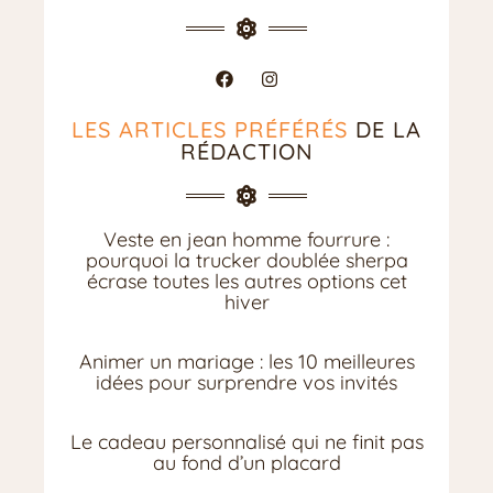
LES ARTICLES PRÉFÉRÉS
DE LA
RÉDACTION
Veste en jean homme fourrure :
pourquoi la trucker doublée sherpa
écrase toutes les autres options cet
hiver
Animer un mariage : les 10 meilleures
idées pour surprendre vos invités
Le cadeau personnalisé qui ne finit pas
au fond d’un placard