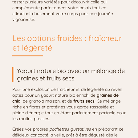
tester plusieurs variétés pour découvrir celle qui
complémente parfaitement votre palais tout en
stimulant doucement votre corps pour une journée
vigoureuse.
Les options froides : fraîcheur
et légèreté
Yaourt nature bio avec un mélange de
graines et fruits secs
Pour une explosion de fraîcheur et de légèreté au réveil,
optez pour un yaourt nature bio enrichi de
graines de
chia
, de granola maison, et de
fruits secs
. Ce mélange
riche en fibres et protéines vous garde rassasiée et
pleine d’énergie tout en étant parfaitement portable pour
les matins pressés.
Créez vos propres
pochettes gustatives
en préparant ce
délicieux concocté la veille, prêt à être dégusté dès le