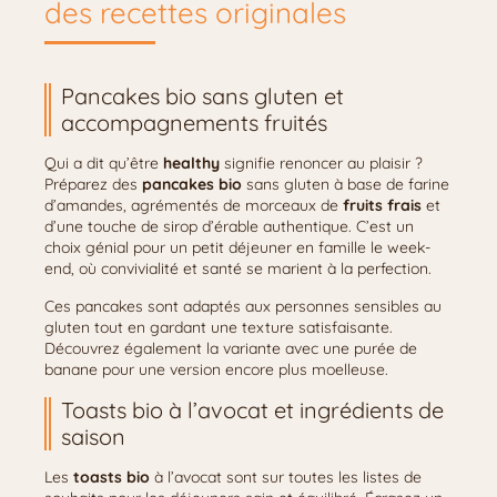
des recettes originales
Pancakes bio sans gluten et
accompagnements fruités
Qui a dit qu’être
healthy
signifie renoncer au plaisir ?
Préparez des
pancakes bio
sans gluten à base de farine
d’amandes, agrémentés de morceaux de
fruits frais
et
d’une touche de sirop d’érable authentique. C’est un
choix génial pour un petit déjeuner en famille le week-
end, où convivialité et santé se marient à la perfection.
Ces pancakes sont adaptés aux personnes sensibles au
gluten tout en gardant une texture satisfaisante.
Découvrez également la variante avec une purée de
banane pour une version encore plus moelleuse.
Toasts bio à l’avocat et ingrédients de
saison
Les
toasts bio
à l’avocat sont sur toutes les listes de