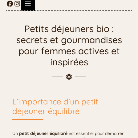
Petits déjeuners bio :
secrets et gourmandises
pour femmes actives et
inspirées
L’importance d’un petit
déjeuner équilibré
Un
petit déjeuner équilibré
est essentiel pour démarrer