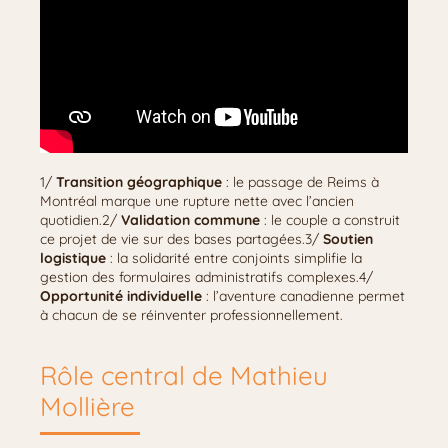
1/
Transition géographique
: le passage de Reims à
Montréal marque une rupture nette avec l’ancien
quotidien.2/
Validation commune
: le couple a construit
ce projet de vie sur des bases partagées.3/
Soutien
logistique
: la solidarité entre conjoints simplifie la
gestion des formulaires administratifs complexes.4/
Opportunité individuelle
: l’aventure canadienne permet
à chacun de se réinventer professionnellement.
Rôle central de Mathieu
Mollière