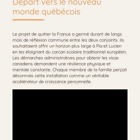
Départ vers le nouveau
monde québécois
Le projet de quitter la France a germé durant de longs
mois de réflexion commune entre les deux conjoints. Ils
souhaitaient offrir un horizon plus large à Pia et Lucien
en les éloignant du carcan scolaire traditionnel européen.
Les démarches administratives pour obtenir les visas
canadiens demandent une résilience physique et
mentale constante. Chaque membre de la famille perçoit
désormais cette installation comme un véritable
accélérateur de croissance personnelle.