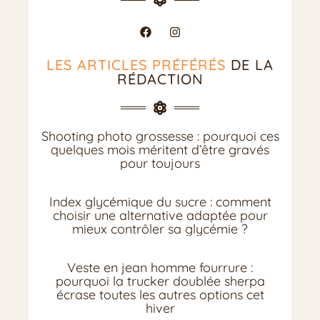
LES ARTICLES PRÉFÉRÉS
DE LA
RÉDACTION
Shooting photo grossesse : pourquoi ces
quelques mois méritent d’être gravés
pour toujours
Index glycémique du sucre : comment
choisir une alternative adaptée pour
mieux contrôler sa glycémie ?
Veste en jean homme fourrure :
pourquoi la trucker doublée sherpa
écrase toutes les autres options cet
hiver