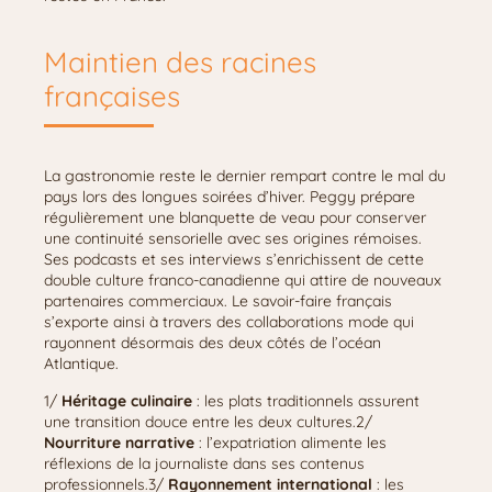
Maintien des racines
françaises
La gastronomie reste le dernier rempart contre le mal du
pays lors des longues soirées d’hiver. Peggy prépare
régulièrement une blanquette de veau pour conserver
une continuité sensorielle avec ses origines rémoises.
Ses podcasts et ses interviews s’enrichissent de cette
double culture franco-canadienne qui attire de nouveaux
partenaires commerciaux. Le savoir-faire français
s’exporte ainsi à travers des collaborations mode qui
rayonnent désormais des deux côtés de l’océan
Atlantique.
1/
Héritage culinaire
: les plats traditionnels assurent
une transition douce entre les deux cultures.2/
Nourriture narrative
: l’expatriation alimente les
réflexions de la journaliste dans ses contenus
professionnels.3/
Rayonnement international
: les