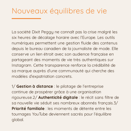
Nouveaux équilibres de vie
La société Dixit Peggy ne connaît pas la crise malgré les
six heures de décalage horaire avec l’Europe. Les outils
numériques permettent une gestion fluide des contenus
depuis le bureau canadien de la journaliste de mode. Elle
conserve un lien étroit avec son audience française en
partageant des moments de vie très authentiques sur
Instagram. Cette transparence renforce la crédibilité de
sa marque auprès d’une communauté qui cherche des
modèles d’expatriation concrets.
1/
Gestion à distance
: le pilotage de l’entreprise
continue de prospérer grâce à une organisation
rigoureuse.2/
Authenticité digitale
: le récit sans filtre de
sa nouvelle vie séduit ses nombreux abonnés français.3/
Priorité familiale
: les moments de détente entre les
tournages YouTube deviennent sacrés pour l’équilibre
global.