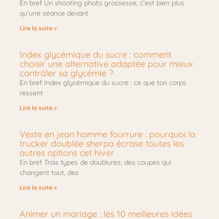
En bref Un shooting photo grossesse, c’est bien plus
qu’une séance devant
Lire la suite »
Index glycémique du sucre : comment
choisir une alternative adaptée pour mieux
contrôler sa glycémie ?
En bref Index glycémique du sucre : ce que ton corps
ressent
Lire la suite »
Veste en jean homme fourrure : pourquoi la
trucker doublée sherpa écrase toutes les
autres options cet hiver
En bref Trois types de doublures, des coupes qui
changent tout, des
Lire la suite »
Animer un mariage : les 10 meilleures idées