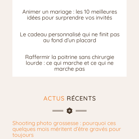
Animer un mariage : les 10 meilleures
idées pour surprendre vos invités
Le cadeau personnalisé qui ne finit pas
au fond d’un placard
Raffermir la poitrine sans chirurgie
lourde : ce qui marche et ce qui ne
marche pas
ACTUS
RÉCENTS
Shooting photo grossesse : pourquoi ces
quelques mois méritent d’être gravés pour
toujours