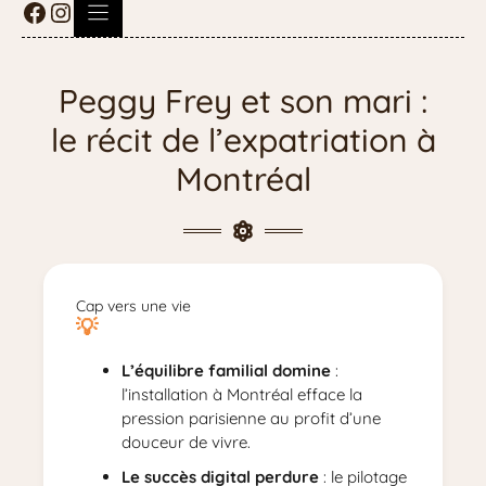
Peggy Frey et son mari :
le récit de l’expatriation à
Montréal
Cap vers une vie
L’équilibre familial domine
:
l’installation à Montréal efface la
pression parisienne au profit d’une
douceur de vivre.
Le succès digital perdure
: le pilotage