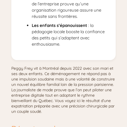
de l’entreprise prouve qu’une
organisation rigoureuse assure une
réussite sans frontières.
Les enfants s’épanouissent
: la
pédagogie locale booste la confiance
des petits qui s’adaptent avec
enthousiasme.
Peggy Frey vit à Montréal depuis 2022 avec son mari et
ses deux enfants. Ce déménagement ne répond pas à
une impulsion soudaine mais à une volonté de construire
un nouvel équilibre familial loin de la pression parisienne.
La journaliste de mode prouve que l’on peut piloter une
entreprise digitale tout en adoptant le rythme
bienveillant du Québec. Vous voyez ici le résultat d’une
expatriation préparée avec une précision chirurgicale par
un couple soudé.