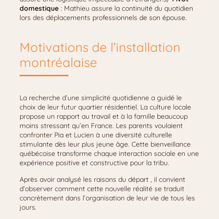
domestique
: Mathieu assure la continuité du quotidien
lors des déplacements professionnels de son épouse.
Motivations de l’installation
montréalaise
La recherche d’une simplicité quotidienne a guidé le
choix de leur futur quartier résidentiel. La culture locale
propose un rapport au travail et à la famille beaucoup
moins stressant qu’en France. Les parents voulaient
confronter Pia et Lucien à une diversité culturelle
stimulante dès leur plus jeune âge. Cette bienveillance
québécoise transforme chaque interaction sociale en une
expérience positive et constructive pour la tribu.
Après avoir analysé les raisons du départ , il convient
d’observer comment cette nouvelle réalité se traduit
concrètement dans l’organisation de leur vie de tous les
jours.