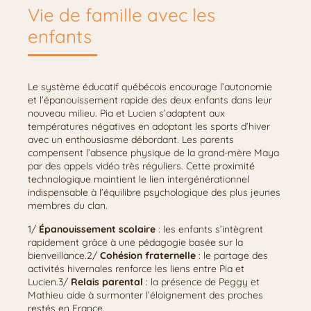
Vie de famille avec les
enfants
Le système éducatif québécois encourage l’autonomie
et l’épanouissement rapide des deux enfants dans leur
nouveau milieu. Pia et Lucien s’adaptent aux
températures négatives en adoptant les sports d’hiver
avec un enthousiasme débordant. Les parents
compensent l’absence physique de la grand-mère Maya
par des appels vidéo très réguliers. Cette proximité
technologique maintient le lien intergénérationnel
indispensable à l’équilibre psychologique des plus jeunes
membres du clan.
1/
Épanouissement scolaire
: les enfants s’intègrent
rapidement grâce à une pédagogie basée sur la
bienveillance.2/
Cohésion fraternelle
: le partage des
activités hivernales renforce les liens entre Pia et
Lucien.3/
Relais parental
: la présence de Peggy et
Mathieu aide à surmonter l’éloignement des proches
restés en France.