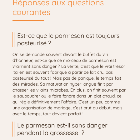
Réponses aux questions
courantes
Est-ce que le parmesan est toujours
pasteurisé ?
On se demande souvent devant le buffet du vin
d’honneur, est-ce que ce morceau de parmesan est
vraiment sans danger ? La vérité, c’est que le vrai trésor
italien est souvent fabriqué à partir de lait cru, pas
pasteurisé du tout ! Mais pas de panique, le temps fait
des miracles. Sa maturation hyper longue finit par
chasser les vilains microbes. En plus, on finit souvent par
le saupoudrer ou le faire fondre dans un plat chaud, ce
qui règle définitivement l’affaire. C’est un peu comme
une organisation de mariage, c’est brut au début, mais
avec le temps, tout devient parfait !
Le parmesan est-il sans danger
pendant la grossesse ?