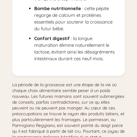
Bombe nutritionnelle
: cette pépite
regorge de calcium et protéines
essentiels pour soutenir la croissance
du futur bébé.
Confort digestif
: la longue
maturation élimine naturellement le
lactose, évitant ainsi les désagréments
intestinaux durant ces neuf mois.
La période de la grossesse est une étape de la vie où
chaque choix alimentaire semble peser d un poids
nouveau. Les futures mamans sont souvent submergées
de conseils, parfois contradictoires, sur ce qu elles
peuvent ou ne peuvent pas manger. Au cœur de ces
préoccupations se trouve le rayon des produits laitiers, et
plus particulièrement les fromages. Le parmesan, ou
Parmigiano Reggiano, est souvent pointé du doigt parce
qu il est fabriqué à partir de lait cru. Pourtant, ce joyau de