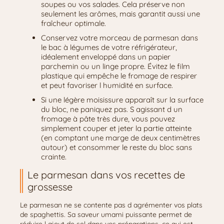
soupes ou vos salades. Cela préserve non
seulement les arômes, mais garantit aussi une
fraîcheur optimale.
Conservez votre morceau de parmesan dans
le bac à légumes de votre réfrigérateur,
idéalement enveloppé dans un papier
parchemin ou un linge propre. Évitez le film
plastique qui empêche le fromage de respirer
et peut favoriser l humidité en surface.
Si une légère moisissure apparaît sur la surface
du bloc, ne paniquez pas. S agissant d un
fromage à pâte très dure, vous pouvez
simplement couper et jeter la partie atteinte
(en comptant une marge de deux centimètres
autour) et consommer le reste du bloc sans
crainte.
Le parmesan dans vos recettes de
grossesse
Le parmesan ne se contente pas d agrémenter vos plats
de spaghettis. Sa saveur umami puissante permet de