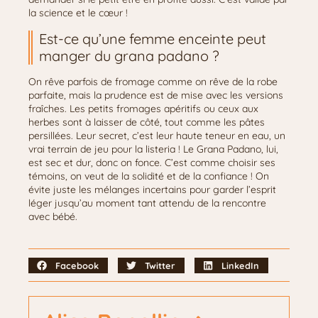
la science et le cœur !
Est-ce qu’une femme enceinte peut
manger du grana padano ?
On rêve parfois de fromage comme on rêve de la robe
parfaite, mais la prudence est de mise avec les versions
fraîches. Les petits fromages apéritifs ou ceux aux
herbes sont à laisser de côté, tout comme les pâtes
persillées. Leur secret, c’est leur haute teneur en eau, un
vrai terrain de jeu pour la listeria ! Le Grana Padano, lui,
est sec et dur, donc on fonce. C’est comme choisir ses
témoins, on veut de la solidité et de la confiance ! On
évite juste les mélanges incertains pour garder l’esprit
léger jusqu’au moment tant attendu de la rencontre
avec bébé.
Facebook
Twitter
LinkedIn