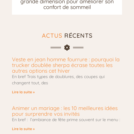
grande dimension pour améliorer son
confort de sommeil
ACTUS
RÉCENTS
Veste en jean homme fourrure : pourquoi la
trucker doublée sherpa écrase toutes les
autres options cet hiver
En bref Trois types de doublures, des coupes qui
changent tout, des
Lire la suite »
Animer un mariage : les 10 meilleures idées
pour surprendre vos invités
En bref : l’ambiance de fête prime souvent sur le menu :
Lire la suite »