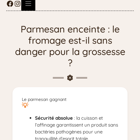
Parmesan enceinte : le
fromage est-il sans
danger pour la grossesse
?
Le parmesan gagnant
Sécurité absolue
: la cuisson et
l’affinage garantissent un produit sans
bactéries pathogènes pour une
tranquillité d’esprit totale.