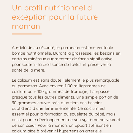
Un profil nutritionnel d
exception pour la future
maman
Au-delà de sa sécurité, le parmesan est une véritable
bombe nutritionnelle. Durant la grossesse, les besoins en
certains minéraux augmentent de façon significative
pour soutenir la croissance du fœtus et préserver la
santé de la mère.
Le calcium est sans doute l élément le plus remarquable
du parmesan. Avec environ 1100 milligrammes de
calcium pour 100 grammes de fromage, il surpasse
presque tous les autres aliments. Une simple portion de
30 grammes couvre près d un tiers des besoins
quotidiens d une femme enceinte. Ce calcium est
essentiel pour la formation du squelette du bébé, mais
aussi pour le développement de son système nerveux et
de son cœur. Pour la maman, un apport suffisant en
calcium aide à prévenir l hypertension artérielle