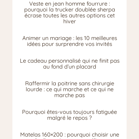
Veste en jean homme fourrure :
pourquoi la trucker doublée sherpa
écrase toutes les autres options cet
hiver
Animer un mariage : les 10 meilleures
idées pour surprendre vos invités
Le cadeau personnalisé qui ne finit pas
au fond d’un placard
Raffermir la poitrine sans chirurgie
lourde : ce qui marche et ce qui ne
marche pas
Pourquoi êtes-vous toujours fatiguée
malgré le repos ?
Matelas 160×200 : pourquoi choisir une