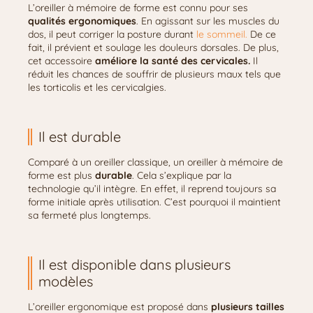
L’oreiller à mémoire de forme est connu pour ses
qualités ergonomiques
. En agissant sur les muscles du
dos, il peut corriger la posture durant
le sommeil.
De ce
fait, il prévient et soulage les douleurs dorsales. De plus,
cet accessoire
améliore la santé des cervicales.
Il
réduit les chances de souffrir de plusieurs maux tels que
les torticolis et les cervicalgies.
Il est durable
Comparé à un oreiller classique, un oreiller à mémoire de
forme est plus
durable
. Cela s’explique par la
technologie qu’il intègre. En effet, il reprend toujours sa
forme initiale après utilisation. C’est pourquoi il maintient
sa fermeté plus longtemps.
Il est disponible dans plusieurs
modèles
L’oreiller ergonomique est proposé dans
plusieurs tailles