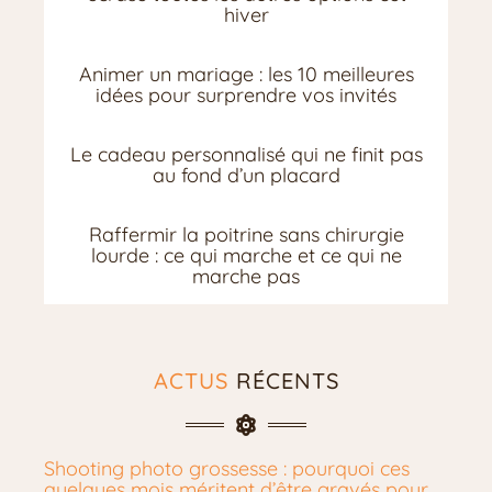
hiver
Animer un mariage : les 10 meilleures
idées pour surprendre vos invités
Le cadeau personnalisé qui ne finit pas
au fond d’un placard
Raffermir la poitrine sans chirurgie
lourde : ce qui marche et ce qui ne
marche pas
ACTUS
RÉCENTS
Shooting photo grossesse : pourquoi ces
quelques mois méritent d’être gravés pour