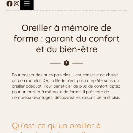
Oreiller à mémoire de
forme : garant du confort
et du bien-être
Pour passer des nuits paisibles, il est conseillé de choisir
un bon matelas. Or, la literie n’est pas complète sans un
oreiller adéquat. Pour bénéficier de plus de confort, optez
pour un oreiller à mémoire de forme. Il présente de
nombreux avantages, découvrez les raisons de le choisir.
Qu’est-ce qu’un oreiller à