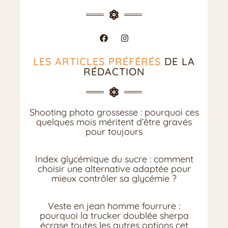
LES ARTICLES PRÉFÉRÉS
DE LA
RÉDACTION
Shooting photo grossesse : pourquoi ces
quelques mois méritent d’être gravés
pour toujours
Index glycémique du sucre : comment
choisir une alternative adaptée pour
mieux contrôler sa glycémie ?
Veste en jean homme fourrure :
pourquoi la trucker doublée sherpa
écrase toutes les autres options cet