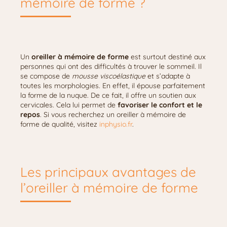
mémoire de forme ?
Un
oreiller à mémoire de forme
est surtout destiné aux
personnes qui ont des difficultés à trouver le sommeil. Il
se compose de
mousse viscoélastique
et s’adapte à
toutes les morphologies. En effet, il épouse parfaitement
la forme de la nuque. De ce fait, il offre un soutien aux
cervicales. Cela lui permet de
favoriser le confort et le
repos
. Si vous recherchez un oreiller à mémoire de
forme de qualité, visitez
inphysio.fr
.
Les principaux avantages de
l’oreiller à mémoire de forme