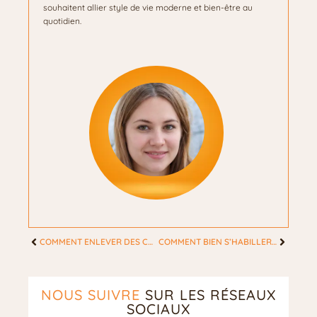
souhaitent allier style de vie moderne et bien-être au
quotidien.
COMMENT ENLEVER DES CAPSULES ?
COMMENT BIEN S’HABILLER ?
NOUS SUIVRE
SUR LES RÉSEAUX
SOCIAUX