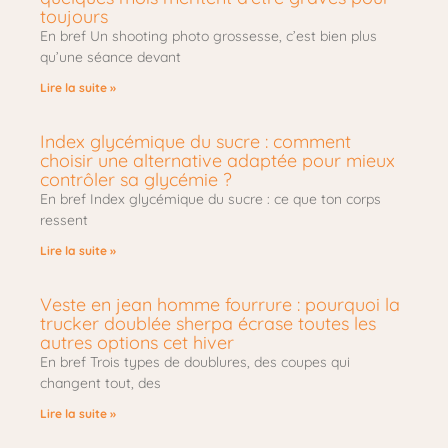
toujours
En bref Un shooting photo grossesse, c’est bien plus
qu’une séance devant
Lire la suite »
Index glycémique du sucre : comment
choisir une alternative adaptée pour mieux
contrôler sa glycémie ?
En bref Index glycémique du sucre : ce que ton corps
ressent
Lire la suite »
Veste en jean homme fourrure : pourquoi la
trucker doublée sherpa écrase toutes les
autres options cet hiver
En bref Trois types de doublures, des coupes qui
changent tout, des
Lire la suite »