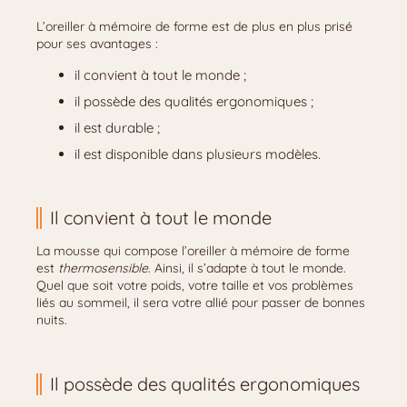
L’oreiller à mémoire de forme est de plus en plus prisé
pour ses avantages :
il convient à tout le monde ;
il possède des qualités ergonomiques ;
il est durable ;
il est disponible dans plusieurs modèles.
Il convient à tout le monde
La mousse qui compose l’oreiller à mémoire de forme
est
thermosensible
. Ainsi, il s’adapte à tout le monde.
Quel que soit votre poids, votre taille et vos problèmes
liés au sommeil, il sera votre allié pour passer de bonnes
nuits.
Il possède des qualités ergonomiques