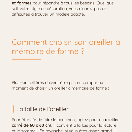
et formes
pour répondre à tous les besoins. Quel que
soit votre style de décoration, vous n’aurez pas de
difficultés à trouver un modèle adapté.
Comment choisir son oreiller à
mémoire de forme ?
Plusieurs critères doivent être pris en compte au
moment de choisir un oreiller à mémoire de forme :
La taille de l’oreiller
Pour être sûr de faire le bon choix, optez pour un
oreiller
carré de 60 x 60 cm
. Il convient à la fois pour la lecture
et le sommeil. En revanche, si vous êtes assez grand, il