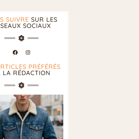
S SUIVRE
SUR LES
SEAUX SOCIAUX
ARTICLES PRÉFÉRÉS
E LA RÉDACTION