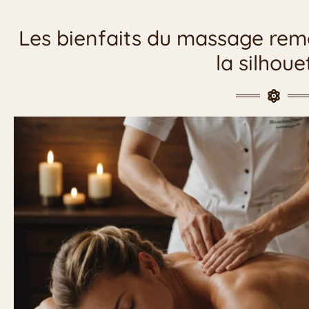
Les bienfaits du massage rem
la silhoue