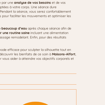
 par une
analyse de vos besoins
et de vos
daptées à votre corps. Une séance dure
r. Pendant la séance, vous serez confortablement
 pour faciliter les mouvements et optimiser les
e beaucoup d’eau
après chaque séance afin de
r une routine saine
incluant une alimentation
massage remodelant. Enfin, pour des résultats
de efficace pour sculpter la silhouette tout en
découvrir les bienfaits de ce soin à
Maisons-Alfort
,
 vous aider à atteindre vos objectifs corporels et