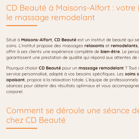
CD Beauté à Maisons-Alfort : votre 
le massage remodelant
Situé à
Maisons-Alfort
,
CD Beauté
est un institut de beauté qui se
soins. L’institut propose des massages
relaxants
et
remodelants
offrir à ses clients une expérience complète de
bien-être
. Le pers
garantissent une prestation de qualité qui répond aux attentes de
Pourquoi choisir
CD Beauté
pour un
massage remodelant
? Tout d
service personnalisé, adapté à vos besoins spécifiques. Les
soins 
apaisant
, propice à la relaxation totale. L’équipe de professionnel
séances pour obtenir des résultats optimaux et vous accompagner
corporel.
Comment se déroule une séance d
chez CD Beauté