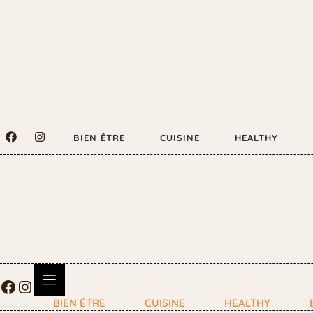
BIEN ÊTRE
CUISINE
HEALTHY
BIEN ÊTRE
CUISINE
HEALTHY