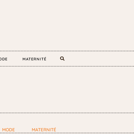
ODE
MATERNITÉ
MODE
MATERNITÉ