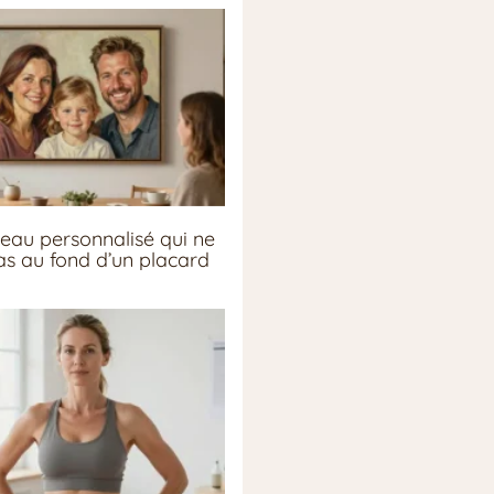
eau personnalisé qui ne
pas au fond d’un placard