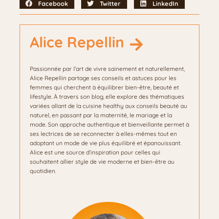
Facebook
Twitter
LinkedIn
Alice Repellin
Passionnée par l’art de vivre sainement et naturellement,
Alice Repellin partage ses conseils et astuces pour les
femmes qui cherchent à équilibrer bien-être, beauté et
lifestyle. À travers son blog, elle explore des thématiques
variées allant de la cuisine healthy aux conseils beauté au
naturel, en passant par la maternité, le mariage et la
mode. Son approche authentique et bienveillante permet à
ses lectrices de se reconnecter à elles-mêmes tout en
adoptant un mode de vie plus équilibré et épanouissant.
Alice est une source d’inspiration pour celles qui
souhaitent allier style de vie moderne et bien-être au
quotidien.