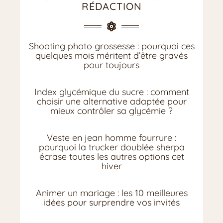
RÉDACTION
Shooting photo grossesse : pourquoi ces
quelques mois méritent d’être gravés
pour toujours
Index glycémique du sucre : comment
choisir une alternative adaptée pour
mieux contrôler sa glycémie ?
Veste en jean homme fourrure :
pourquoi la trucker doublée sherpa
écrase toutes les autres options cet
hiver
Animer un mariage : les 10 meilleures
idées pour surprendre vos invités