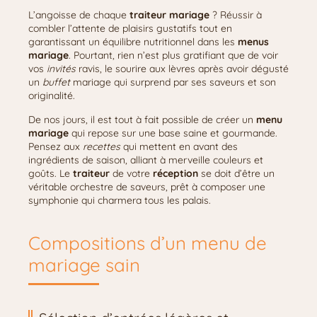
L’angoisse de chaque
traiteur mariage
? Réussir à
combler l’attente de plaisirs gustatifs tout en
garantissant un équilibre nutritionnel dans les
menus
mariage
. Pourtant, rien n’est plus gratifiant que de voir
vos
invités
ravis, le sourire aux lèvres après avoir dégusté
un
buffet
mariage qui surprend par ses saveurs et son
originalité.
De nos jours, il est tout à fait possible de créer un
menu
mariage
qui repose sur une base saine et gourmande.
Pensez aux
recettes
qui mettent en avant des
ingrédients de saison, alliant à merveille couleurs et
goûts. Le
traiteur
de votre
réception
se doit d’être un
véritable orchestre de saveurs, prêt à composer une
symphonie qui charmera tous les palais.
Compositions d’un menu de
mariage sain