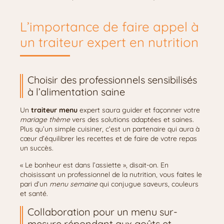
L’importance de faire appel à
un traiteur expert en nutrition
Choisir des professionnels sensibilisés
à l’alimentation saine
Un
traiteur menu
expert saura guider et façonner votre
mariage thème
vers des solutions adaptées et saines.
Plus qu’un simple cuisiner, c’est un partenaire qui aura à
cœur d’équilibrer les recettes et de faire de votre repas
un succès.
« Le bonheur est dans l’assiette », disait-on. En
choisissant un professionnel de la nutrition, vous faites le
pari d’un
menu semaine
qui conjugue saveurs, couleurs
et santé.
Collaboration pour un menu sur-
mesure répondant aux goûts et