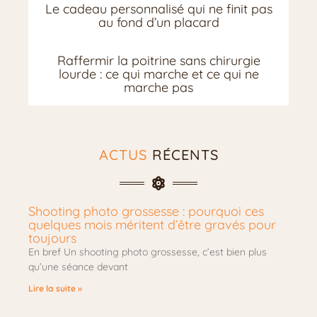
Le cadeau personnalisé qui ne finit pas
au fond d’un placard
Raffermir la poitrine sans chirurgie
lourde : ce qui marche et ce qui ne
marche pas
ACTUS
RÉCENTS
Shooting photo grossesse : pourquoi ces
quelques mois méritent d’être gravés pour
toujours
En bref Un shooting photo grossesse, c’est bien plus
qu’une séance devant
Lire la suite »