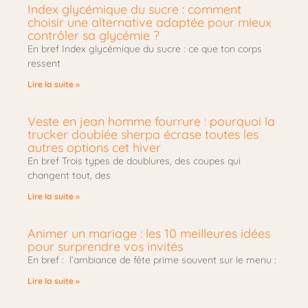
Index glycémique du sucre : comment
choisir une alternative adaptée pour mieux
contrôler sa glycémie ?
En bref Index glycémique du sucre : ce que ton corps
ressent
Lire la suite »
Veste en jean homme fourrure : pourquoi la
trucker doublée sherpa écrase toutes les
autres options cet hiver
En bref Trois types de doublures, des coupes qui
changent tout, des
Lire la suite »
Animer un mariage : les 10 meilleures idées
pour surprendre vos invités
En bref : l’ambiance de fête prime souvent sur le menu :
Lire la suite »