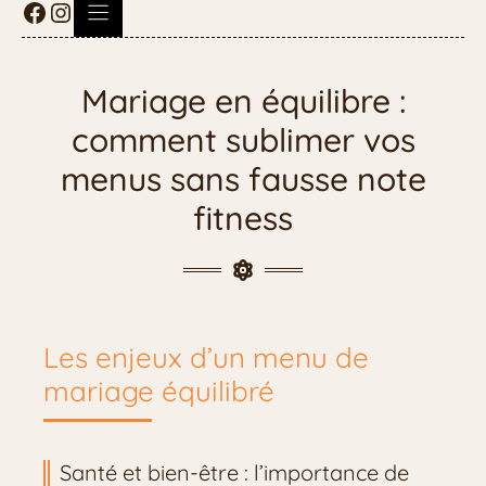
Mariage en équilibre :
comment sublimer vos
menus sans fausse note
fitness
Les enjeux d’un menu de
mariage équilibré
Santé et bien-être : l’importance de