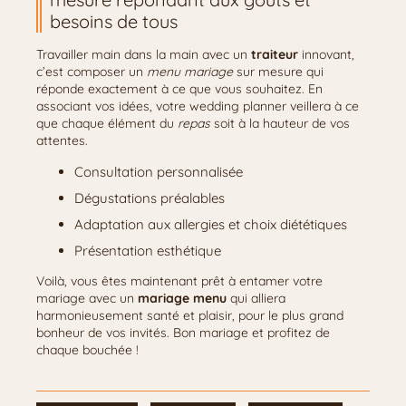
besoins de tous
Travailler main dans la main avec un
traiteur
innovant,
c’est composer un
menu mariage
sur mesure qui
réponde exactement à ce que vous souhaitez. En
associant vos idées, votre wedding planner veillera à ce
que chaque élément du
repas
soit à la hauteur de vos
attentes.
Consultation personnalisée
Dégustations préalables
Adaptation aux allergies et choix diététiques
Présentation esthétique
Voilà, vous êtes maintenant prêt à entamer votre
mariage avec un
mariage menu
qui alliera
harmonieusement santé et plaisir, pour le plus grand
bonheur de vos invités. Bon mariage et profitez de
chaque bouchée !