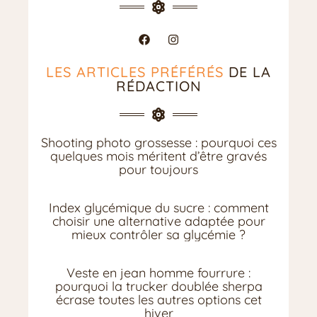
LES ARTICLES PRÉFÉRÉS
DE LA
RÉDACTION
Shooting photo grossesse : pourquoi ces
quelques mois méritent d’être gravés
pour toujours
Index glycémique du sucre : comment
choisir une alternative adaptée pour
mieux contrôler sa glycémie ?
Veste en jean homme fourrure :
pourquoi la trucker doublée sherpa
écrase toutes les autres options cet
hiver