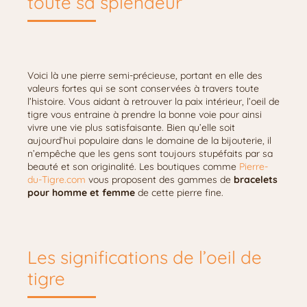
toute sa splendeur
Voici là une pierre semi-précieuse, portant en elle des
valeurs fortes qui se sont conservées à travers toute
l’histoire. Vous aidant à retrouver la paix intérieur, l’oeil de
tigre vous entraine à prendre la bonne voie pour ainsi
vivre une vie plus satisfaisante. Bien qu’elle soit
aujourd’hui populaire dans le domaine de la bijouterie, il
n’empêche que les gens sont toujours stupéfaits par sa
beauté et son originalité. Les boutiques comme
Pierre-
du-Tigre.com
vous proposent des gammes de
bracelets
pour homme et femme
de cette pierre fine.
Les significations de l’oeil de
tigre