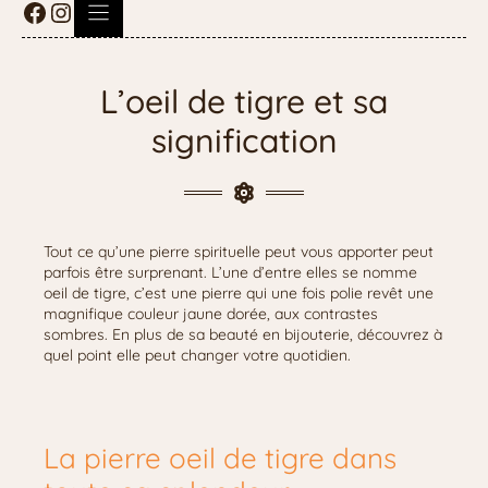
L’oeil de tigre et sa
signification
Tout ce qu’une pierre spirituelle peut vous apporter peut
parfois être surprenant. L’une d’entre elles se nomme
oeil de tigre, c’est une pierre qui une fois polie revêt une
magnifique couleur jaune dorée, aux contrastes
sombres. En plus de sa beauté en bijouterie, découvrez à
quel point elle peut changer votre quotidien.
La pierre oeil de tigre dans