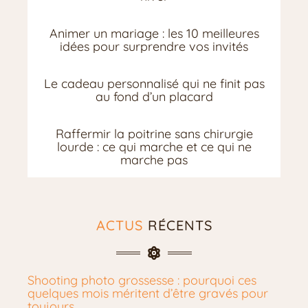
Animer un mariage : les 10 meilleures
idées pour surprendre vos invités
Le cadeau personnalisé qui ne finit pas
au fond d’un placard
Raffermir la poitrine sans chirurgie
lourde : ce qui marche et ce qui ne
marche pas
ACTUS
RÉCENTS
Shooting photo grossesse : pourquoi ces
quelques mois méritent d’être gravés pour
toujours