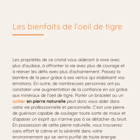
Les bienfaits de l’oeil de tigre
Les propriétés de ce cristal vous aideront à vivre avec
plus d’audace, à affronter la vie avec plus de courage et
à relever les défis avec plus d’acharnement. Passez la
barrière de la peur grâce à ses vertus qui stabilisent vos
émotions. En outre, de nombreuses personnes ont pu
constater une augmentation de la confiance en soi grâce
aux minéraux de l’oeil de tigre. Porter un bracelet ou un
collier
en pierre naturelle
peut donc vous aider dans
votre vie professionnelle et personnelle. C’est une pierre
de guérison capable de soulager toute sorte de maux et
d’apaiser un esprit qui n’arrive pas à se détacher du bruit.
En possession de cette pierre naturelle, vous trouverez
sans effort le calme et la sérénité dans votre
environnement qui se verra purifié de toute énergie