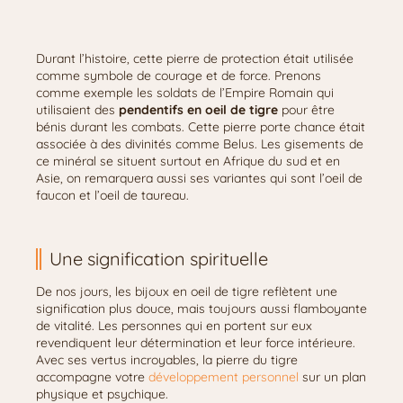
Durant l’histoire, cette pierre de protection était utilisée
comme symbole de courage et de force. Prenons
comme exemple les soldats de l’Empire Romain qui
utilisaient des
pendentifs en oeil de tigre
pour être
bénis durant les combats. Cette pierre porte chance était
associée à des divinités comme Belus. Les gisements de
ce minéral se situent surtout en Afrique du sud et en
Asie, on remarquera aussi ses variantes qui sont l’oeil de
faucon et l’oeil de taureau.
Une signification spirituelle
De nos jours, les bijoux en oeil de tigre reflètent une
signification plus douce, mais toujours aussi flamboyante
de vitalité. Les personnes qui en portent sur eux
revendiquent leur détermination et leur force intérieure.
Avec ses vertus incroyables, la pierre du tigre
accompagne votre
développement personnel
sur un plan
physique et psychique.