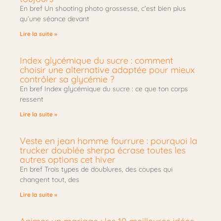
En bref Un shooting photo grossesse, c’est bien plus
qu’une séance devant
Lire la suite »
Index glycémique du sucre : comment
choisir une alternative adaptée pour mieux
contrôler sa glycémie ?
En bref Index glycémique du sucre : ce que ton corps
ressent
Lire la suite »
Veste en jean homme fourrure : pourquoi la
trucker doublée sherpa écrase toutes les
autres options cet hiver
En bref Trois types de doublures, des coupes qui
changent tout, des
Lire la suite »