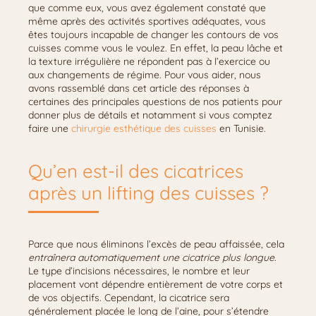
que comme eux, vous avez également constaté que
même après des activités sportives adéquates, vous
êtes toujours incapable de changer les contours de vos
cuisses comme vous le voulez. En effet, la peau lâche et
la texture irrégulière ne répondent pas à l’exercice ou
aux changements de régime. Pour vous aider, nous
avons rassemblé dans cet article des réponses à
certaines des principales questions de nos patients pour
donner plus de détails et notamment si vous comptez
faire une
chirurgie esthétique des cuisses
en Tunisie.
Qu’en est-il des cicatrices
après un lifting des cuisses ?
Parce que nous éliminons l’excès de peau affaissée, cela
entraînera automatiquement une cicatrice plus longue
.
Le type d’incisions nécessaires, le nombre et leur
placement vont dépendre entièrement de votre corps et
de vos objectifs. Cependant, la cicatrice sera
généralement placée le long de l’aine, pour s’étendre