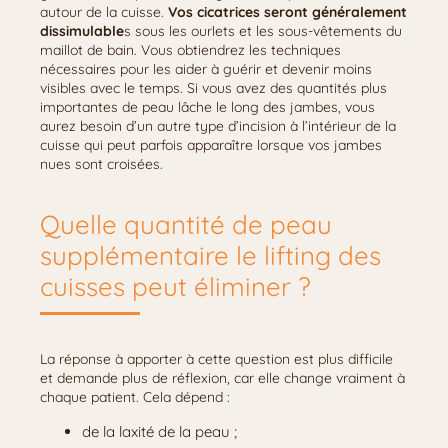
autour de la cuisse.
Vos cicatrices seront généralement
dissimulable
s sous les ourlets et les sous-vêtements du
maillot de bain. Vous obtiendrez les techniques
nécessaires pour les aider à guérir et devenir moins
visibles avec le temps. Si vous avez des quantités plus
importantes de peau lâche le long des jambes, vous
aurez besoin d’un autre type d’incision à l’intérieur de la
cuisse qui peut parfois apparaître lorsque vos jambes
nues sont croisées.
Quelle quantité de peau
supplémentaire le lifting des
cuisses peut éliminer ?
La réponse à apporter à cette question est plus difficile
et demande plus de réflexion, car elle change vraiment à
chaque patient. Cela dépend :
de la laxité de la peau ;