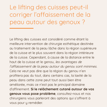
Le lifting des cuisses peut-il
corriger l’affaissement de la
peau autour des genoux ?
Le lifting des cuisses est considéré comme étant la
meilleure intervention de chirurgie esthétique destinée
au traitement de la peau lâche dans la région supérieure
de la cuisse et le plus souvent dans la région intérieure
de la cuisse. Cependant, à cause de la distance entre le
haut de la cuisse et le genou,
les avantages de
l’affaissement de la peau autour du genou sont minimes
.
Cela ne veut pas dire que la région du genou n’en
profitera pas du tout, dans certains cas, la laxité de la
peau dans cette zone peut tout aussi bien être
améliorée, mais ce n’est pas le principal domaine
d’affinement.
Si le relâchement cutané autour de vos
genoux vous pose problème
, consultez-nous et nos
chirurgiens vous parleront des options qui s’offrent à
vous pour y remédier.