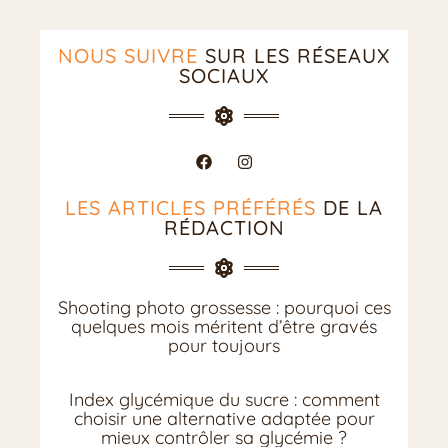
NOUS SUIVRE
SUR LES RÉSEAUX
SOCIAUX
LES ARTICLES PRÉFÉRÉS
DE LA
RÉDACTION
Shooting photo grossesse : pourquoi ces
quelques mois méritent d’être gravés
pour toujours
Index glycémique du sucre : comment
choisir une alternative adaptée pour
mieux contrôler sa glycémie ?