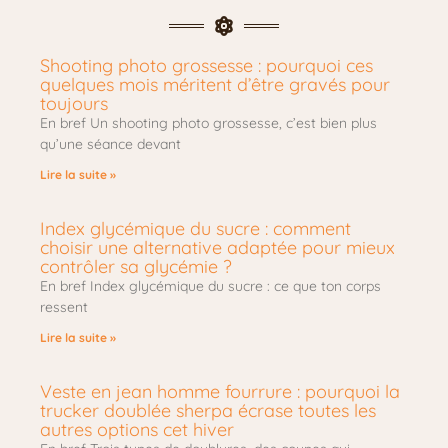
Shooting photo grossesse : pourquoi ces
quelques mois méritent d’être gravés pour
toujours
En bref Un shooting photo grossesse, c’est bien plus
qu’une séance devant
Lire la suite »
Index glycémique du sucre : comment
choisir une alternative adaptée pour mieux
contrôler sa glycémie ?
En bref Index glycémique du sucre : ce que ton corps
ressent
Lire la suite »
Veste en jean homme fourrure : pourquoi la
trucker doublée sherpa écrase toutes les
autres options cet hiver