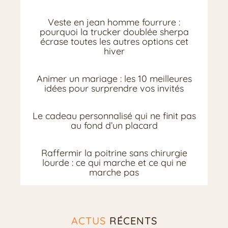
Veste en jean homme fourrure :
pourquoi la trucker doublée sherpa
écrase toutes les autres options cet
hiver
Animer un mariage : les 10 meilleures
idées pour surprendre vos invités
Le cadeau personnalisé qui ne finit pas
au fond d’un placard
Raffermir la poitrine sans chirurgie
lourde : ce qui marche et ce qui ne
marche pas
ACTUS
RÉCENTS