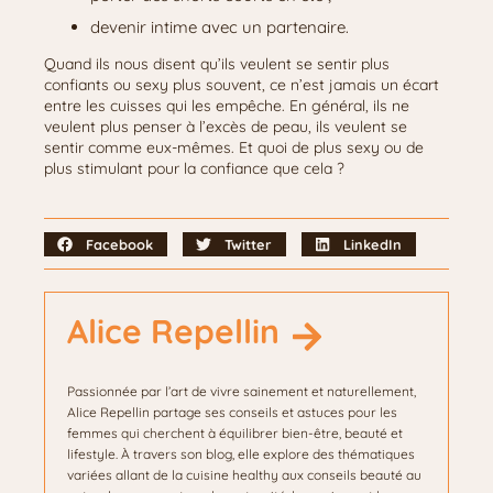
devenir intime avec un partenaire.
Quand ils nous disent qu’ils veulent se sentir plus
confiants ou sexy plus souvent, ce n’est jamais un écart
entre les cuisses qui les empêche. En général, ils ne
veulent plus penser à l’excès de peau, ils veulent se
sentir comme eux-mêmes. Et quoi de plus sexy ou de
plus stimulant pour la confiance que cela ?
Facebook
Twitter
LinkedIn
Alice Repellin
Passionnée par l’art de vivre sainement et naturellement,
Alice Repellin partage ses conseils et astuces pour les
femmes qui cherchent à équilibrer bien-être, beauté et
lifestyle. À travers son blog, elle explore des thématiques
variées allant de la cuisine healthy aux conseils beauté au