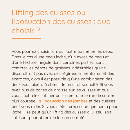
Lifting des cuisses ou
liposuccion des cuisses : que
choisir ?
Vous pourrez choisir l’un, ou l’autre ou même les deux.
Dans le cas d’une peau lâche, d’un excès de peau et
d’une texture inégale dans certaines parties, sans
compter les dépôts de graisses indésirables qui ne
disparaîtront pas avec des régimes alimentaires et des
exercices, alors il est possible qu’une combinaison des
deux vous aidera à obtenir le résultat souhaité. Si vous
avez plus de zones de graisse sur les cuisses et que
vous souhaitez l’affiner pour créer une forme de sablier
plus courbée,
la liposuccion des jambes
et des cuisses
peut vous aider. Si vous n’êtes préoccupé que par la peau
lâche, il se peut qu’un lifting des cuisses à lui seul soit
suffisant pour obtenir le look escompté.