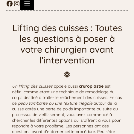
Lifting des cuisses : Toutes
les questions à poser à
votre chirurgien avant
l’intervention
Un lifting des cuisses
appelé aussi
cruroplastie
est
défini comme étant une technique de remodelage du
corps destiné à traiter le relâchement des cuisses. En cas
de
peau tombante ou une texture inégale
autour de la
cuisse après une perte de poids importante ou suite au
processus de vieillissement, vous avez commencé à
chercher les différentes options qui s’offrent à vous pour
répondre à votre problème. Les personnes ont des
questions avant d’entamer cette procédure. Peut-être