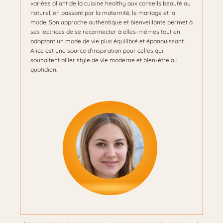
variées allant de la cuisine healthy aux conseils beauté au
naturel, en passant par la maternité, le mariage et la
mode. Son approche authentique et bienveillante permet à
ses lectrices de se reconnecter à elles-mêmes tout en
adoptant un mode de vie plus équilibré et épanouissant.
Alice est une source d’inspiration pour celles qui
souhaitent allier style de vie moderne et bien-être au
quotidien.