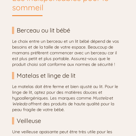
sommeil
Berceau ou lit bébé
Le choix entre un berceau et un lit bébé dépend de vos
besoins et de la taille de votre espace. Beaucoup de
mamans préfèrent commencer avec un berceau car il
est plus petit et plus portable. Assurez-vous que le
produit choisi soit conforme aux normes de sécurité !
Matelas et linge de lit
Le matelas doit être ferme et bien ajusté au lit. Pour le
linge de lit, optez pour des matières douces et
hypoallergéniques. Les marques comme
Mustela
et
Weleda
offrent des produits de haute qualité pour la
peau fragile de votre bébé.
Veilleuse
Une veilleuse apaisante peut être très utile pour les