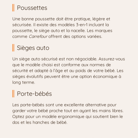
Poussettes
Une bonne poussette doit être pratique, légère et
sécurisée. Il existe des modèles 3-en-1 incluant la
poussette, le siège auto et la nacelle. Les marques
comme
Carrefour
offrent des options variées.
Sièges auto
Un siège auto sécurisé est non négociable. Assurez-vous
que le modèle choisi est conforme aux normes de
sécurité et adapté à l’âge et au poids de votre bébé. Les
sièges évolutifs peuvent être une option économique à
long terme.
Porte-bébés
Les porte-bébés sont une excellente alternative pour
garder votre bébé proche tout en ayant les mains libres.
Optez pour un modèle ergonomique qui soutient bien le
dos et les hanches de bébé.