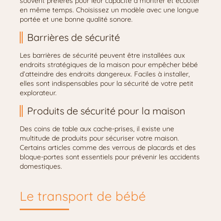
souvent préférés pour leur capacité à montrer et écouter
en même temps. Choisissez un modèle avec une longue
portée et une bonne qualité sonore.
Barrières de sécurité
Les barrières de sécurité peuvent être installées aux
endroits stratégiques de la maison pour empêcher bébé
d’atteindre des endroits dangereux. Faciles à installer,
elles sont indispensables pour la sécurité de votre petit
explorateur.
Produits de sécurité pour la maison
Des coins de table aux cache-prises, il existe une
multitude de produits pour sécuriser votre maison.
Certains articles comme des verrous de placards et des
bloque-portes sont essentiels pour prévenir les accidents
domestiques.
Le transport de bébé