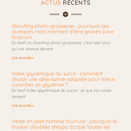
ACTUS
RÉCENTS
Shooting photo grossesse : pourquoi ces
quelques mois méritent d’être gravés pour
toujours
En bref Un shooting photo grossesse, c’est bien plus
qu’une séance devant
Lire la suite »
Index glycémique du sucre : comment
choisir une alternative adaptée pour mieux
contrôler sa glycémie ?
En bref Index glycémique du sucre : ce que ton corps
ressent
Lire la suite »
Veste en jean homme fourrure : pourquoi la
trucker doublée sherpa écrase toutes les