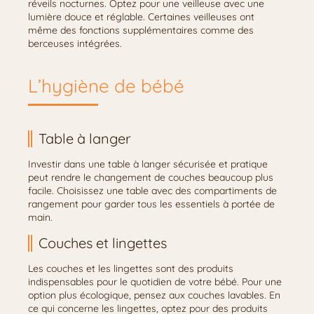
réveils nocturnes. Optez pour une veilleuse avec une
lumière douce et réglable. Certaines veilleuses ont
même des fonctions supplémentaires comme des
berceuses intégrées.
L’hygiène de bébé
Table à langer
Investir dans une table à langer sécurisée et pratique
peut rendre le changement de couches beaucoup plus
facile. Choisissez une table avec des compartiments de
rangement pour garder tous les essentiels à portée de
main.
Couches et lingettes
Les couches et les lingettes sont des produits
indispensables pour le quotidien de votre bébé. Pour une
option plus écologique, pensez aux couches lavables. En
ce qui concerne les lingettes, optez pour des produits