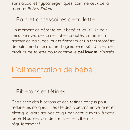
sans alcool et hypoallergéniques, comme ceux de la
marque
Bebes Enfants
.
Bain et accessoires de toilette
Un moment de détente pour bébé et vous ! Un bain
sécurisé avec des accessoires adaptés, comme un
transat de bain, des jouets flottants et un thermomètre
de bain, rendra ce moment agréable et sûr. Utilisez des
produits de toilette doux comme le
gel lavant
Mustela
.
L’alimentation de bébé
Biberons et tétines
Choisissez des biberons et des tétines conçus pour
réduire les coliques. Il existe des biberons en verre et en
plastique, alors trouvez ce qui convient le mieux à votre
bébé. N’oubliez pas de stériliser les biberons
régulièrement !