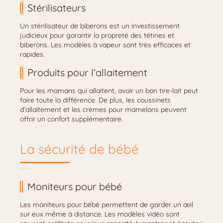
Stérilisateurs
Un stérilisateur de biberons est un investissement
judicieux pour garantir la propreté des tétines et
biberons. Les modèles à vapeur sont très efficaces et
rapides.
Produits pour l’allaitement
Pour les mamans qui allaitent, avoir un bon tire-lait peut
faire toute la différence. De plus, les coussinets
d’allaitement et les crèmes pour mamelons peuvent
offrir un confort supplémentaire.
La sécurité de bébé
Moniteurs pour bébé
Les moniteurs pour bébé permettent de garder un œil
sur eux même à distance. Les modèles vidéo sont