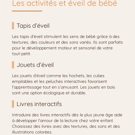
Les activités et éveil de bébé
Tapis d’éveil
Les tapis d’éveil stimulent les sens de bébé grâce à des
textures, des couleurs et des sons variés. Ils sont parfaits
pour le développement moteur et sensoriel de votre
tout-petit.
Jouets d’éveil
Les jouets d’éveil comme les hochets, les cubes
empilables et les peluches interactives favorisent
l’apprentissage tout en s’amusant. Les jouets en bois
sont une option écologique et durable.
Livres interactifs
Introduire des livres interactifs dès le plus jeune âge aide
à développer l’amour de la lecture chez votre enfant.
Choisissez des livres avec des textures, des sons et des
illustrations colorées.