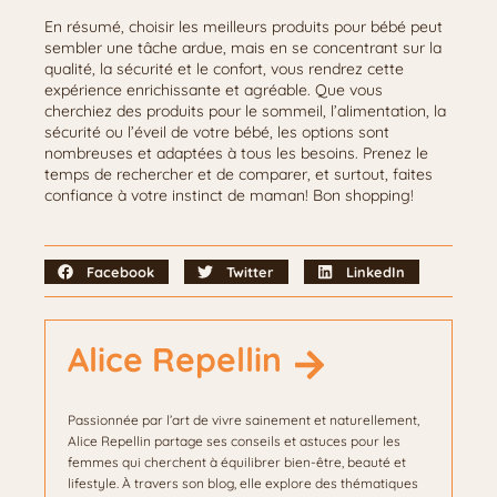
En résumé, choisir les meilleurs produits pour bébé peut
sembler une tâche ardue, mais en se concentrant sur la
qualité, la sécurité et le confort, vous rendrez cette
expérience enrichissante et agréable. Que vous
cherchiez des produits pour le sommeil, l’alimentation, la
sécurité ou l’éveil de votre bébé, les options sont
nombreuses et adaptées à tous les besoins. Prenez le
temps de rechercher et de comparer, et surtout, faites
confiance à votre instinct de maman! Bon shopping!
Facebook
Twitter
LinkedIn
Alice Repellin
Passionnée par l’art de vivre sainement et naturellement,
Alice Repellin partage ses conseils et astuces pour les
femmes qui cherchent à équilibrer bien-être, beauté et
lifestyle. À travers son blog, elle explore des thématiques