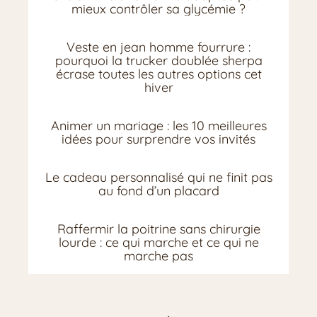
mieux contrôler sa glycémie ?
Veste en jean homme fourrure :
pourquoi la trucker doublée sherpa
écrase toutes les autres options cet
hiver
Animer un mariage : les 10 meilleures
idées pour surprendre vos invités
Le cadeau personnalisé qui ne finit pas
au fond d’un placard
Raffermir la poitrine sans chirurgie
lourde : ce qui marche et ce qui ne
marche pas