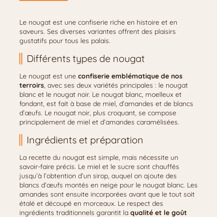
Le nougat est une confiserie riche en histoire et en
saveurs. Ses diverses variantes offrent des plaisirs
gustatifs pour tous les palais.
Différents types de nougat
Le nougat est une
confiserie emblématique de nos
terroirs
, avec ses deux variétés principales : le nougat
blanc et le nougat noir. Le nougat blanc, moelleux et
fondant, est fait à base de miel, d’amandes et de blancs
d’œufs. Le nougat noir, plus croquant, se compose
principalement de miel et d’amandes caramélisées.
Ingrédients et préparation
La recette du nougat est simple, mais nécessite un
savoir-faire précis. Le miel et le sucre sont chauffés
jusqu’à l’obtention d’un sirop, auquel on ajoute des
blancs d’œufs montés en neige pour le nougat blanc. Les
amandes sont ensuite incorporées avant que le tout soit
étalé et découpé en morceaux. Le respect des
ingrédients traditionnels garantit la
qualité et le goût