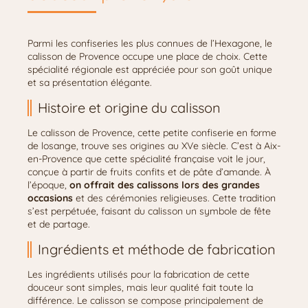
Parmi les confiseries les plus connues de l’Hexagone, le
calisson de Provence occupe une place de choix. Cette
spécialité régionale est appréciée pour son goût unique
et sa présentation élégante.
Histoire et origine du calisson
Le calisson de Provence, cette petite confiserie en forme
de losange, trouve ses origines au XVe siècle. C’est à Aix-
en-Provence que cette spécialité française voit le jour,
conçue à partir de fruits confits et de pâte d’amande. À
l’époque,
on offrait des calissons lors des grandes
occasions
et des cérémonies religieuses. Cette tradition
s’est perpétuée, faisant du calisson un symbole de fête
et de partage.
Ingrédients et méthode de fabrication
Les ingrédients utilisés pour la fabrication de cette
douceur sont simples, mais leur qualité fait toute la
différence. Le calisson se compose principalement de