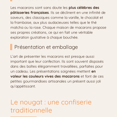
Les macarons sont sans doute les
plus célèbres des
pâtisseries françaises
. Ils se déclinent en une infinité de
saveurs, des classiques comme la vanille, le chocolat et
la framboise, aux plus audacieuses telles que le thé
matcha ou la rose. Chaque maison de macarons propose
ses propres créations, ce qui en fait une véritable
exploration gustative à chaque bouchée.
Présentation et emballage
L’art de présenter les macarons est presque aussi
important que leur confection. Ils sont souvent disposés
dans des boîtes élégamment travaillées, parfaites pour
un cadeau. Les présentations soignées mettent
en
valeur les couleurs vives des macarons
et font de ces
petites gourmandises artisanales un présent aussi joli
qu’appétissant.
Le nougat : une confiserie
traditionnelle