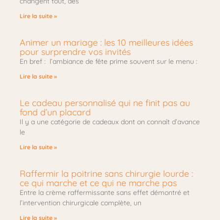
changent tout, des
Lire la suite »
Animer un mariage : les 10 meilleures idées
pour surprendre vos invités
En bref : l’ambiance de fête prime souvent sur le menu :
Lire la suite »
Le cadeau personnalisé qui ne finit pas au
fond d’un placard
Il y a une catégorie de cadeaux dont on connaît d’avance
le
Lire la suite »
Raffermir la poitrine sans chirurgie lourde :
ce qui marche et ce qui ne marche pas
Entre la crème raffermissante sans effet démontré et
l’intervention chirurgicale complète, un
Lire la suite »