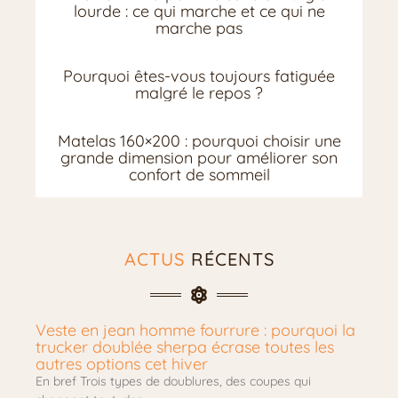
lourde : ce qui marche et ce qui ne
marche pas
Pourquoi êtes-vous toujours fatiguée
malgré le repos ?
Matelas 160×200 : pourquoi choisir une
grande dimension pour améliorer son
confort de sommeil
ACTUS
RÉCENTS
Veste en jean homme fourrure : pourquoi la
trucker doublée sherpa écrase toutes les
autres options cet hiver
En bref Trois types de doublures, des coupes qui