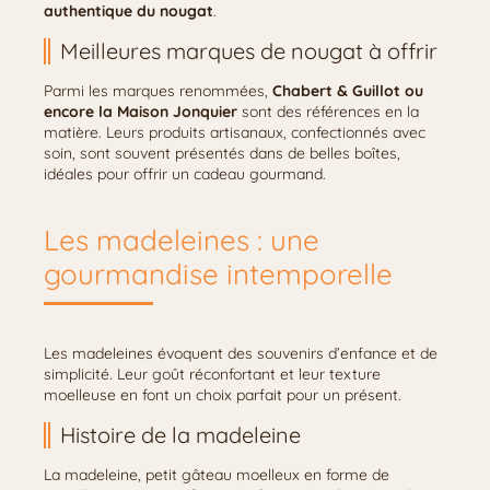
authentique du nougat
.
Meilleures marques de nougat à offrir
Parmi les marques renommées,
Chabert & Guillot ou
encore la Maison Jonquier
sont des références en la
matière. Leurs produits artisanaux, confectionnés avec
soin, sont souvent présentés dans de belles boîtes,
idéales pour offrir un cadeau gourmand.
Les madeleines : une
gourmandise intemporelle
Les madeleines évoquent des souvenirs d’enfance et de
simplicité. Leur goût réconfortant et leur texture
moelleuse en font un choix parfait pour un présent.
Histoire de la madeleine
La madeleine, petit gâteau moelleux en forme de