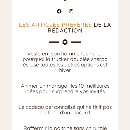
LES ARTICLES PRÉFÉRÉS
DE LA
RÉDACTION
Veste en jean homme fourrure :
pourquoi la trucker doublée sherpa
écrase toutes les autres options cet
hiver
Animer un mariage : les 10 meilleures
idées pour surprendre vos invités
Le cadeau personnalisé qui ne finit pas
au fond d’un placard
Raffermir la poitrine sans chirurgie