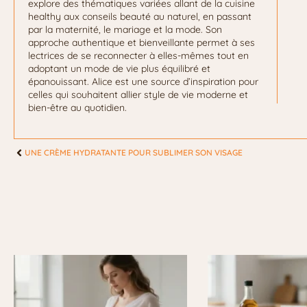
explore des thématiques variées allant de la cuisine
healthy aux conseils beauté au naturel, en passant
par la maternité, le mariage et la mode. Son
approche authentique et bienveillante permet à ses
lectrices de se reconnecter à elles-mêmes tout en
adoptant un mode de vie plus équilibré et
épanouissant. Alice est une source d’inspiration pour
celles qui souhaitent allier style de vie moderne et
bien-être au quotidien.
UNE CRÈME HYDRATANTE POUR SUBLIMER SON VISAGE