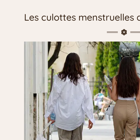
Les culottes menstruelles d