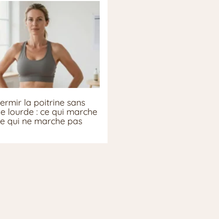
ermir la poitrine sans
ie lourde : ce qui marche
ce qui ne marche pas