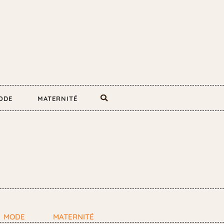
ODE
MATERNITÉ
MODE
MATERNITÉ