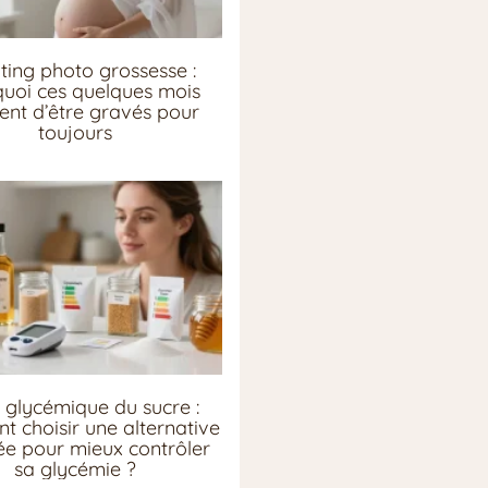
ting photo grossesse :
uoi ces quelques mois
ent d’être gravés pour
toujours
 glycémique du sucre :
 choisir une alternative
e pour mieux contrôler
sa glycémie ?