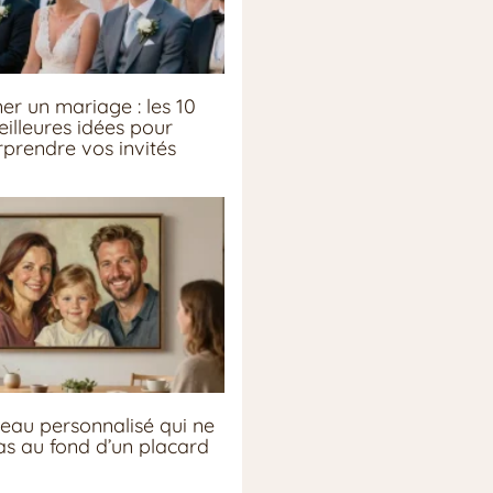
er un mariage : les 10
illeures idées pour
rprendre vos invités
eau personnalisé qui ne
pas au fond d’un placard