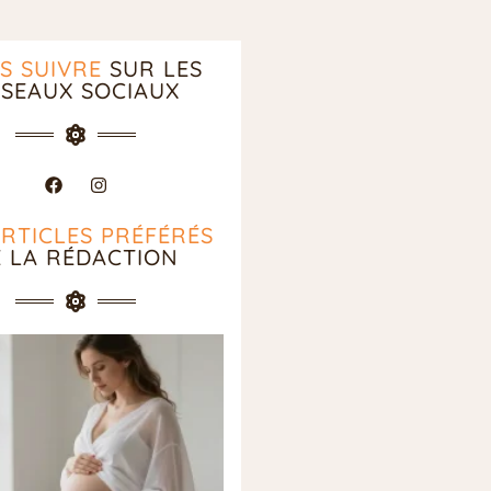
S SUIVRE
SUR LES
SEAUX SOCIAUX
ARTICLES PRÉFÉRÉS
E LA RÉDACTION