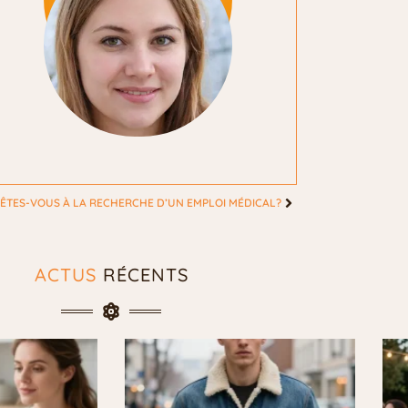
ÊTES-VOUS À LA RECHERCHE D’UN EMPLOI MÉDICAL?
ACTUS
RÉCENTS