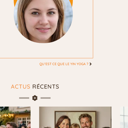
QU’EST CE QUE LE YIN YOGA ?
ACTUS
RÉCENTS