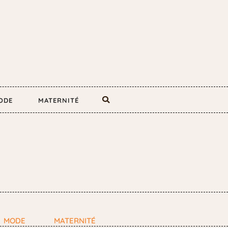
ODE
MATERNITÉ
MODE
MATERNITÉ