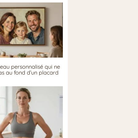
eau personnalisé qui ne
pas au fond d’un placard