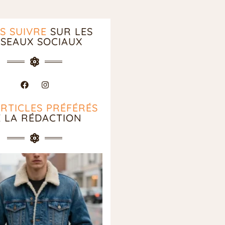
S SUIVRE
SUR LES
SEAUX SOCIAUX
ARTICLES PRÉFÉRÉS
E LA RÉDACTION