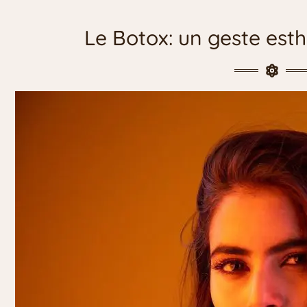
Le Botox: un geste esth