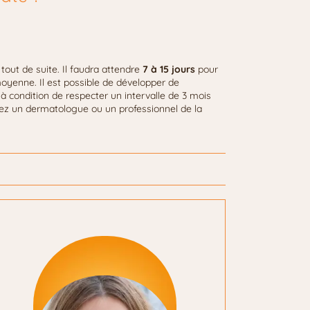
 tout de suite. Il faudra attendre
7 à 15 jours
pour
moyenne. Il est possible de développer de
à condition de respecter un intervalle de 3 mois
chez un dermatologue ou un professionnel de la