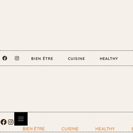
BIEN ÊTRE
CUISINE
HEALTHY
BIEN ÊTRE
CUISINE
HEALTHY