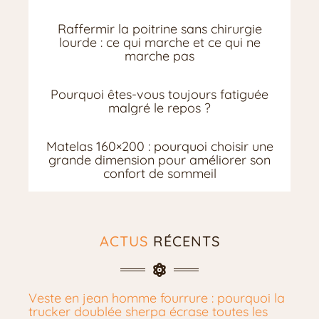
Raffermir la poitrine sans chirurgie
lourde : ce qui marche et ce qui ne
marche pas
Pourquoi êtes-vous toujours fatiguée
malgré le repos ?
Matelas 160×200 : pourquoi choisir une
grande dimension pour améliorer son
confort de sommeil
ACTUS
RÉCENTS
Veste en jean homme fourrure : pourquoi la
trucker doublée sherpa écrase toutes les