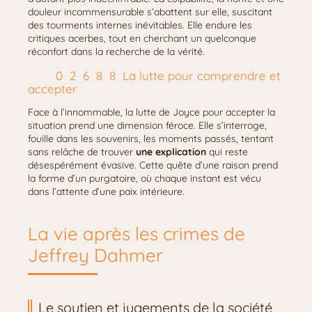
douleur incommensurable s’abattent sur elle, suscitant
des tourments internes inévitables. Elle endure les
critiques acerbes, tout en cherchant un quelconque
réconfort dans la recherche de la vérité.
La lutte pour comprendre et
accepter
Face à l’innommable, la lutte de Joyce pour accepter la
situation prend une dimension féroce. Elle s’interroge,
fouille dans les souvenirs, les moments passés, tentant
sans relâche de trouver
une explication
qui reste
désespérément évasive. Cette quête d’une raison prend
la forme d’un purgatoire, où chaque instant est vécu
dans l’attente d’une paix intérieure.
La vie après les crimes de
Jeffrey Dahmer
Le soutien et jugements de la société