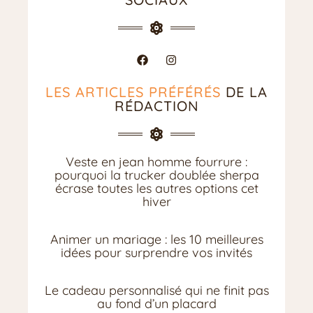
LES ARTICLES PRÉFÉRÉS
DE LA
RÉDACTION
Veste en jean homme fourrure :
pourquoi la trucker doublée sherpa
écrase toutes les autres options cet
hiver
Animer un mariage : les 10 meilleures
idées pour surprendre vos invités
Le cadeau personnalisé qui ne finit pas
au fond d’un placard