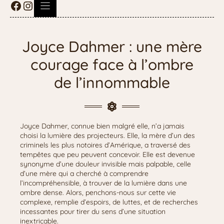
Joyce Dahmer : une mère
courage face à l’ombre
de l’innommable
Joyce Dahmer, connue bien malgré elle, n’a jamais
choisi la lumière des projecteurs. Elle, la mère d’un des
criminels les plus notoires d’Amérique, a traversé des
tempêtes que peu peuvent concevoir. Elle est devenue
synonyme d’une douleur invisible mais palpable, celle
d’une mère qui a cherché à comprendre
l’incompréhensible, à trouver de la lumière dans une
ombre dense. Alors, penchons-nous sur cette vie
complexe, remplie d’espoirs, de luttes, et de recherches
incessantes pour tirer du sens d’une situation
inextricable.