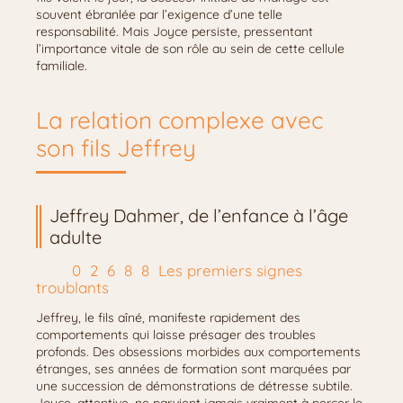
souvent ébranlée par l’exigence d’une telle
responsabilité. Mais Joyce persiste, pressentant
l’importance vitale de son rôle au sein de cette cellule
familiale.
La relation complexe avec
son fils Jeffrey
Jeffrey Dahmer, de l’enfance à l’âge
adulte
Les premiers signes
troublants
Jeffrey, le fils aîné, manifeste rapidement des
comportements qui laisse présager des troubles
profonds. Des obsessions morbides aux comportements
étranges, ses années de formation sont marquées par
une succession de démonstrations de détresse subtile.