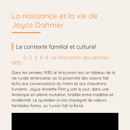
La naissance et la vie de
Joyce Dahmer
Le contexte familial et culturel
Le Wisconsin des années
1930
Dans les années 1930, le Wisconsin est un tableau de la
vie rurale américaine, où la proximité des voisins fait
écho aux conversations du matin et aux chaudrons
fumants. Joyce Annette Flint y voit le jour, dans une
Amérique en pleine mutation, tiraillée entre tradition et
modernité. Le quotidien ici est imprégné de valeurs
familiales fortes, où l’union fait la force.