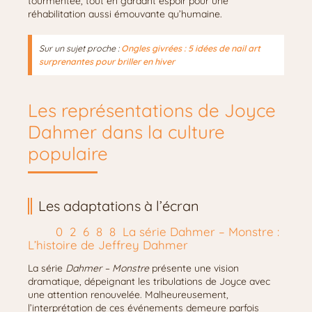
tourmentée, tout en gardant espoir pour une
réhabilitation aussi émouvante qu’humaine.
Sur un sujet proche :
Ongles givrées : 5 idées de nail art
surprenantes pour briller en hiver
Les représentations de Joyce
Dahmer dans la culture
populaire
Les adaptations à l’écran
La série Dahmer – Monstre :
L’histoire de Jeffrey Dahmer
La série
Dahmer – Monstre
présente une vision
dramatique, dépeignant les tribulations de Joyce avec
une attention renouvelée. Malheureusement,
l’interprétation de ces événements demeure parfois