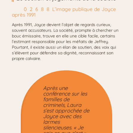
L’image publique de Joyce
après 1991
Après 1991, Joyce devient l’objet de regards curieux,
souvent accusateurs. La société, prompte à chercher un
bouc émissaire, trouve en elle une cible facile, certains
l’estimant responsable pour les méfaits de Jeffrey.
Pourtant, il existe aussi un élan de soutien, des voix qui
s’élèvent pour défendre sa dignité, reconnaissant son
propre calvaire.
Après une
conférence sur les
familles de
criminels, Laura
s’est approchée de
Joyce avec des
larmes
silencieuses. « Je