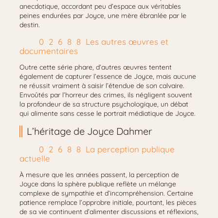
anecdotique, accordant peu d’espace aux véritables
peines endurées par Joyce, une mère ébranlée par le
destin.
Les autres œuvres et
documentaires
Outre cette série phare, d’autres œuvres tentent
également de capturer l’essence de Joyce, mais aucune
ne réussit vraiment à saisir l’étendue de son calvaire.
Envoûtés par l’horreur des crimes, ils négligent souvent
la profondeur de sa structure psychologique, un débat
qui alimente sans cesse le portrait médiatique de Joyce.
L’héritage de Joyce Dahmer
La perception publique
actuelle
À mesure que les années passent, la perception de
Joyce dans la sphère publique reflète un mélange
complexe de sympathie et d’incompréhension. Certaine
patience remplace l’opprobre initiale, pourtant, les pièces
de sa vie continuent d’alimenter discussions et réflexions,