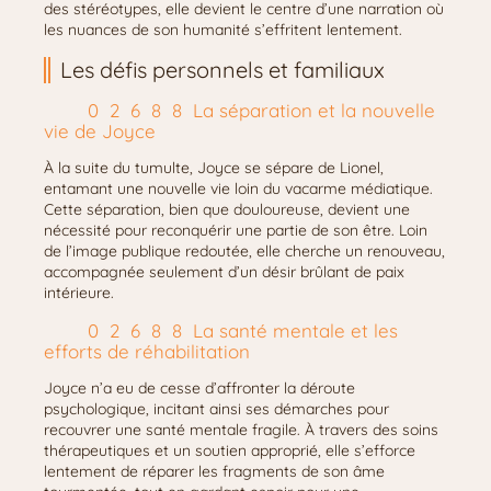
des stéréotypes, elle devient le centre d’une narration où
les nuances de son humanité s’effritent lentement.
Les défis personnels et familiaux
La séparation et la nouvelle
vie de Joyce
À la suite du tumulte, Joyce se sépare de Lionel,
entamant une nouvelle vie loin du vacarme médiatique.
Cette séparation, bien que douloureuse, devient une
nécessité pour reconquérir une partie de son être. Loin
de l’image publique redoutée, elle cherche un renouveau,
accompagnée seulement d’un désir brûlant de paix
intérieure.
La santé mentale et les
efforts de réhabilitation
Joyce n’a eu de cesse d’affronter la déroute
psychologique, incitant ainsi ses démarches pour
recouvrer une santé mentale fragile. À travers des soins
thérapeutiques et un soutien approprié, elle s’efforce
lentement de réparer les fragments de son âme