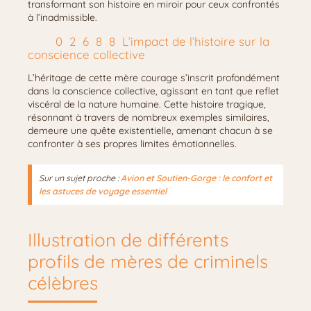
transformant son histoire en miroir pour ceux confrontés
à l’inadmissible.
L’impact de l’histoire sur la
conscience collective
L’héritage de cette mère courage s’inscrit profondément
dans la conscience collective, agissant en tant que reflet
viscéral de la nature humaine. Cette histoire tragique,
résonnant à travers de nombreux exemples similaires,
demeure une quête existentielle, amenant chacun à se
confronter à ses propres limites émotionnelles.
Sur un sujet proche :
Avion et Soutien-Gorge : le confort et
les astuces de voyage essentiel
Illustration de différents
profils de mères de criminels
célèbres