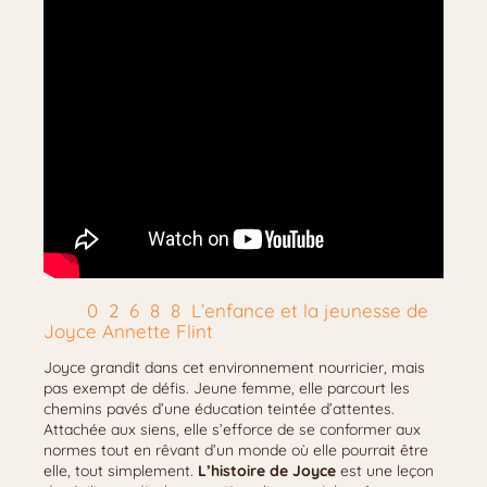
L’enfance et la jeunesse de
Joyce Annette Flint
Joyce grandit dans cet environnement nourricier, mais
pas exempt de défis. Jeune femme, elle parcourt les
chemins pavés d’une éducation teintée d’attentes.
Attachée aux siens, elle s’efforce de se conformer aux
normes tout en rêvant d’un monde où elle pourrait être
elle, tout simplement.
L’histoire de Joyce
est une leçon