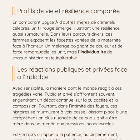
Profils de vie et résilience comparée
En comparant Joyce À d’autres mères de criminels
célèbres, un fil rouge émerge, illustrant une résilience
quasi surnaturelle. Dans leurs parcours divers, ces
femmes exposent les facettes variées de la maternité
face à l’horreur. Un mélange poignant de douleur et de
force remarquable les unit, mais
l’individualité
de
chaque histoire reste inaltérable.
Les réactions publiques et privées face
à l’indicible
Avec sensibilité, la manière dont le monde réagit à ces
tragédies varie. Public et privé s’affrontent souvent,
engendrant un débat continuel sur la culpabilité et la
compassion. Pourtant, dans l’intimité des foyers, ces
histoires se murmurent à voix basse, laissant place à une
compréhension plus nuancée de ce que signifie être
mère dans un monde aux pressions inconcevables.
Est-ce alors un appel à la patience, au discernement,