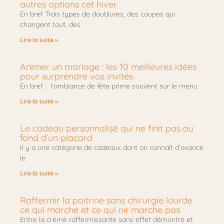
autres options cet hiver
En bref Trois types de doublures, des coupes qui
changent tout, des
Lire la suite »
Animer un mariage : les 10 meilleures idées
pour surprendre vos invités
En bref : l’ambiance de fête prime souvent sur le menu :
Lire la suite »
Le cadeau personnalisé qui ne finit pas au
fond d’un placard
Il y a une catégorie de cadeaux dont on connaît d’avance
le
Lire la suite »
Raffermir la poitrine sans chirurgie lourde :
ce qui marche et ce qui ne marche pas
Entre la crème raffermissante sans effet démontré et