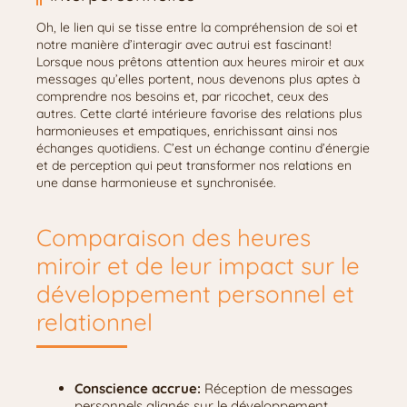
Oh, le lien qui se tisse entre la compréhension de soi et
notre manière d’interagir avec autrui est fascinant!
Lorsque nous prêtons attention aux heures miroir et aux
messages qu’elles portent, nous devenons plus aptes à
comprendre nos besoins et, par ricochet, ceux des
autres. Cette clarté intérieure favorise des relations plus
harmonieuses et empatiques, enrichissant ainsi nos
échanges quotidiens. C’est un échange continu d’énergie
et de perception qui peut transformer nos relations en
une danse harmonieuse et synchronisée.
Comparaison des heures
miroir et de leur impact sur le
développement personnel et
relationnel
Conscience accrue:
Réception de messages
personnels alignés sur le développement