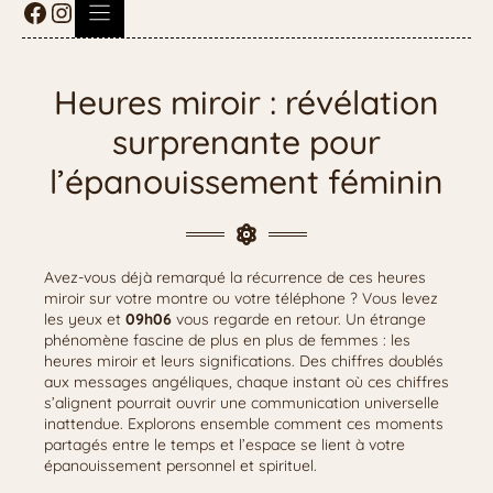
Heures miroir : révélation
surprenante pour
l’épanouissement féminin
Avez-vous déjà remarqué la récurrence de ces heures
miroir sur votre montre ou votre téléphone ? Vous levez
les yeux et
09h06
vous regarde en retour. Un étrange
phénomène fascine de plus en plus de femmes : les
heures miroir et leurs significations. Des chiffres doublés
aux messages angéliques, chaque instant où ces chiffres
s’alignent pourrait ouvrir une communication universelle
inattendue. Explorons ensemble comment ces moments
partagés entre le temps et l’espace se lient à votre
épanouissement personnel et spirituel.