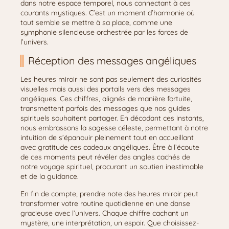
dans notre espace temporel, nous connectant à ces
courants mystiques. C’est un moment d’harmonie où
tout semble se mettre à sa place, comme une
symphonie silencieuse orchestrée par les forces de
l’univers.
Réception des messages angéliques
Les heures miroir ne sont pas seulement des curiosités
visuelles mais aussi des portails vers des messages
angéliques. Ces chiffres, alignés de manière fortuite,
transmettent parfois des messages que nos guides
spirituels souhaitent partager. En décodant ces instants,
nous embrassons la sagesse céleste, permettant à notre
intuition de s’épanouir pleinement tout en accueillant
avec gratitude ces cadeaux angéliques. Être à l’écoute
de ces moments peut révéler des angles cachés de
notre voyage spirituel, procurant un soutien inestimable
et de la guidance.
En fin de compte, prendre note des heures miroir peut
transformer votre routine quotidienne en une danse
gracieuse avec l’univers. Chaque chiffre cachant un
mystère, une interprétation, un espoir. Que choisissez-