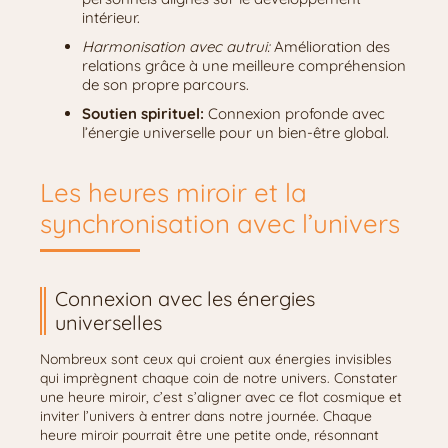
intérieur.
Harmonisation avec autrui:
Amélioration des
relations grâce à une meilleure compréhension
de son propre parcours.
Soutien spirituel:
Connexion profonde avec
l’énergie universelle pour un bien-être global.
Les heures miroir et la
synchronisation avec l’univers
Connexion avec les énergies
universelles
Nombreux sont ceux qui croient aux énergies invisibles
qui imprègnent chaque coin de notre univers. Constater
une heure miroir, c’est s’aligner avec ce flot cosmique et
inviter l’univers à entrer dans notre journée. Chaque
heure miroir pourrait être une petite onde, résonnant