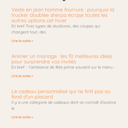
Veste en jean homme fourrure : pourquoi la
trucker doublée sherpa écrase toutes les
autres options cet hiver
En bref Trois types de doublures, des coupes qui
changent tout, des
Lire la suite »
Animer un mariage : les 10 meilleures idées
pour surprendre vos invités
En bref : l’ambiance de fête prime souvent sur le menu :
Lire la suite »
Le cadeau personnalisé qui ne finit pas au
fond d’un placard
Il y a une catégorie de cadeaux dont on connaît d’avance
le
Lire la suite »