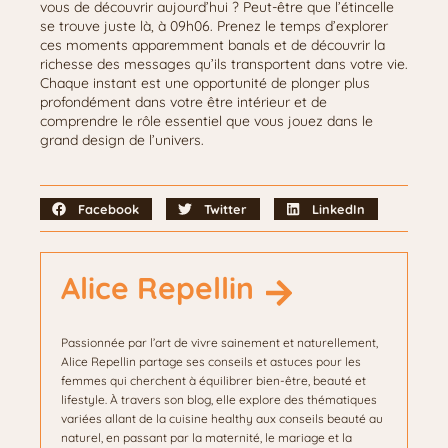
vous de découvrir aujourd’hui ? Peut-être que l’étincelle
se trouve juste là, à 09h06. Prenez le temps d’explorer
ces moments apparemment banals et de découvrir la
richesse des messages qu’ils transportent dans votre vie.
Chaque instant est une opportunité de plonger plus
profondément dans votre être intérieur et de
comprendre le rôle essentiel que vous jouez dans le
grand design de l’univers.
Facebook
Twitter
LinkedIn
Alice Repellin
Passionnée par l’art de vivre sainement et naturellement,
Alice Repellin partage ses conseils et astuces pour les
femmes qui cherchent à équilibrer bien-être, beauté et
lifestyle. À travers son blog, elle explore des thématiques
variées allant de la cuisine healthy aux conseils beauté au
naturel, en passant par la maternité, le mariage et la