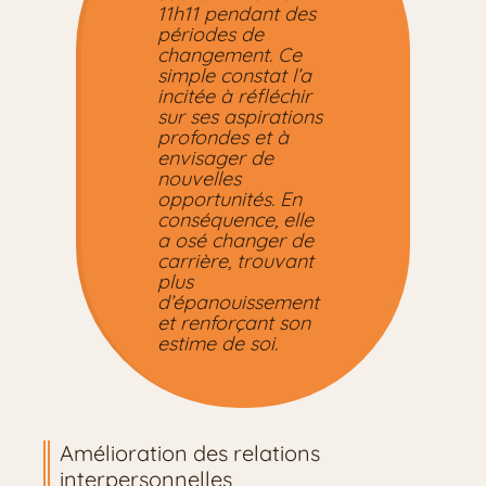
11h11 pendant des
périodes de
changement. Ce
simple constat l’a
incitée à réfléchir
sur ses aspirations
profondes et à
envisager de
nouvelles
opportunités. En
conséquence, elle
a osé changer de
carrière, trouvant
plus
d’épanouissement
et renforçant son
estime de soi.
Amélioration des relations
interpersonnelles