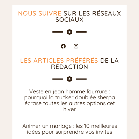
NOUS SUIVRE
SUR LES RÉSEAUX
SOCIAUX
LES ARTICLES PRÉFÉRÉS
DE LA
RÉDACTION
Veste en jean homme fourrure :
pourquoi la trucker doublée sherpa
écrase toutes les autres options cet
hiver
Animer un mariage : les 10 meilleures
idées pour surprendre vos invités