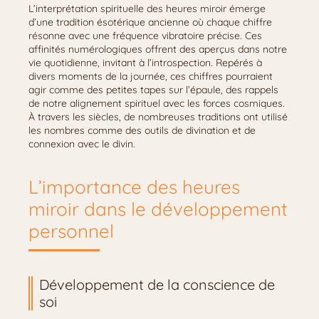
L’interprétation spirituelle des heures miroir émerge
d’une tradition ésotérique ancienne où chaque chiffre
résonne avec une fréquence vibratoire précise. Ces
affinités numérologiques offrent des aperçus dans notre
vie quotidienne, invitant à l’introspection. Repérés à
divers moments de la journée, ces chiffres pourraient
agir comme des petites tapes sur l’épaule, des rappels
de notre alignement spirituel avec les forces cosmiques.
À travers les siècles, de nombreuses traditions ont utilisé
les nombres comme des outils de divination et de
connexion avec le divin.
L’importance des heures
miroir dans le développement
personnel
Développement de la conscience de
soi