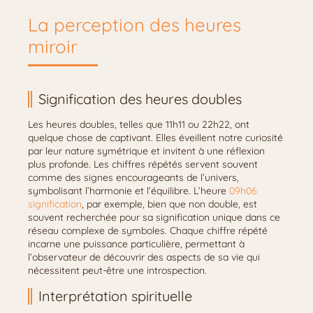
La perception des heures
miroir
Signification des heures doubles
Les heures doubles, telles que 11h11 ou 22h22, ont
quelque chose de captivant. Elles éveillent notre curiosité
par leur nature symétrique et invitent à une réflexion
plus profonde. Les chiffres répétés servent souvent
comme des signes encourageants de l’univers,
symbolisant l’harmonie et l’équilibre. L’heure
09h06
signification
, par exemple, bien que non double, est
souvent recherchée pour sa signification unique dans ce
réseau complexe de symboles. Chaque chiffre répété
incarne une puissance particulière, permettant à
l’observateur de découvrir des aspects de sa vie qui
nécessitent peut-être une introspection.
Interprétation spirituelle