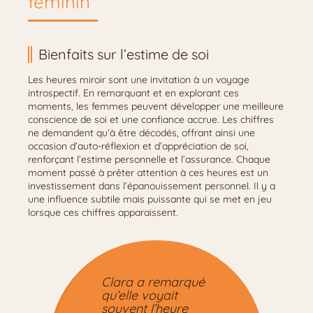
féminin
Bienfaits sur l’estime de soi
Les heures miroir sont une invitation à un voyage
introspectif. En remarquant et en explorant ces
moments, les femmes peuvent développer une meilleure
conscience de soi et une confiance accrue. Les chiffres
ne demandent qu’à être décodés, offrant ainsi une
occasion d’auto-réflexion et d’appréciation de soi,
renforçant l’estime personnelle et l’assurance. Chaque
moment passé à prêter attention à ces heures est un
investissement dans l’épanouissement personnel. Il y a
une influence subtile mais puissante qui se met en jeu
lorsque ces chiffres apparaissent.
Clara a remarqué
qu’elle voyait
souvent l’heure