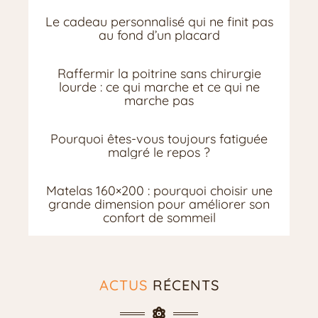
Le cadeau personnalisé qui ne finit pas
au fond d’un placard
Raffermir la poitrine sans chirurgie
lourde : ce qui marche et ce qui ne
marche pas
Pourquoi êtes-vous toujours fatiguée
malgré le repos ?
Matelas 160×200 : pourquoi choisir une
grande dimension pour améliorer son
confort de sommeil
ACTUS
RÉCENTS