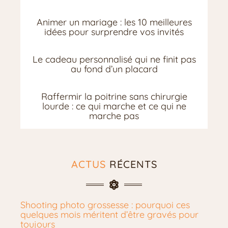
Animer un mariage : les 10 meilleures
idées pour surprendre vos invités
Le cadeau personnalisé qui ne finit pas
au fond d’un placard
Raffermir la poitrine sans chirurgie
lourde : ce qui marche et ce qui ne
marche pas
ACTUS
RÉCENTS
Shooting photo grossesse : pourquoi ces
quelques mois méritent d’être gravés pour
toujours