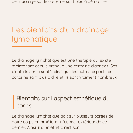
de massage sur le corps ne sont plus à démontrer.
Les bienfaits d’un drainage
lymphatique
Le drainage lymphatique est une thérapie qui existe
maintenant depuis presque une centaine d’années. Ses
bienfaits sur la santé, ainsi que les autres aspects du
corps ne sont plus à dire et ils sont vraiment nombreux.
Bienfaits sur l’aspect esthétique du
corps
Le drainage lymphatique agit sur plusieurs parties de
notre corps en améliorant l’aspect extérieur de ce
dernier. Ainsi, il a un effet direct sur :