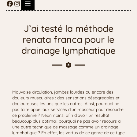
J’ai testé la méthode
renata franca pour le
drainage lymphatique
Mauvaise circulation, jambes lourdes ou encore des
douleurs musculaires : des sensations désagréables et
douloureuses les uns que les autres. Ainsi, pourquoi ne
pas faire appel aux services d’un masseur pour résoudre
ce problème ? Néanmoins, afin d’avoir un résultat
beaucoup plus optimal, pourquoi ne pas avoir recours à
une autre technique de massage comme un drainage
lymphatique ? En effet, les vertus de ce genre de ce type