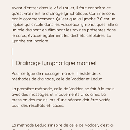
Avant d’entrer dans le vif du sujet, il faut connaître ce
qu’est vraiment le drainage lymphatique. Commençons
par le commencement. Qu’est que la lymphe ? C’est un
liquide qui circule dans les vaisseaux lymphatiques. Elle a
un rôle drainant en éliminant les toxines présentes dans
le corps, évacue également les déchets cellulaires. La
lymphe est incolore.
Drainage lymphatique manuel
Pour ce type de massage manuel, il existe deux
méthodes de drainage, celle de Vodder et Leduc.
La première méthode, celle de Vodder, se fait à la main
avec des massages et mouvements circulaires. La
pression des mains lors d’une séance doit être variée
pour des résultats efficaces.
La méthode Leduc s’inspire de celle de Vodder, c’est-à-