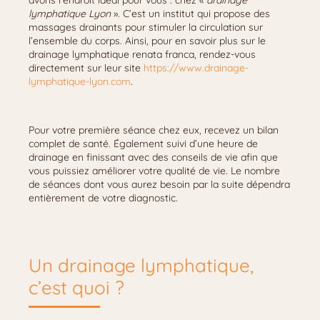
avons l’endroit idéal pour vous : chez «
drainage
lymphatique Lyon
». C’est un institut qui propose des
massages drainants pour stimuler la circulation sur
l’ensemble du corps. Ainsi, pour en savoir plus sur le
drainage lymphatique renata franca, rendez-vous
directement sur leur site
https://www.drainage-
lymphatique-lyon.com
.
Pour votre première séance chez eux, recevez un bilan
complet de santé. Également suivi d’une heure de
drainage en finissant avec des conseils de vie afin que
vous puissiez améliorer votre qualité de vie. Le nombre
de séances dont vous aurez besoin par la suite dépendra
entièrement de votre diagnostic.
Un drainage lymphatique,
c’est quoi ?