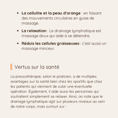
La cellulite et la peau d’orange
: en faisant
des mouvements circulaires en guise de
massage.
La relaxation
: Le drainage lymphatique est
massage doux qui aide à se détendre.
Réduis les cellules graisseuses
: c’est aussi un
massage minceur.
Vertus sur la santé
La pressothérapie, selon le praticien, a de multiples
avantages sur la santé bien chez les sportifs que chez
les patients qui viennent de subir une éventuelle
opération. Également, il aide aussi les personnes qui
souhaitent simplement se relaxer. Ainsi, on note que le
drainage lymphatique agit sur plusieurs niveaux au sein
de notre corps, mais surtout sur :