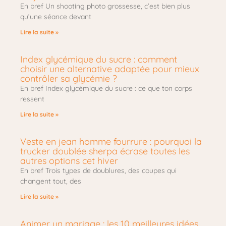
En bref Un shooting photo grossesse, c’est bien plus
qu’une séance devant
Lire la suite »
Index glycémique du sucre : comment
choisir une alternative adaptée pour mieux
contrôler sa glycémie ?
En bref Index glycémique du sucre : ce que ton corps
ressent
Lire la suite »
Veste en jean homme fourrure : pourquoi la
trucker doublée sherpa écrase toutes les
autres options cet hiver
En bref Trois types de doublures, des coupes qui
changent tout, des
Lire la suite »
Animer un mariage : les 10 meilleures idées