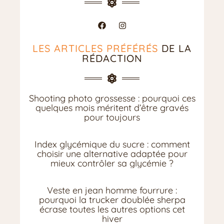
LES ARTICLES PRÉFÉRÉS
DE LA
RÉDACTION
Shooting photo grossesse : pourquoi ces
quelques mois méritent d’être gravés
pour toujours
Index glycémique du sucre : comment
choisir une alternative adaptée pour
mieux contrôler sa glycémie ?
Veste en jean homme fourrure :
pourquoi la trucker doublée sherpa
écrase toutes les autres options cet
hiver