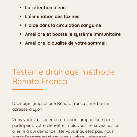
La rétention d’eau
L’élimination des toxines
Il aide dans la circulation sanguine
Améliore et booste le système immunitaire
Améliore la qualité de votre sommeil
Tester le drainage méthode
Renata Franca
Drainage lymphatique Renata franca : une bonne
adresse à Lyon
Vous voulez essayer un drainage lymphatique pour
participer à votre bien-être, mais vous ne savez pas où
aller ni à qui demander. Ne vous inquiétez pas, nous