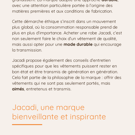
avec une attention particulière portée à l’origine des
matières premières et aux conditions de fabrication.
Cette démarche éthique s’inscrit dans un mouvement
plus global, où la consommation responsable prend de
plus en plus d’importance. Acheter une robe Jacadi, c’est
non seulement faire le choix d’un vêtement de qualité,
mais aussi opter pour une
mode durable
qui encourage
la transmission.
Jacadi propose également des conseils d’entretien
spécifiques pour que les vêtements puissent rester en
bon état et être transmis de génération en génération.
Cela fait partie de la philosophie de la marque : offrir des
vêtements qui ne sont pas seulement portés, mais
aimés
, entretenus et transmis.
Jacadi, une marque
bienveillante et inspirante