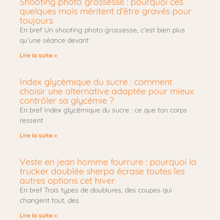
Shooting photo grossesse : pourquoi ces
quelques mois méritent d’être gravés pour
toujours
En bref Un shooting photo grossesse, c’est bien plus
qu’une séance devant
Lire la suite »
Index glycémique du sucre : comment
choisir une alternative adaptée pour mieux
contrôler sa glycémie ?
En bref Index glycémique du sucre : ce que ton corps
ressent
Lire la suite »
Veste en jean homme fourrure : pourquoi la
trucker doublée sherpa écrase toutes les
autres options cet hiver
En bref Trois types de doublures, des coupes qui
changent tout, des
Lire la suite »