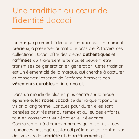
Une tradition au cœur de
l’identité Jacadi
La marque promeut l’idée que l’enfance est un moment
précieux, à préserver autant que possible. À travers ses
collections, Jacadi offre des pièces
authentiques
et
raffinées
qui traversent le temps et peuvent être
transmises de génération en génération. Cette tradition
est un élément clé de la marque, qui cherche à capturer
et conserver l’essence de l’enfance à travers des
vêtements durables
et intemporels.
Dans un monde de plus en plus centré sur la mode
éphémère, les
robes Jacadi
se démarquent par une
vision à long terme. Conçues pour durer, elles sont
pensées pour résister au temps et au jeu des enfants,
tout en conservant leur éclat et leur élégance.
Contrairement à d’autres marques qui misent sur des
tendances passagères, Jacadi préfère se concentrer sur
des valeurs de
sobriété
et de
raffinement
qui