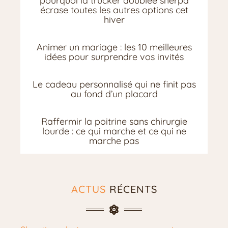
pourquoi la trucker doublée sherpa
écrase toutes les autres options cet
hiver
Animer un mariage : les 10 meilleures
idées pour surprendre vos invités
Le cadeau personnalisé qui ne finit pas
au fond d’un placard
Raffermir la poitrine sans chirurgie
lourde : ce qui marche et ce qui ne
marche pas
ACTUS
RÉCENTS