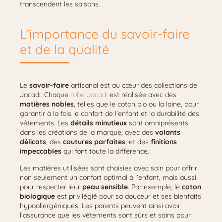
transcendent les saisons.
L’importance du savoir-faire
et de la qualité
Le
savoir-faire
artisanal est au cœur des collections de
Jacadi. Chaque
robe Jacadi
est réalisée avec des
matières nobles
, telles que le coton bio ou la laine, pour
garantir à la fois le confort de l’enfant et la durabilité des
vêtements. Les
détails minutieux
sont omniprésents
dans les créations de la marque, avec des
volants
délicats
, des
coutures parfaites
, et des
finitions
impeccables
qui font toute la différence.
Les matières utilisées sont choisies avec soin pour offrir
non seulement un confort optimal à l’enfant, mais aussi
pour respecter leur
peau sensible
. Par exemple, le
coton
biologique
est privilégié pour sa douceur et ses bienfaits
hypoallergéniques. Les parents peuvent ainsi avoir
l’assurance que les vêtements sont sûrs et sains pour