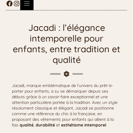
Jacadi : l’élégance
intemporelle pour
enfants, entre tradition et
qualité
Jacadi, marque emblématique de l’univers du prêt-à-
porter pour enfants, a su se démarquer depuis ses
débuts grâce à un savoir-faire exceptionnel et une
attention particulière portée à la tradition. Avec un style
résolument classique et élégant, Jacadi se positionne
comme une référence du chic à la française, en
proposant des vêtements pour enfants qui allient à la
fois
qualité
,
durabilité
et
esthétisme intemporel
.