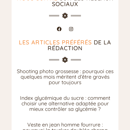
SOCIAUX
LES ARTICLES PRÉFÉRÉS
DE LA
RÉDACTION
Shooting photo grossesse : pourquoi ces
quelques mois méritent d’être gravés
pour toujours
Index glycémique du sucre : comment
choisir une alternative adaptée pour
mieux contrôler sa glycémie ?
Veste en jean homme fourrure :