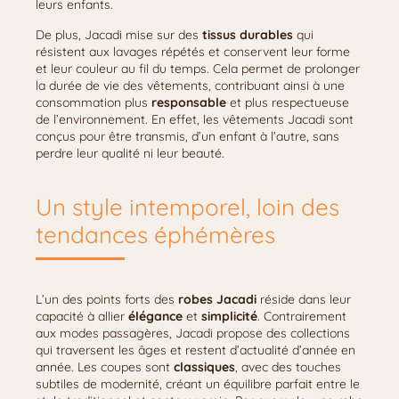
leurs enfants.
De plus, Jacadi mise sur des
tissus durables
qui
résistent aux lavages répétés et conservent leur forme
et leur couleur au fil du temps. Cela permet de prolonger
la durée de vie des vêtements, contribuant ainsi à une
consommation plus
responsable
et plus respectueuse
de l’environnement. En effet, les vêtements Jacadi sont
conçus pour être transmis, d’un enfant à l’autre, sans
perdre leur qualité ni leur beauté.
Un style intemporel, loin des
tendances éphémères
L’un des points forts des
robes Jacadi
réside dans leur
capacité à allier
élégance
et
simplicité
. Contrairement
aux modes passagères, Jacadi propose des collections
qui traversent les âges et restent d’actualité d’année en
année. Les coupes sont
classiques
, avec des touches
subtiles de modernité, créant un équilibre parfait entre le