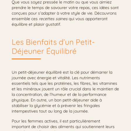
Que vous soyez pressée le matin ou que vous aimiez
prendre le temps de savourer votre repas, ces idées sont
conçues pour s’adapter à votre style de vie. Découvrons
ensemble ces
recettes saines
qui vous apporteront
équilibre et plaisir gustatif.
Les Bienfaits d’un Petit-
Déjeuner Équilibré
Un petit-déjeuner équilibré est la clé pour démarrer la
journée avec énergie et vitalité. Les nutriments
essentiels tels que les protéines, les fibres, les vitamines
et les minéraux jouent un rôle crucial dans le maintien de
la concentration, de l’humeur et de la performance
physique. En outre, un bon petit-déjeuner aide à
stabiliser la glycémie et à prévenir les fringales
intempestives tout au long de la journée.
Pour les femmes actives, il est particulièrement
important de choisir des aliments qui soutiennent leurs