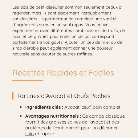
Les bols de petit-déjeuner sont non seulement beaux à
regarder, mais ils sont également incroyablement
satisfaisants. Ils permettent de combiner une variété
d’ingrédients sains en un seul repas. Vous pouvez
expérimenter avec différentes combinaisons de fruits, de
noix, et de graines pour créer un bol qui correspond
parfaitement à vos goûts. Ajouter un peu de miel ou de
sirop d’érable peut également donner une douceur
naturelle sans ajouter de sucres raffinés.
Recettes Rapides et Faciles
Tartines d’Avocat et Œufs Pochés
Ingrédients clés :
Avocat, œuf, pain complet
Avantages nutritionnels :
Ce combo classique
fournit des graisses saines de l’avocat et des
protéines de l’œuf, parfait pour un
déjeuner
sain
et rapide.