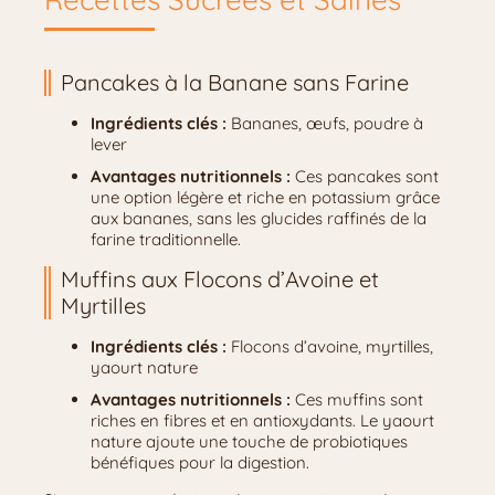
Pancakes à la Banane sans Farine
Ingrédients clés :
Bananes, œufs, poudre à
lever
Avantages nutritionnels :
Ces pancakes sont
une option légère et riche en potassium grâce
aux bananes, sans les glucides raffinés de la
farine traditionnelle.
Muffins aux Flocons d’Avoine et
Myrtilles
Ingrédients clés :
Flocons d’avoine, myrtilles,
yaourt nature
Avantages nutritionnels :
Ces muffins sont
riches en fibres et en antioxydants. Le yaourt
nature ajoute une touche de probiotiques
bénéfiques pour la digestion.