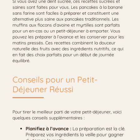
Si vous avez une dent sucrée, ces recettes sucrées et
saines sont faites pour vous. Les pancakes à la banane
sans farine sont faciles à préparer et constituent une
alternative plus saine aux pancakes traditionnels. Les
muffins aux flocons d’avoine et myrtilles sont parfaits
pour un en-cas ou un petit-déjeuner à emporter. Vous
pouvez les préparer à l’avance et les conserver pour les
matins pressés. Ces recettes combinent la douceur
naturelle des fruits avec des ingrédients nutritifs, ce qui
en fait des choix parfaits pour un début de journée
équilibré.
Conseils pour un Petit-
Déjeuner Réussi
Pour tirer le meilleur parti de votre petit-déjeuner, voici
quelques conseils supplémentaires :
Planifiez à l’avance :
La préparation est la clé.
Préparez vos ingrédients la veille pour gagner