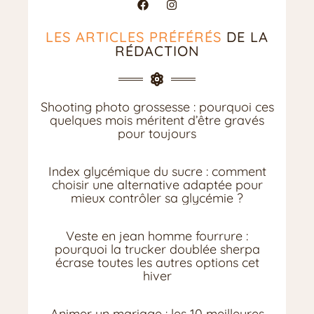
LES ARTICLES PRÉFÉRÉS
DE LA
RÉDACTION
Shooting photo grossesse : pourquoi ces
quelques mois méritent d’être gravés
pour toujours
Index glycémique du sucre : comment
choisir une alternative adaptée pour
mieux contrôler sa glycémie ?
Veste en jean homme fourrure :
pourquoi la trucker doublée sherpa
écrase toutes les autres options cet
hiver
Animer un mariage : les 10 meilleures