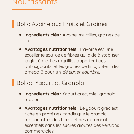
Nourrissants
Bol d’Avoine aux Fruits et Graines
Ingrédients clés :
Avoine, myrtilles, graines de
lin
Avantages nutritionnels :
L’avoine est une
excellente source de fibres qui aide à stabiliser
la glycémie. Les myrtilles apportent des
antioxydants, et les graines de lin ajoutent des
oméga-3 pour un
déjeuner équilibré
.
Bol de Yaourt et Granola
Ingrédients clés :
Yaourt grec, miel, granola
maison
Avantages nutritionnels :
Le yaourt grec est
riche en protéines, tandis que le granola
maison offre des fibres et des nutriments
essentiels sans les sucres ajoutés des versions
commerciales.