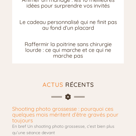
idées pour surprendre vos invités
Le cadeau personnalisé qui ne finit pas
au fond d’un placard
Raffermir la poitrine sans chirurgie
lourde : ce qui marche et ce qui ne
marche pas
ACTUS
RÉCENTS
Shooting photo grossesse : pourquoi ces
quelques mois méritent d’être gravés pour
toujours
En bref Un shooting photo grossesse, c’est bien plus
qu’une séance devant