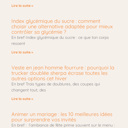
Lire la suite »
Index glycémique du sucre : comment
choisir une alternative adaptée pour mieux
contrôler sa glycémie ?
En bref Index glycémique du sucre : ce que ton corps
ressent
Lire la suite »
Veste en jean homme fourrure : pourquoi la
trucker doublée sherpa écrase toutes les
autres options cet hiver
En bref Trois types de doublures, des coupes qui
changent tout, des
Lire la suite »
Animer un mariage : les 10 meilleures idées
pour surprendre vos invités
En bref : l’ambiance de fête prime souvent sur le menu :