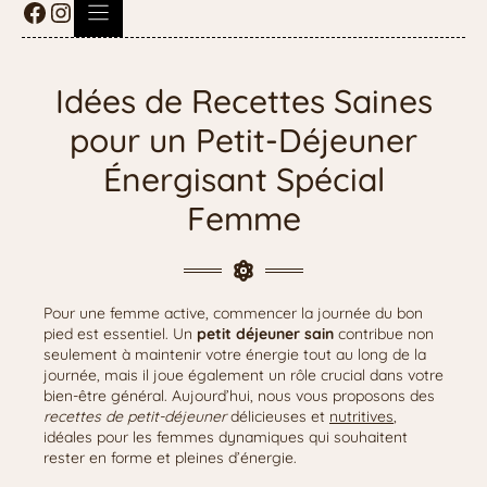
Idées de Recettes Saines
pour un Petit-Déjeuner
Énergisant Spécial
Femme
Pour une femme active, commencer la journée du bon
pied est essentiel. Un
petit déjeuner sain
contribue non
seulement à maintenir votre énergie tout au long de la
journée, mais il joue également un rôle crucial dans votre
bien-être général. Aujourd’hui, nous vous proposons des
recettes de petit-déjeuner
délicieuses et
nutritives
,
idéales pour les femmes dynamiques qui souhaitent
rester en forme et pleines d’énergie.