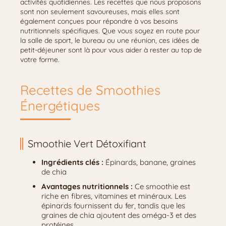
activités quotidiennes. Les recettes que nous proposons
sont non seulement savoureuses, mais elles sont
également conçues pour répondre à vos besoins
nutritionnels spécifiques. Que vous soyez en route pour
la salle de sport, le bureau ou une réunion, ces idées de
petit-déjeuner sont là pour vous aider à rester au top de
votre forme.
Recettes de Smoothies
Énergétiques
Smoothie Vert Détoxifiant
Ingrédients clés :
Épinards, banane, graines
de chia
Avantages nutritionnels :
Ce smoothie est
riche en fibres, vitamines et minéraux. Les
épinards fournissent du fer, tandis que les
graines de chia ajoutent des oméga-3 et des
protéines.