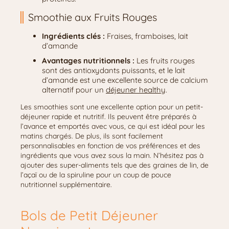
Smoothie aux Fruits Rouges
Ingrédients clés :
Fraises, framboises, lait
d’amande
Avantages nutritionnels :
Les fruits rouges
sont des antioxydants puissants, et le lait
d’amande est une excellente source de calcium
alternatif pour un
déjeuner healthy
.
Les smoothies sont une excellente option pour un petit-
déjeuner rapide et nutritif. Ils peuvent être préparés à
l’avance et emportés avec vous, ce qui est idéal pour les
matins chargés. De plus, ils sont facilement
personnalisables en fonction de vos préférences et des
ingrédients que vous avez sous la main. N’hésitez pas à
ajouter des super-aliments tels que des graines de lin, de
l’açaï ou de la spiruline pour un coup de pouce
nutritionnel supplémentaire.
Bols de Petit Déjeuner