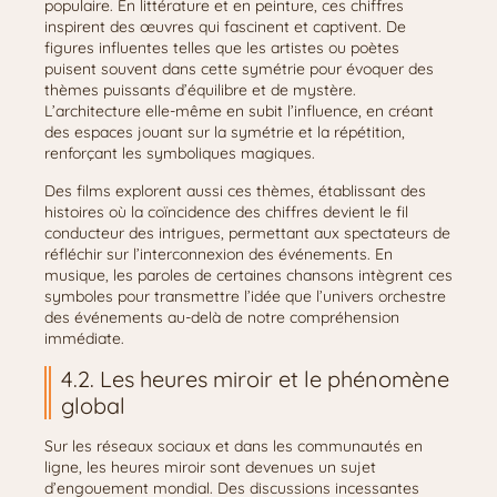
populaire. En littérature et en peinture, ces chiffres
inspirent des œuvres qui fascinent et captivent. De
figures influentes telles que les artistes ou poètes
puisent souvent dans cette symétrie pour évoquer des
thèmes puissants d’équilibre et de mystère.
L’architecture elle-même en subit l’influence, en créant
des espaces jouant sur la symétrie et la répétition,
renforçant les symboliques magiques.
Des films explorent aussi ces thèmes, établissant des
histoires où la coïncidence des chiffres devient le fil
conducteur des intrigues, permettant aux spectateurs de
réfléchir sur l’interconnexion des événements. En
musique, les paroles de certaines chansons intègrent ces
symboles pour transmettre l’idée que l’univers orchestre
des événements au-delà de notre compréhension
immédiate.
4.2. Les heures miroir et le phénomène
global
Sur les réseaux sociaux et dans les communautés en
ligne, les heures miroir sont devenues un sujet
d’engouement mondial. Des discussions incessantes