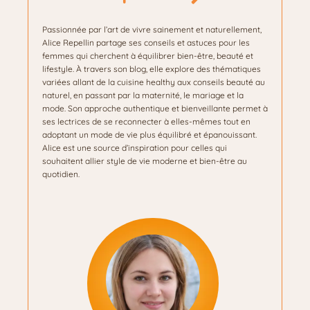
Passionnée par l’art de vivre sainement et naturellement,
Alice Repellin partage ses conseils et astuces pour les
femmes qui cherchent à équilibrer bien-être, beauté et
lifestyle. À travers son blog, elle explore des thématiques
variées allant de la cuisine healthy aux conseils beauté au
naturel, en passant par la maternité, le mariage et la
mode. Son approche authentique et bienveillante permet à
ses lectrices de se reconnecter à elles-mêmes tout en
adoptant un mode de vie plus équilibré et épanouissant.
Alice est une source d’inspiration pour celles qui
souhaitent allier style de vie moderne et bien-être au
quotidien.