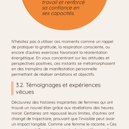
travail et renforcé
sa confiance en
ses capacités.
N’hésitez pas à utiliser ces moments comme un rappel
de pratiquer la gratitude, la respiration consciente, ou
encore d’autres exercices favorisant la réorientation
énergétique. En vous concentrant sur les attitudes et
perspectives positives, ces instants se métamorphosent
en des tremplins de manifestation personnelle
permettant de réaliser ambitions et objectifs.
3.2. Témoignages et expériences
vécues
Découvrez des histoires inspirantes de femmes qui ont
trouvé un nouvel élan grâce aux révélations des heures
miroir. Certaines ont repoussé leurs limites, d’autres ont
changé de trajectoire, prouvant que l’invisible peut avoir
un impact tangible. Comme une femme le raconte, « Ces