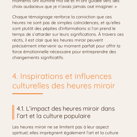
moments ont illuminé ma vie et m’ont guidée vers des
choix audacieux que je n’avais jamais osé imaginer. »
Chaque témoignage renforce la conviction que ces
heures ne sont pas de simples coïncidences, et qu’elles
sont plutôt des pépites d’informations si l’on prend le
temps de s’attarder sur leurs significations. À travers ces
récits, il est clair que les heures miroir peuvent
précisément intervenir au moment parfait pour offrir la
force émotionnelle nécessaire pour entreprendre des
changements significatifs.
4. Inspirations et influences
culturelles des heures miroir
4.1. L’impact des heures miroir dans
l’art et la culture populaire
Les heures miroir ne se limitent pas à leur aspect
spirituel; elles imprègnent également l’art et la culture