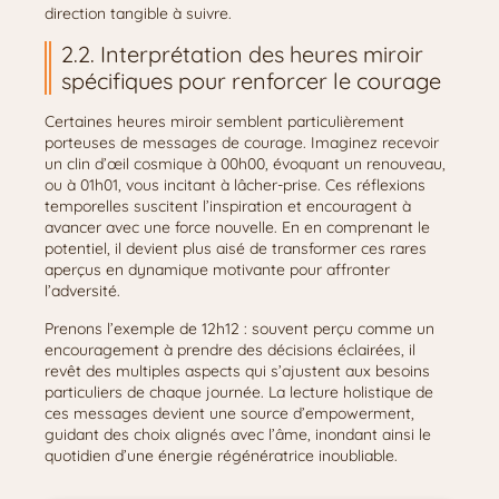
direction tangible à suivre.
2.2. Interprétation des heures miroir
spécifiques pour renforcer le courage
Certaines heures miroir semblent particulièrement
porteuses de messages de courage. Imaginez recevoir
un clin d’œil cosmique à 00h00, évoquant un renouveau,
ou à 01h01, vous incitant à lâcher-prise. Ces réflexions
temporelles suscitent l’inspiration et encouragent à
avancer avec une force nouvelle. En en comprenant le
potentiel, il devient plus aisé de transformer ces rares
aperçus en dynamique motivante pour affronter
l’adversité.
Prenons l’exemple de 12h12 : souvent perçu comme un
encouragement à prendre des décisions éclairées, il
revêt des multiples aspects qui s’ajustent aux besoins
particuliers de chaque journée. La lecture holistique de
ces messages devient une source d’empowerment,
guidant des choix alignés avec l’âme, inondant ainsi le
quotidien d’une énergie régénératrice inoubliable.