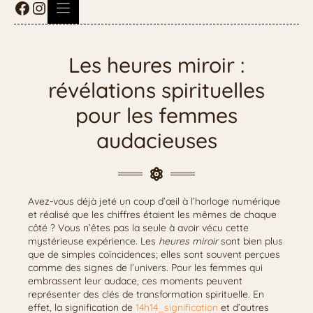
Les heures miroir :
révélations spirituelles
pour les femmes
audacieuses
Avez-vous déjà jeté un coup d’œil à l’horloge numérique
et réalisé que les chiffres étaient les mêmes de chaque
côté ? Vous n’êtes pas la seule à avoir vécu cette
mystérieuse expérience. Les
heures miroir
sont bien plus
que de simples coïncidences; elles sont souvent perçues
comme des signes de l’univers. Pour les femmes qui
embrassent leur audace, ces moments peuvent
représenter des clés de transformation spirituelle. En
effet, la signification de
14h14_signification
et d’autres