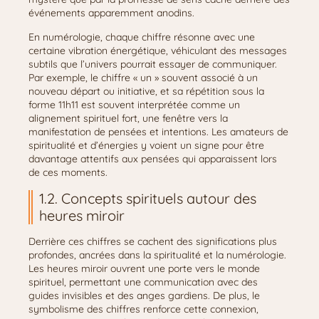
événements apparemment anodins.
En numérologie, chaque chiffre résonne avec une
certaine vibration énergétique, véhiculant des messages
subtils que l’univers pourrait essayer de communiquer.
Par exemple, le chiffre « un » souvent associé à un
nouveau départ ou initiative, et sa répétition sous la
forme 11h11 est souvent interprétée comme un
alignement spirituel fort, une fenêtre vers la
manifestation de pensées et intentions. Les amateurs de
spiritualité et d’énergies y voient un signe pour être
davantage attentifs aux pensées qui apparaissent lors
de ces moments.
1.2. Concepts spirituels autour des
heures miroir
Derrière ces chiffres se cachent des significations plus
profondes, ancrées dans la spiritualité et la numérologie.
Les heures miroir ouvrent une porte vers le monde
spirituel, permettant une communication avec des
guides invisibles et des anges gardiens. De plus, le
symbolisme des chiffres renforce cette connexion,