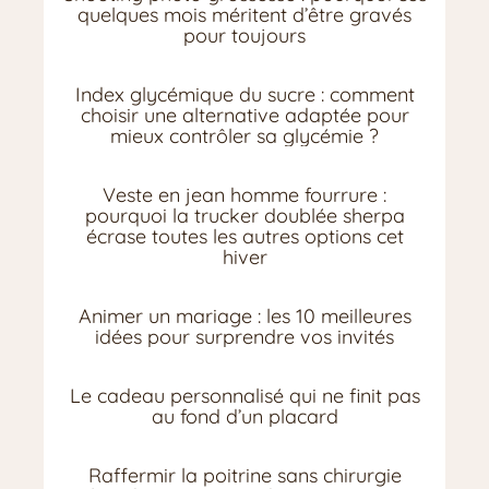
quelques mois méritent d’être gravés
pour toujours
Index glycémique du sucre : comment
choisir une alternative adaptée pour
mieux contrôler sa glycémie ?
Veste en jean homme fourrure :
pourquoi la trucker doublée sherpa
écrase toutes les autres options cet
hiver
Animer un mariage : les 10 meilleures
idées pour surprendre vos invités
Le cadeau personnalisé qui ne finit pas
au fond d’un placard
Raffermir la poitrine sans chirurgie