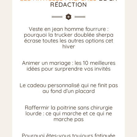
RÉDACTION
Veste en jean homme fourrure :
pourquoi la trucker doublée sherpa
écrase toutes les autres options cet
hiver
Animer un mariage : les 10 meilleures
idées pour surprendre vos invités
Le cadeau personnalisé qui ne finit pas
au fond d’un placard
Raffermir la poitrine sans chirurgie
lourde : ce qui marche et ce qui ne
marche pas
Pourquoi êtes-vous toujours fatiguée