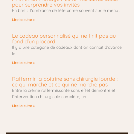
pour surprendre vos invités
En bref : l’ambiance de fête prime souvent sur le menu :
Lire la suite »
Le cadeau personnalisé qui ne finit pas au
fond d’un placard
Il y a une catégorie de cadeaux dont on connaît d’avance
le
Lire la suite »
Raffermir la poitrine sans chirurgie lourde :
ce qui marche et ce qui ne marche pas
Entre la crème raffermissante sans effet démontré et
l’intervention chirurgicale complète, un
Lire la suite »