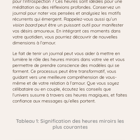
pour l’introspection ? Ces heures sont idéales pour une
méditation ou des réflexions profondes. Conservez un
journal pour noter vos pensées et analysiez les motifs
récurrents qui émergent. Rappelez-vous aussi qu’un
vision board
peut être un puissant outil pour manifester
vos désirs amoureux. En intégrant ces moments dans
votre quotidien, vous pourriez découvrir de nouvelles
dimensions à l’amour.
Le fait de tenir un journal peut vous aider à mettre en
lumière le rôle des heures miroirs dans votre vie et vous
permettre de prendre conscience des modèles qui se
forment. Ce processus peut être transformatif, vous
guidant vers une meilleure compréhension de vous-
même et de votre relation à l’amour. Que vous soyez
célibataire ou en couple, écoutez les conseils que
l’univers susurre à travers ces heures magiques, et faites
confiance aux messages qu’elles portent.
Tableau 1: Signification des heures miroirs les
plus courantes