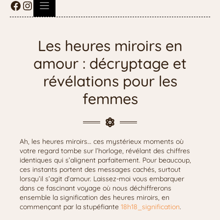
Les heures miroirs en
amour : décryptage et
révélations pour les
femmes
Ah, les heures miroirs… ces mystérieux moments où
votre regard tombe sur l’horloge, révélant des chiffres
identiques qui s’alignent parfaitement. Pour beaucoup,
ces instants portent des messages cachés, surtout
lorsqu’il s’agit d’amour. Laissez-moi vous embarquer
dans ce fascinant voyage où nous déchiffrerons
ensemble la signification des heures miroirs, en
commençant par la stupéfiante
18h18_signification
.