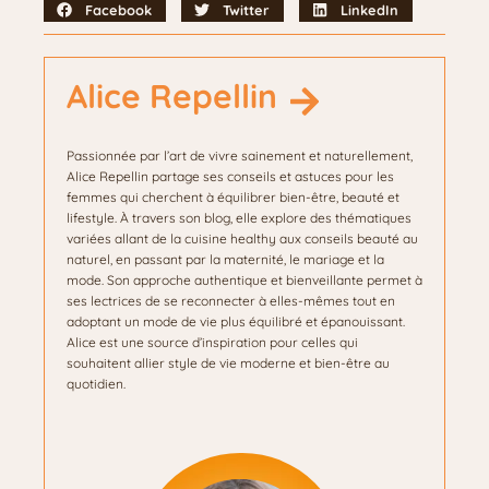
Facebook
Twitter
LinkedIn
Alice Repellin
Passionnée par l’art de vivre sainement et naturellement,
Alice Repellin partage ses conseils et astuces pour les
femmes qui cherchent à équilibrer bien-être, beauté et
lifestyle. À travers son blog, elle explore des thématiques
variées allant de la cuisine healthy aux conseils beauté au
naturel, en passant par la maternité, le mariage et la
mode. Son approche authentique et bienveillante permet à
ses lectrices de se reconnecter à elles-mêmes tout en
adoptant un mode de vie plus équilibré et épanouissant.
Alice est une source d’inspiration pour celles qui
souhaitent allier style de vie moderne et bien-être au
quotidien.