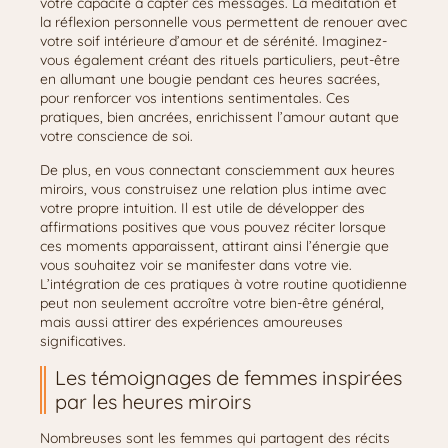
votre capacité à capter ces messages. La méditation et
la réflexion personnelle vous permettent de renouer avec
votre soif intérieure d’amour et de sérénité. Imaginez-
vous également créant des rituels particuliers, peut-être
en allumant une bougie pendant ces heures sacrées,
pour renforcer vos intentions sentimentales. Ces
pratiques, bien ancrées, enrichissent l’amour autant que
votre conscience de soi.
De plus, en vous connectant consciemment aux heures
miroirs, vous construisez une relation plus intime avec
votre propre intuition. Il est utile de développer des
affirmations positives que vous pouvez réciter lorsque
ces moments apparaissent, attirant ainsi l’énergie que
vous souhaitez voir se manifester dans votre vie.
L’intégration de ces pratiques à votre routine quotidienne
peut non seulement accroître votre bien-être général,
mais aussi attirer des expériences amoureuses
significatives.
Les témoignages de femmes inspirées
par les heures miroirs
Nombreuses sont les femmes qui partagent des récits