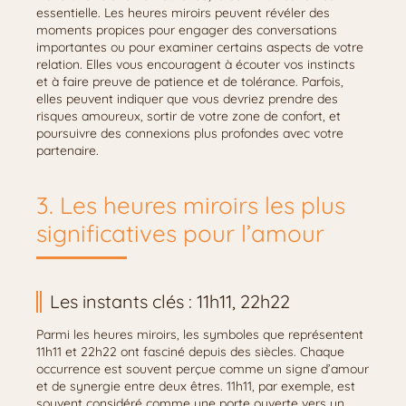
essentielle. Les heures miroirs peuvent révéler des
moments propices pour engager des conversations
importantes ou pour examiner certains aspects de votre
relation. Elles vous encouragent à écouter vos instincts
et à faire preuve de patience et de tolérance. Parfois,
elles peuvent indiquer que vous devriez prendre des
risques amoureux, sortir de votre zone de confort, et
poursuivre des connexions plus profondes avec votre
partenaire.
3. Les heures miroirs les plus
significatives pour l’amour
Les instants clés : 11h11, 22h22
Parmi les heures miroirs, les symboles que représentent
11h11 et 22h22 ont fasciné depuis des siècles. Chaque
occurrence est souvent perçue comme un signe d’amour
et de synergie entre deux êtres. 11h11, par exemple, est
souvent considéré comme une porte ouverte vers un