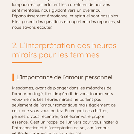
lampadaires qui éclairent les carrefours de nos vies
sentimentales, nous guidant vers un avenir où
l’épanouissement émotionnel et spirituel sont possibles.
Elles posent des questions et apportent des réponses, si
nous savons écouter.
2. L’interprétation des heures
miroirs pour les femmes
L’importance de l’amour personnel
Mesdames, avant de plonger dans les méandres de
l’amour partagé, il est impératif de vous tourner vers
vous-même. Les heures miroirs ne parlent pas
seulement de l’amour romantique mais également de
celui que vous vous portez. En voyant ces chiffres,
pensez à vous recentrer, à célébrer votre propre
essence. C’est un rappel de l’univers pour vous inciter à
l’introspection et à l’acceptation de soi, car l’amour
véritable commence toujours en soi.