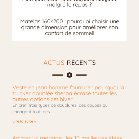
malgré le repos ?
Matelas 160×200 : pourquoi choisir une
grande dimension pour améliorer son
confort de sommeil
ACTUS
RÉCENTS
Veste en jean homme fourrure : pourquoi la
trucker doublée sherpa écrase toutes les
autres options cet hiver
En bref Trois types de doublures, des coupes qui
changent tout, des
Lire la suite »
Animer un mariage : les 10 meilleures idées