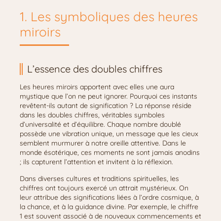
1. Les symboliques des heures
miroirs
L’essence des doubles chiffres
Les heures miroirs apportent avec elles une aura
mystique que l’on ne peut ignorer. Pourquoi ces instants
revêtent-ils autant de signification ? La réponse réside
dans les doubles chiffres, véritables symboles
d’universalité et d’équilibre. Chaque nombre doublé
possède une vibration unique, un message que les cieux
semblent murmurer à notre oreille attentive. Dans le
monde ésotérique, ces moments ne sont jamais anodins
; ils capturent l’attention et invitent à la réflexion.
Dans diverses cultures et traditions spirituelles, les
chiffres ont toujours exercé un attrait mystérieux. On
leur attribue des significations liées à l’ordre cosmique, à
la chance, et à la guidance divine. Par exemple, le chiffre
1 est souvent associé à de nouveaux commencements et