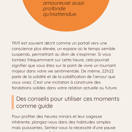
amoureuse aussi
profonde
qu’inattendue.
11h11 est souvent décrit comme un portail vers une
conscience plus élevée, un espace où le temps semble
suspendu, permettant au divin de s’exprimer. Si vous
tombez fréquemment sur cette heure, cela pourrait
signifier que vous êtes sur le point de vivre un tournant
majeur dans votre vie sentimentale. De même, 22h22
parle de la solidité et de la solidification de l’amour que
vous vivez. C’est une incitation à construire des
fondations solides dans votre relation actuelle ou future.
Des conseils pour utiliser ces moments
comme guide
Pour profiter des heures miroirs et leur sagesse
inhérente, plongez-vous dans des habitudes simples
mais puissantes. Sentez-vous la nécessité d’une pause