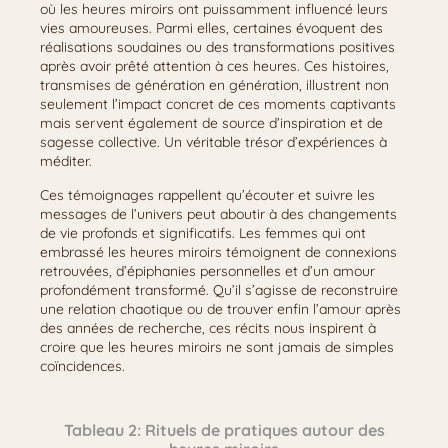
où les heures miroirs ont puissamment influencé leurs
vies amoureuses. Parmi elles, certaines évoquent des
réalisations soudaines ou des transformations positives
après avoir prêté attention à ces heures. Ces histoires,
transmises de génération en génération, illustrent non
seulement l’impact concret de ces moments captivants
mais servent également de source d’inspiration et de
sagesse collective. Un véritable trésor d’expériences à
méditer.
Ces témoignages rappellent qu’écouter et suivre les
messages de l’univers peut aboutir à des changements
de vie profonds et significatifs. Les femmes qui ont
embrassé les heures miroirs témoignent de connexions
retrouvées, d’épiphanies personnelles et d’un amour
profondément transformé. Qu’il s’agisse de reconstruire
une relation chaotique ou de trouver enfin l’amour après
des années de recherche, ces récits nous inspirent à
croire que les heures miroirs ne sont jamais de simples
coïncidences.
Tableau 2: Rituels de pratiques autour des