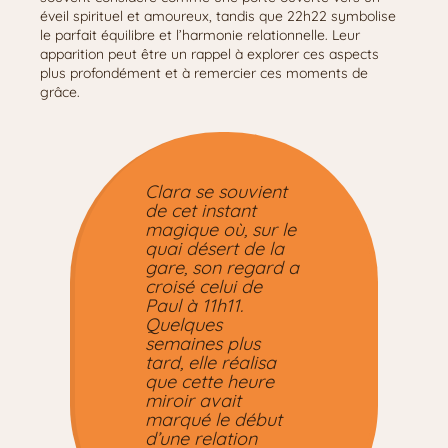
éveil spirituel et amoureux, tandis que 22h22 symbolise
le parfait équilibre et l’harmonie relationnelle. Leur
apparition peut être un rappel à explorer ces aspects
plus profondément et à remercier ces moments de
grâce.
Clara se souvient
de cet instant
magique où, sur le
quai désert de la
gare, son regard a
croisé celui de
Paul à 11h11.
Quelques
semaines plus
tard, elle réalisa
que cette heure
miroir avait
marqué le début
d’une relation