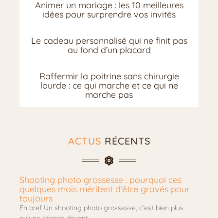
Animer un mariage : les 10 meilleures
idées pour surprendre vos invités
Le cadeau personnalisé qui ne finit pas
au fond d’un placard
Raffermir la poitrine sans chirurgie
lourde : ce qui marche et ce qui ne
marche pas
ACTUS
RÉCENTS
Shooting photo grossesse : pourquoi ces
quelques mois méritent d’être gravés pour
toujours
En bref Un shooting photo grossesse, c’est bien plus