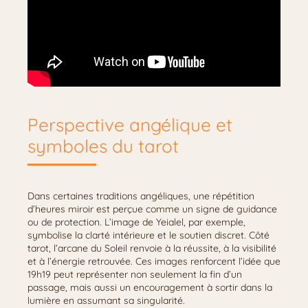
Perspective angélique et
symboles du tarot
Dans certaines traditions angéliques, une répétition
d’heures miroir est perçue comme un signe de guidance
ou de protection. L’image de Yeialel, par exemple,
symbolise la clarté intérieure et le soutien discret. Côté
tarot, l’arcane du Soleil renvoie à la réussite, à la visibilité
et à l’énergie retrouvée. Ces images renforcent l’idée que
19h19 peut représenter non seulement la fin d’un
passage, mais aussi un encouragement à sortir dans la
lumière en assumant sa singularité.