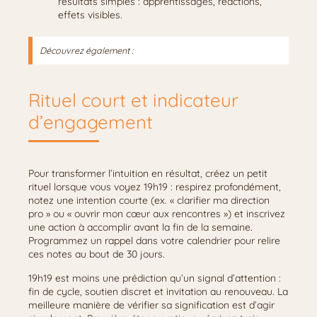
résultats simples : apprentissages, réactions,
effets visibles.
Découvrez également :
Rituel court et indicateur
d’engagement
Pour transformer l’intuition en résultat, créez un petit
rituel lorsque vous voyez 19h19 : respirez profondément,
notez une intention courte (ex. « clarifier ma direction
pro » ou « ouvrir mon cœur aux rencontres ») et inscrivez
une action à accomplir avant la fin de la semaine.
Programmez un rappel dans votre calendrier pour relire
ces notes au bout de 30 jours.
19h19 est moins une prédiction qu’un signal d’attention :
fin de cycle, soutien discret et invitation au renouveau. La
meilleure manière de vérifier sa signification est d’agir