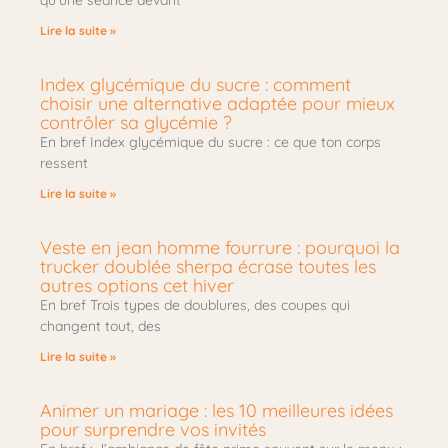
qu’une séance devant
Lire la suite »
Index glycémique du sucre : comment
choisir une alternative adaptée pour mieux
contrôler sa glycémie ?
En bref Index glycémique du sucre : ce que ton corps
ressent
Lire la suite »
Veste en jean homme fourrure : pourquoi la
trucker doublée sherpa écrase toutes les
autres options cet hiver
En bref Trois types de doublures, des coupes qui
changent tout, des
Lire la suite »
Animer un mariage : les 10 meilleures idées
pour surprendre vos invités