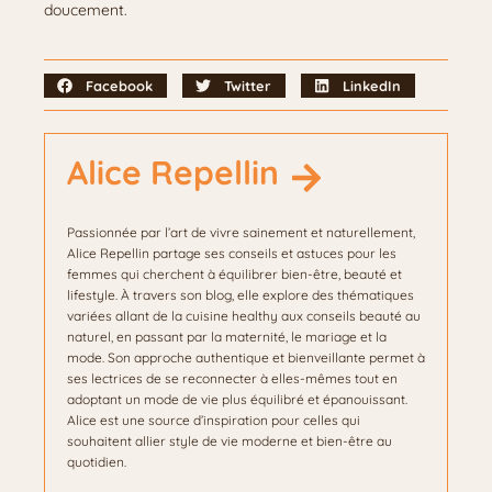
doucement.
Facebook
Twitter
LinkedIn
Alice Repellin
Passionnée par l’art de vivre sainement et naturellement,
Alice Repellin partage ses conseils et astuces pour les
femmes qui cherchent à équilibrer bien-être, beauté et
lifestyle. À travers son blog, elle explore des thématiques
variées allant de la cuisine healthy aux conseils beauté au
naturel, en passant par la maternité, le mariage et la
mode. Son approche authentique et bienveillante permet à
ses lectrices de se reconnecter à elles-mêmes tout en
adoptant un mode de vie plus équilibré et épanouissant.
Alice est une source d’inspiration pour celles qui
souhaitent allier style de vie moderne et bien-être au
quotidien.