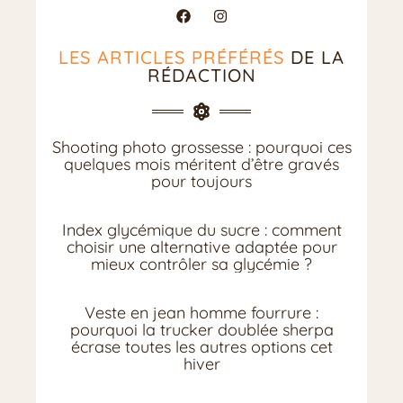
LES ARTICLES PRÉFÉRÉS
DE LA
RÉDACTION
Shooting photo grossesse : pourquoi ces
quelques mois méritent d’être gravés
pour toujours
Index glycémique du sucre : comment
choisir une alternative adaptée pour
mieux contrôler sa glycémie ?
Veste en jean homme fourrure :
pourquoi la trucker doublée sherpa
écrase toutes les autres options cet
hiver