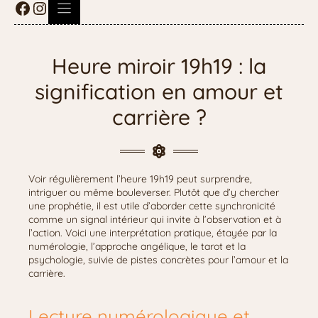
Heure miroir 19h19 : la
signification en amour et
carrière ?
Voir régulièrement l’heure 19h19 peut surprendre,
intriguer ou même bouleverser. Plutôt que d’y chercher
une prophétie, il est utile d’aborder cette synchronicité
comme un signal intérieur qui invite à l’observation et à
l’action. Voici une interprétation pratique, étayée par la
numérologie, l’approche angélique, le tarot et la
psychologie, suivie de pistes concrètes pour l’amour et la
carrière.
Lecture numérologique et