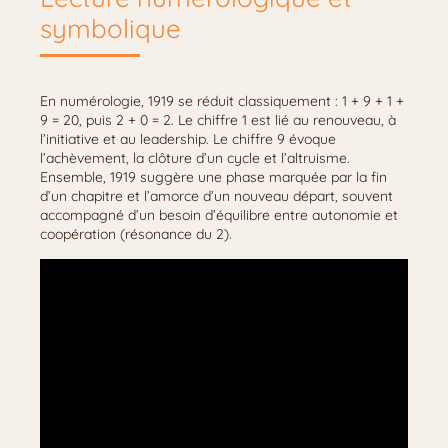
symbolique
En numérologie, 1919 se réduit classiquement : 1 + 9 + 1 +
9 = 20, puis 2 + 0 = 2. Le chiffre 1 est lié au renouveau, à
l’initiative et au leadership. Le chiffre 9 évoque
l’achèvement, la clôture d’un cycle et l’altruisme.
Ensemble, 1919 suggère une phase marquée par la fin
d’un chapitre et l’amorce d’un nouveau départ, souvent
accompagné d’un besoin d’équilibre entre autonomie et
coopération (résonance du 2).