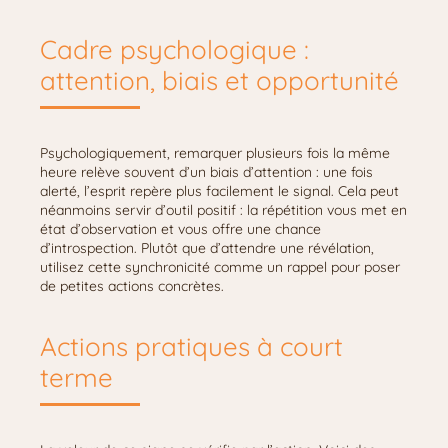
Cadre psychologique :
attention, biais et opportunité
Psychologiquement, remarquer plusieurs fois la même
heure relève souvent d’un biais d’attention : une fois
alerté, l’esprit repère plus facilement le signal. Cela peut
néanmoins servir d’outil positif : la répétition vous met en
état d’observation et vous offre une chance
d’introspection. Plutôt que d’attendre une révélation,
utilisez cette synchronicité comme un rappel pour poser
de petites actions concrètes.
Actions pratiques à court
terme