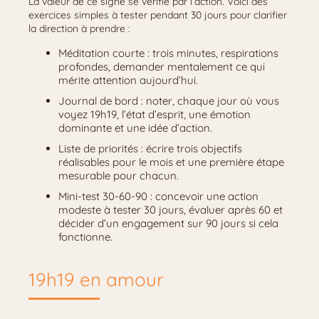
La valeur de ce signe se vérifie par l’action. Voici des
exercices simples à tester pendant 30 jours pour clarifier
la direction à prendre :
Méditation courte : trois minutes, respirations
profondes, demander mentalement ce qui
mérite attention aujourd’hui.
Journal de bord : noter, chaque jour où vous
voyez 19h19, l’état d’esprit, une émotion
dominante et une idée d’action.
Liste de priorités : écrire trois objectifs
réalisables pour le mois et une première étape
mesurable pour chacun.
Mini-test 30-60-90 : concevoir une action
modeste à tester 30 jours, évaluer après 60 et
décider d’un engagement sur 90 jours si cela
fonctionne.
19h19 en amour