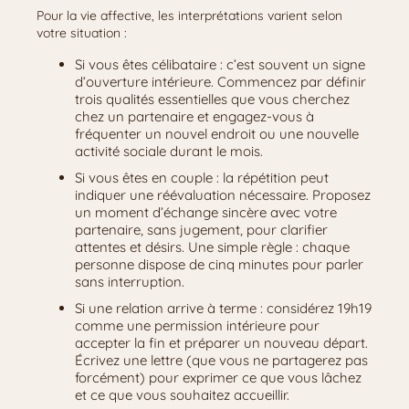
Pour la vie affective, les interprétations varient selon
votre situation :
Si vous êtes célibataire : c’est souvent un signe
d’ouverture intérieure. Commencez par définir
trois qualités essentielles que vous cherchez
chez un partenaire et engagez-vous à
fréquenter un nouvel endroit ou une nouvelle
activité sociale durant le mois.
Si vous êtes en couple : la répétition peut
indiquer une réévaluation nécessaire. Proposez
un moment d’échange sincère avec votre
partenaire, sans jugement, pour clarifier
attentes et désirs. Une simple règle : chaque
personne dispose de cinq minutes pour parler
sans interruption.
Si une relation arrive à terme : considérez 19h19
comme une permission intérieure pour
accepter la fin et préparer un nouveau départ.
Écrivez une lettre (que vous ne partagerez pas
forcément) pour exprimer ce que vous lâchez
et ce que vous souhaitez accueillir.