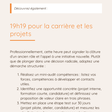
Découvrez également :
19h19 pour la carrière et les
projets
Professionnellement, cette heure peut signaler la clôture
d’un ancien rôle et l’appel à une initiative nouvelle. Plutôt
que de plonger dans une décision radicale, adoptez une
démarche structurée :
Réalisez un mini-audit compétences : listez vos
forces, compétences à développer et contacts
utiles.
Identifiez une opportunité concrète (projet interne,
formation courte, candidature) et définissez une
proposition de valeur claire en trois phrases.
Mettez en place une étape test sur 30 jours
(projet pilote, atelier, candidature) et mesurez les