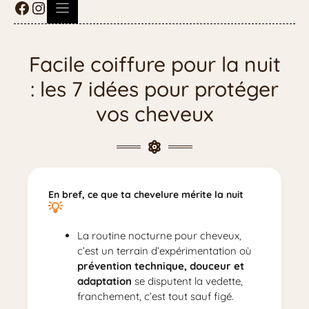
Facile coiffure pour la nuit
: les 7 idées pour protéger
vos cheveux
En bref, ce que ta chevelure mérite la nuit
La routine nocturne pour cheveux,
c’est un terrain d’expérimentation où
prévention technique, douceur et
adaptation
se disputent la vedette,
franchement, c’est tout sauf figé.