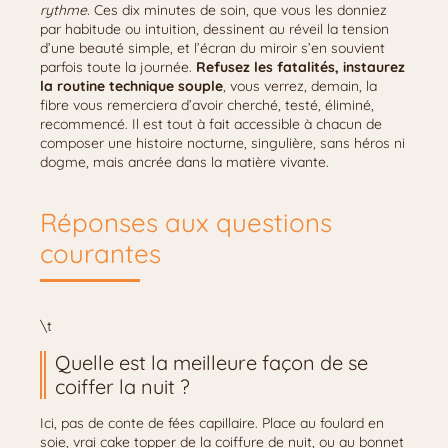
rythme.
Ces dix minutes de soin, que vous les donniez
par habitude ou intuition, dessinent au réveil la tension
d’une beauté simple, et l’écran du miroir s’en souvient
parfois toute la journée.
Refusez les fatalités, instaurez
la routine technique souple
, vous verrez, demain, la
fibre vous remerciera d’avoir cherché, testé, éliminé,
recommencé. Il est tout à fait accessible à chacun de
composer une histoire nocturne, singulière, sans héros ni
dogme, mais ancrée dans la matière vivante.
Réponses aux questions
courantes
\t
Quelle est la meilleure façon de se
coiffer la nuit ?
Ici, pas de conte de fées capillaire. Place au foulard en
soie, vrai cake topper de la coiffure de nuit, ou au bonnet