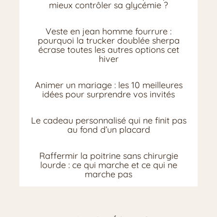
mieux contrôler sa glycémie ?
Veste en jean homme fourrure :
pourquoi la trucker doublée sherpa
écrase toutes les autres options cet
hiver
Animer un mariage : les 10 meilleures
idées pour surprendre vos invités
Le cadeau personnalisé qui ne finit pas
au fond d’un placard
Raffermir la poitrine sans chirurgie
lourde : ce qui marche et ce qui ne
marche pas