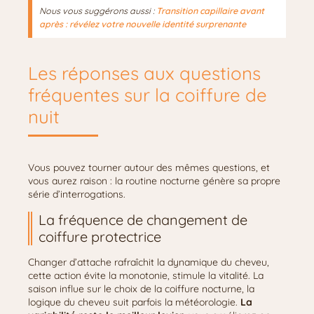
Nous vous suggérons aussi :
Transition capillaire avant
après : révélez votre nouvelle identité surprenante
Les réponses aux questions
fréquentes sur la coiffure de
nuit
Vous pouvez tourner autour des mêmes questions, et
vous aurez raison : la routine nocturne génère sa propre
série d’interrogations.
La fréquence de changement de
coiffure protectrice
Changer d’attache rafraîchit la dynamique du cheveu,
cette action évite la monotonie, stimule la vitalité. La
saison influe sur le choix de la coiffure nocturne, la
logique du cheveu suit parfois la météorologie.
La