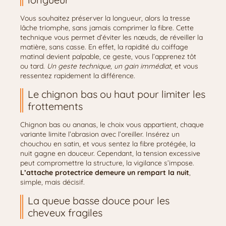
Vous souhaitez préserver la longueur, alors la tresse
lâche triomphe, sans jamais comprimer la fibre. Cette
technique vous permet d’éviter les nœuds, de réveiller la
matière, sans casse. En effet, la rapidité du coiffage
matinal devient palpable, ce geste, vous l’apprenez tôt
ou tard.
Un geste technique, un gain immédiat
, et vous
ressentez rapidement la différence.
Le chignon bas ou haut pour limiter les
frottements
Chignon bas ou ananas, le choix vous appartient, chaque
variante limite l’abrasion avec l’oreiller. Insérez un
chouchou en satin, et vous sentez la fibre protégée, la
nuit gagne en douceur. Cependant, la tension excessive
peut compromettre la structure, la vigilance s’impose.
L’attache protectrice demeure un rempart la nuit
,
simple, mais décisif.
La queue basse douce pour les
cheveux fragiles