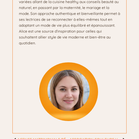
variées allant de la cuisine healthy aux conseils beauté au
naturel, en passant par la maternité, le mariage et la
mode. Son approche authentique et bienveillante permet à
ses lectrices de se reconnecter à elles-mêmes tout en
adoptant un mode de vie plus équilibré et épanouissant.
Alice est une source d’inspiration pour celles qui
souhaitent allier style de vie moderne et bien-être au
quotidien.