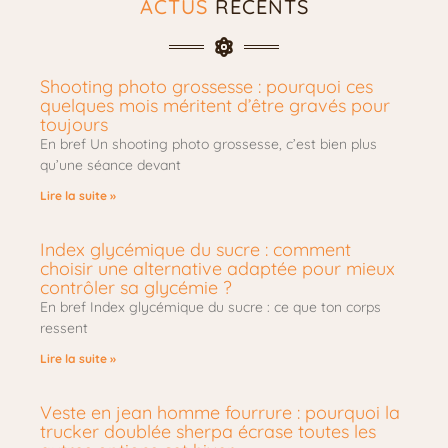
ACTUS
RÉCENTS
Shooting photo grossesse : pourquoi ces
quelques mois méritent d’être gravés pour
toujours
En bref Un shooting photo grossesse, c’est bien plus
qu’une séance devant
Lire la suite »
Index glycémique du sucre : comment
choisir une alternative adaptée pour mieux
contrôler sa glycémie ?
En bref Index glycémique du sucre : ce que ton corps
ressent
Lire la suite »
Veste en jean homme fourrure : pourquoi la
trucker doublée sherpa écrase toutes les