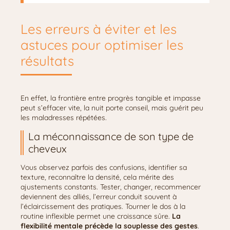
Les erreurs à éviter et les
astuces pour optimiser les
résultats
En effet, la frontière entre progrès tangible et impasse
peut s’effacer vite, la nuit porte conseil, mais guérit peu
les maladresses répétées.
La méconnaissance de son type de
cheveux
Vous observez parfois des confusions, identifier sa
texture, reconnaître la densité, cela mérite des
ajustements constants. Tester, changer, recommencer
deviennent des alliés, l’erreur conduit souvent à
l’éclaircissement des pratiques. Tourner le dos à la
routine inflexible permet une croissance sûre.
La
flexibilité mentale précède la souplesse des gestes
.