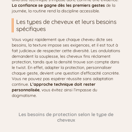
La confiance se gagne dès les premiers gestes
de la
journée, la routine rend la discipline accessible.
Les types de cheveux et leurs besoins
spécifiques
Vous voyez rapidement que chaque cheveu dicte ses
besoins, la texture impose ses exigences, et il est tout à
fait judicieux de respecter cette diversité. Les ondulations
demandent la souplesse, les cheveux fins réclament
protection, tandis que la densité trouve son compte dans
le twist. En effet, adapter la protection, personnaliser
chaque geste, devient une question d’efficacité concrète.
Vous ne pouvez pas espérer réussite sans adaptation
continue.
L’approche technique doit rester
personnalisée
, vous évitez ainsi l’impasse du
dogmatisme.
Les besoins de protection selon le type de
cheveux