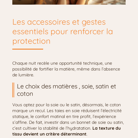
Les accessoires et gestes
essentiels pour renforcer la
protection
Chaque nuit recèle une opportunité technique, une
possibilité de fortifier la matière, même dans l’absence
de lumière.
Le choix des matières , soie, satin et
coton
Vous optez pour la soie ou le satin, désormais, le coton
marque un recul. Les taies en soie réduisent l’électricité
statique, le confort matinal en tire profit, l’expérience
s’affine. De fait, investir dans un bonnet de soie ou satin,
c’est cultiver la stabilité de l’hydratation.
La texture du
tissu devient un critère déterminant
.