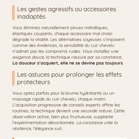
Les gestes agressifs ou accessoires
inadaptés
Vous éliminez naturellement pinces métalliques,
élastiques coupants, chaque accessoire mal choisi
dégrade la vitalité. Les alternatives soyeuses s’imposent
comme des évidences, la sensibilité du cuir chevelu
n’admet pas les compromis rudes.
Vous installez une
exigence douce
, la technique rassure par sa constance.
La douceur s’acquiert, elle ne se devine pas toujours
.
Les astuces pour prolonger les effets
protecteurs
Vous optez parfois pour la brume hydratante ou un
massage rapide du cuir chevelu, chaque matin.
L’acquisition progressive de conseils experts affine les
routines, la technique devient une seconde nature. Cette
observation active, bien plus fructueuse, supplante
l’expérimentation désordonnée.
La constance crée la
résilience
, l’élégance suit.