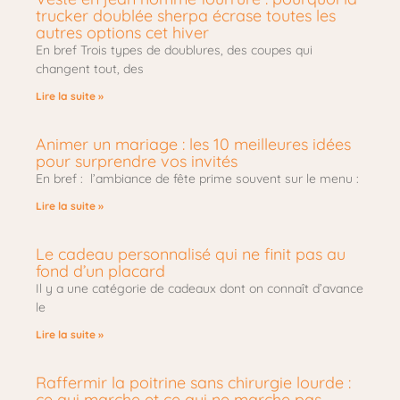
trucker doublée sherpa écrase toutes les
autres options cet hiver
En bref Trois types de doublures, des coupes qui
changent tout, des
Lire la suite »
Animer un mariage : les 10 meilleures idées
pour surprendre vos invités
En bref : l’ambiance de fête prime souvent sur le menu :
Lire la suite »
Le cadeau personnalisé qui ne finit pas au
fond d’un placard
Il y a une catégorie de cadeaux dont on connaît d’avance
le
Lire la suite »
Raffermir la poitrine sans chirurgie lourde :
ce qui marche et ce qui ne marche pas