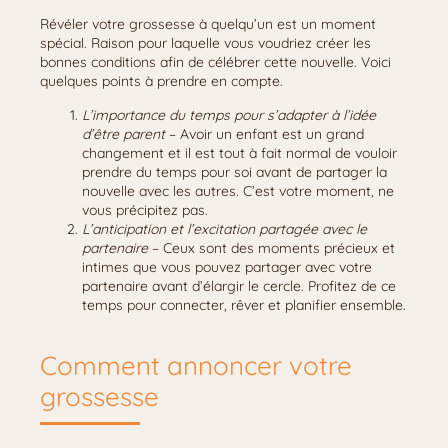
Révéler votre grossesse à quelqu’un est un moment
spécial. Raison pour laquelle vous voudriez créer les
bonnes conditions afin de célébrer cette nouvelle. Voici
quelques points à prendre en compte.
L’importance du temps pour s’adapter à l’idée
d’être parent
– Avoir un enfant est un grand
changement et il est tout à fait normal de vouloir
prendre du temps pour soi avant de partager la
nouvelle avec les autres. C’est votre moment, ne
vous précipitez pas.
L’anticipation et l’excitation partagée avec le
partenaire
– Ceux sont des moments précieux et
intimes que vous pouvez partager avec votre
partenaire avant d’élargir le cercle. Profitez de ce
temps pour connecter, rêver et planifier ensemble.
Comment annoncer votre
grossesse