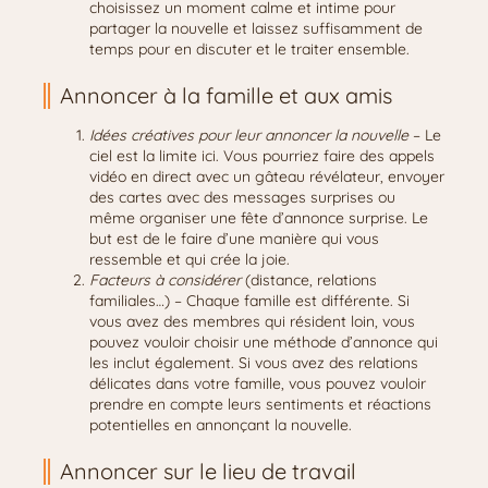
choisissez un moment calme et intime pour
partager la nouvelle et laissez suffisamment de
temps pour en discuter et le traiter ensemble.
Annoncer à la famille et aux amis
Idées créatives pour leur annoncer la nouvelle
– Le
ciel est la limite ici. Vous pourriez faire des appels
vidéo en direct avec un gâteau révélateur, envoyer
des cartes avec des messages surprises ou
même organiser une fête d’annonce surprise. Le
but est de le faire d’une manière qui vous
ressemble et qui crée la joie.
Facteurs à considérer
(distance, relations
familiales…) – Chaque famille est différente. Si
vous avez des membres qui résident loin, vous
pouvez vouloir choisir une méthode d’annonce qui
les inclut également. Si vous avez des relations
délicates dans votre famille, vous pouvez vouloir
prendre en compte leurs sentiments et réactions
potentielles en annonçant la nouvelle.
Annoncer sur le lieu de travail