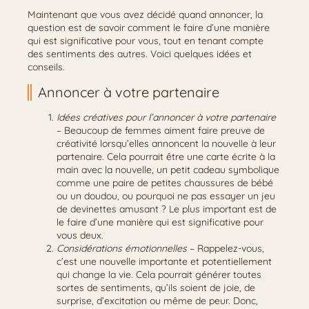
Maintenant que vous avez décidé quand annoncer, la
question est de savoir comment le faire d’une manière
qui est significative pour vous, tout en tenant compte
des sentiments des autres. Voici quelques idées et
conseils.
Annoncer à votre partenaire
Idées créatives pour l’annoncer à votre partenaire
– Beaucoup de femmes aiment faire preuve de
créativité lorsqu’elles annoncent la nouvelle à leur
partenaire. Cela pourrait être une carte écrite à la
main avec la nouvelle, un petit cadeau symbolique
comme une paire de petites chaussures de bébé
ou un doudou, ou pourquoi ne pas essayer un jeu
de devinettes amusant ? Le plus important est de
le faire d’une manière qui est significative pour
vous deux.
Considérations émotionnelles
– Rappelez-vous,
c’est une nouvelle importante et potentiellement
qui change la vie. Cela pourrait générer toutes
sortes de sentiments, qu’ils soient de joie, de
surprise, d’excitation ou même de peur. Donc,