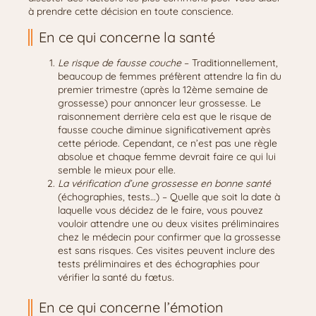
à prendre cette décision en toute conscience.
En ce qui concerne la santé
Le risque de fausse couche
– Traditionnellement,
beaucoup de femmes préfèrent attendre la fin du
premier trimestre (après la 12ème semaine de
grossesse) pour annoncer leur grossesse. Le
raisonnement derrière cela est que le risque de
fausse couche diminue significativement après
cette période. Cependant, ce n’est pas une règle
absolue et chaque femme devrait faire ce qui lui
semble le mieux pour elle.
La vérification d’une grossesse en bonne santé
(échographies, tests…) – Quelle que soit la date à
laquelle vous décidez de le faire, vous pouvez
vouloir attendre une ou deux visites préliminaires
chez le médecin pour confirmer que la grossesse
est sans risques. Ces visites peuvent inclure des
tests préliminaires et des échographies pour
vérifier la santé du fœtus.
En ce qui concerne l’émotion