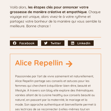
Voilà alors,
les étapes clés pour annoncer votre
grossesse de manière créative et empathique
. Chaque
voyage est unique, alors vivez-le à votre rythme et
partagez votre bonheur de la manière qui vous semble la
meilleure. Bonne chance !
Facebook
Twitter
LinkedIn
Alice Repellin
Passionnée par l’art de vivre sainement et naturellement,
Alice Repellin partage ses conseils et astuces pour les
femmes qui cherchent à équilibrer bien-être, beauté et
lifestyle. À travers son blog, elle explore des thématiques
variées allant de la cuisine healthy aux conseils beauté au
naturel, en passant par la maternité, le mariage et la
mode. Son approche authentique et bienveillante permet à
ses lectrices de se reconnecter à elles-mêmes tout en