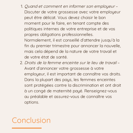
Quand et comment en informer son employeur
–
Discuter de votre grossesse avec votre employeur
peut être délicat. Vous devez choisir le bon
moment pour le faire, en tenant compte des
politiques internes de votre entreprise et de vos
propres obligations professionnelles.
Normalement, il est conseillé d’attendre jusqu’à la
fin du premier trimestre pour annoncer la nouvelle,
mais cela dépend de la nature de votre travail et
de votre état de santé.
Droits de la femme enceinte sur le lieu de travail
–
Avant d’annoncer votre grossesse à votre
employeur, il est important de connaître vos droits.
Dans la plupart des pays, les femmes enceintes
sont protégées contre la discrimination et ont droit
à un congé de maternité payé. Renseignez-vous
au préalable et assurez-vous de connaître vos
options.
Conclusion