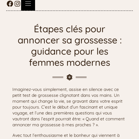
Étapes clés pour
annoncer sa grossesse :
guidance pour les
femmes modernes
Imaginez-vous simplement, assise en silence avec ce
petit test de grossesse clignotant dans vos mains. Un
moment qui change la vie, se gravant dans votre esprit
pour toujours. C’est le début d’un fascinant et unique
voyage, et l’une des premières questions qui vous
vautront dans l’esprit pourrait être: « Quand et comment
annoncer ma grossesse à mes proches ? ».
Avec tout l’enthousiasme et le bonheur qui viennent à