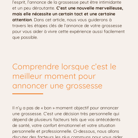
l’esprit, l’annonce de la grossesse peut être intimidante
et un peu déroutante.
C’est une nouvelle merveilleuse,
mais elle nécessite un certain tact et une certaine
attention
. Dans cet article, nous vous guiderons à
travers les étapes clés de l’annonce de votre grossesse
pour vous aider à vivre cette expérience aussi facilement
que possible.
Comprendre lorsque c’est le
meilleur moment pour
annoncer une grossesse
Il n’y a pas de « bon » moment objectif pour annoncer
une grossesse. C’est une décision très personnelle qui
dépend de plusieurs facteurs tels que vos antécédents
de santé, votre confort émotionnel et votre situation
personnelle et professionnelle. Ci-dessous, nous allons
discuter des facteurs les plus communs pour vous aider