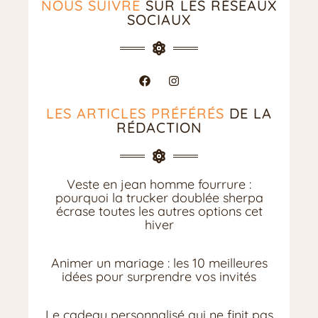
NOUS SUIVRE
SUR LES RÉSEAUX
SOCIAUX
LES ARTICLES PRÉFÉRÉS
DE LA
RÉDACTION
Veste en jean homme fourrure :
pourquoi la trucker doublée sherpa
écrase toutes les autres options cet
hiver
Animer un mariage : les 10 meilleures
idées pour surprendre vos invités
Le cadeau personnalisé qui ne finit pas