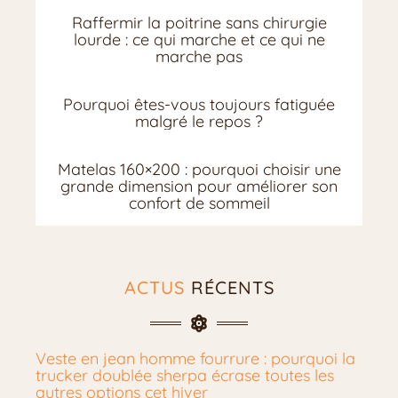
Raffermir la poitrine sans chirurgie
lourde : ce qui marche et ce qui ne
marche pas
Pourquoi êtes-vous toujours fatiguée
malgré le repos ?
Matelas 160×200 : pourquoi choisir une
grande dimension pour améliorer son
confort de sommeil
ACTUS
RÉCENTS
Veste en jean homme fourrure : pourquoi la
trucker doublée sherpa écrase toutes les
autres options cet hiver