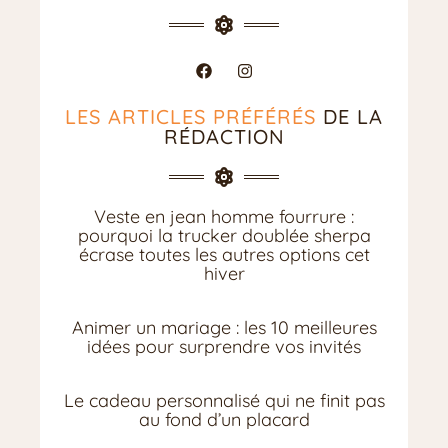
LES ARTICLES PRÉFÉRÉS
DE LA
RÉDACTION
Veste en jean homme fourrure :
pourquoi la trucker doublée sherpa
écrase toutes les autres options cet
hiver
Animer un mariage : les 10 meilleures
idées pour surprendre vos invités
Le cadeau personnalisé qui ne finit pas
au fond d’un placard