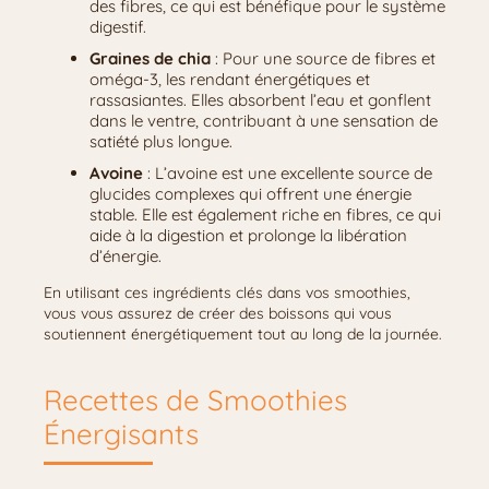
des fibres, ce qui est bénéfique pour le système
digestif.
Graines de chia
: Pour une source de fibres et
oméga-3, les rendant énergétiques et
rassasiantes. Elles absorbent l’eau et gonflent
dans le ventre, contribuant à une sensation de
satiété plus longue.
Avoine
: L’avoine est une excellente source de
glucides complexes qui offrent une énergie
stable. Elle est également riche en fibres, ce qui
aide à la digestion et prolonge la libération
d’énergie.
En utilisant ces ingrédients clés dans vos smoothies,
vous vous assurez de créer des boissons qui vous
soutiennent énergétiquement tout au long de la journée.
Recettes de Smoothies
Énergisants