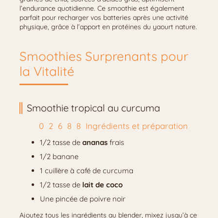
l’endurance quotidienne. Ce smoothie est également
parfait pour recharger vos batteries après une activité
physique, grâce à l’apport en protéines du yaourt nature.
Smoothies Surprenants pour
la Vitalité
Smoothie tropical au curcuma
Ingrédients et préparation
1/2 tasse de
ananas
frais
1/2 banane
1 cuillère à café de curcuma
1/2 tasse de
lait de coco
Une pincée de poivre noir
Ajoutez tous les ingrédients au blender, mixez jusqu’à ce