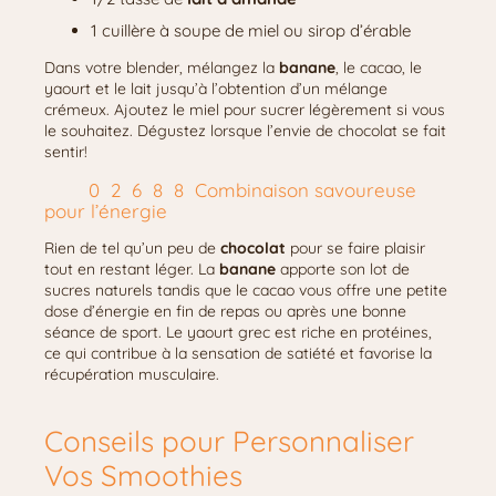
1 cuillère à soupe de miel ou sirop d’érable
Dans votre blender, mélangez la
banane
, le cacao, le
yaourt et le lait jusqu’à l’obtention d’un mélange
crémeux. Ajoutez le miel pour sucrer légèrement si vous
le souhaitez. Dégustez lorsque l’envie de chocolat se fait
sentir!
Combinaison savoureuse
pour l’énergie
Rien de tel qu’un peu de
chocolat
pour se faire plaisir
tout en restant léger. La
banane
apporte son lot de
sucres naturels tandis que le cacao vous offre une petite
dose d’énergie en fin de repas ou après une bonne
séance de sport. Le yaourt grec est riche en protéines,
ce qui contribue à la sensation de satiété et favorise la
récupération musculaire.
Conseils pour Personnaliser
Vos Smoothies