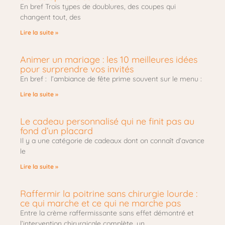
En bref Trois types de doublures, des coupes qui
changent tout, des
Lire la suite »
Animer un mariage : les 10 meilleures idées
pour surprendre vos invités
En bref : l’ambiance de fête prime souvent sur le menu :
Lire la suite »
Le cadeau personnalisé qui ne finit pas au
fond d’un placard
Il y a une catégorie de cadeaux dont on connaît d’avance
le
Lire la suite »
Raffermir la poitrine sans chirurgie lourde :
ce qui marche et ce qui ne marche pas
Entre la crème raffermissante sans effet démontré et
l’intervention chirurgicale complète, un