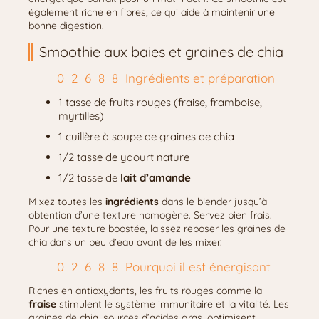
également riche en fibres, ce qui aide à maintenir une
bonne digestion.
Smoothie aux baies et graines de chia
Ingrédients et préparation
1 tasse de fruits rouges (fraise, framboise,
myrtilles)
1 cuillère à soupe de graines de chia
1/2 tasse de yaourt nature
1/2 tasse de
lait d’amande
Mixez toutes les
ingrédients
dans le blender jusqu’à
obtention d’une texture homogène. Servez bien frais.
Pour une texture boostée, laissez reposer les graines de
chia dans un peu d’eau avant de les mixer.
Pourquoi il est énergisant
Riches en antioxydants, les fruits rouges comme la
fraise
stimulent le système immunitaire et la vitalité. Les
graines de chia, sources d’acides gras, optimisent