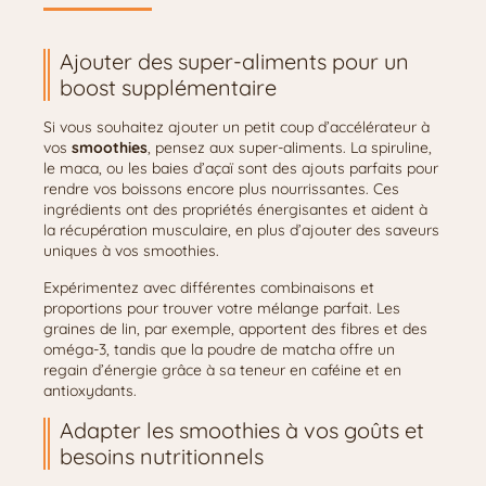
Ajouter des super-aliments pour un
boost supplémentaire
Si vous souhaitez ajouter un petit coup d’accélérateur à
vos
smoothies
, pensez aux super-aliments. La spiruline,
le maca, ou les baies d’açaï sont des ajouts parfaits pour
rendre vos boissons encore plus nourrissantes. Ces
ingrédients ont des propriétés énergisantes et aident à
la récupération musculaire, en plus d’ajouter des saveurs
uniques à vos smoothies.
Expérimentez avec différentes combinaisons et
proportions pour trouver votre mélange parfait. Les
graines de lin, par exemple, apportent des fibres et des
oméga-3, tandis que la poudre de matcha offre un
regain d’énergie grâce à sa teneur en caféine et en
antioxydants.
Adapter les smoothies à vos goûts et
besoins nutritionnels