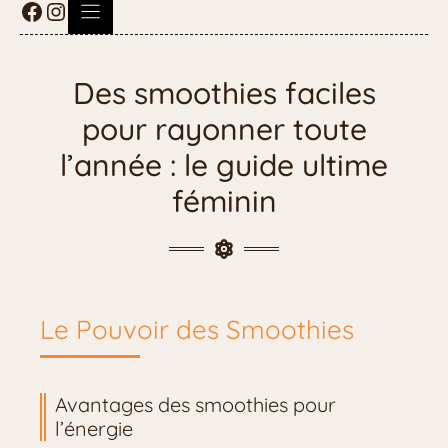
Des smoothies faciles
pour rayonner toute
l’année : le guide ultime
féminin
Le Pouvoir des Smoothies
Avantages des smoothies pour
l’énergie