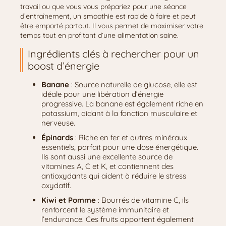
travail ou que vous vous prépariez pour une séance
d’entraînement, un smoothie est rapide à faire et peut
être emporté partout. Il vous permet de maximiser votre
temps tout en profitant d’une alimentation saine.
Ingrédients clés à rechercher pour un
boost d’énergie
Banane
: Source naturelle de glucose, elle est
idéale pour une libération d’énergie
progressive. La banane est également riche en
potassium, aidant à la fonction musculaire et
nerveuse.
Épinards
: Riche en fer et autres minéraux
essentiels, parfait pour une dose énergétique.
Ils sont aussi une excellente source de
vitamines A, C et K, et contiennent des
antioxydants qui aident à réduire le stress
oxydatif.
Kiwi et Pomme
: Bourrés de vitamine C, ils
renforcent le système immunitaire et
l’endurance. Ces fruits apportent également