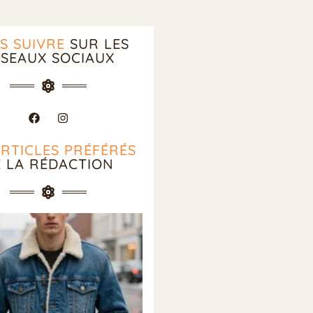
S SUIVRE
SUR LES
SEAUX SOCIAUX
ARTICLES PRÉFÉRÉS
E LA RÉDACTION