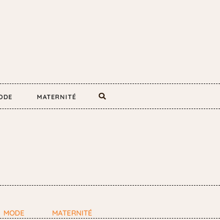
ODE
MATERNITÉ
MODE
MATERNITÉ