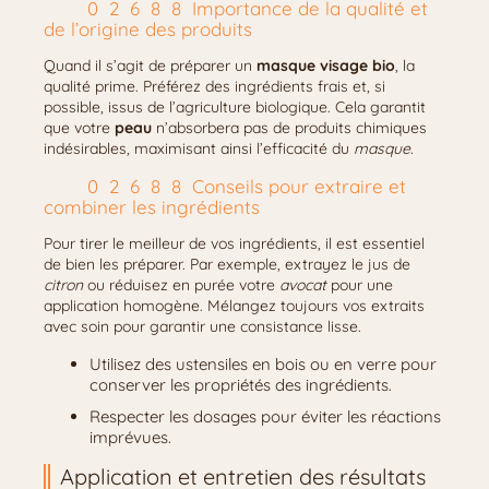
Importance de la qualité et
de l’origine des produits
Quand il s’agit de préparer un
masque visage bio
, la
qualité prime. Préférez des ingrédients frais et, si
possible, issus de l’agriculture biologique. Cela garantit
que votre
peau
n’absorbera pas de produits chimiques
indésirables, maximisant ainsi l’efficacité du
masque
.
Conseils pour extraire et
combiner les ingrédients
Pour tirer le meilleur de vos ingrédients, il est essentiel
de bien les préparer. Par exemple, extrayez le jus de
citron
ou réduisez en purée votre
avocat
pour une
application homogène. Mélangez toujours vos extraits
avec soin pour garantir une consistance lisse.
Utilisez des ustensiles en bois ou en verre pour
conserver les propriétés des ingrédients.
Respecter les dosages pour éviter les réactions
imprévues.
Application et entretien des résultats