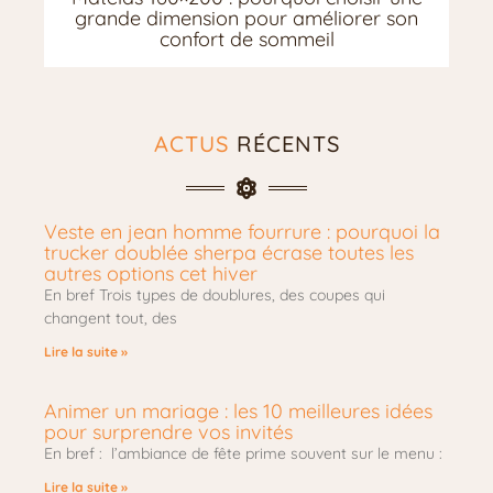
grande dimension pour améliorer son
confort de sommeil
ACTUS
RÉCENTS
Veste en jean homme fourrure : pourquoi la
trucker doublée sherpa écrase toutes les
autres options cet hiver
En bref Trois types de doublures, des coupes qui
changent tout, des
Lire la suite »
Animer un mariage : les 10 meilleures idées
pour surprendre vos invités
En bref : l’ambiance de fête prime souvent sur le menu :
Lire la suite »