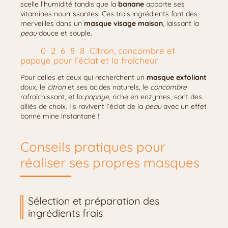
scelle l’humidité tandis que la
banane
apporte ses
vitamines nourrissantes. Ces trois ingrédients font des
merveilles dans un
masque visage maison
, laissant la
peau
douce et souple.
Citron, concombre et
papaye pour l’éclat et la fraîcheur
Pour celles et ceux qui recherchent un
masque exfoliant
doux, le
citron
et ses acides naturels, le
concombre
rafraîchissant, et la
papaye
, riche en enzymes, sont des
alliés de choix. Ils ravivent l’éclat de la
peau
avec un effet
bonne mine instantané !
Conseils pratiques pour
réaliser ses propres masques
Sélection et préparation des
ingrédients frais