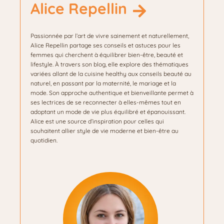
Alice Repellin
Passionnée par l’art de vivre sainement et naturellement,
Alice Repellin partage ses conseils et astuces pour les
femmes qui cherchent à équilibrer bien-être, beauté et
lifestyle. À travers son blog, elle explore des thématiques
variées allant de la cuisine healthy aux conseils beauté au
naturel, en passant par la maternité, le mariage et la
mode. Son approche authentique et bienveillante permet à
ses lectrices de se reconnecter à elles-mêmes tout en
adoptant un mode de vie plus équilibré et épanouissant.
Alice est une source d’inspiration pour celles qui
souhaitent allier style de vie moderne et bien-être au
quotidien.