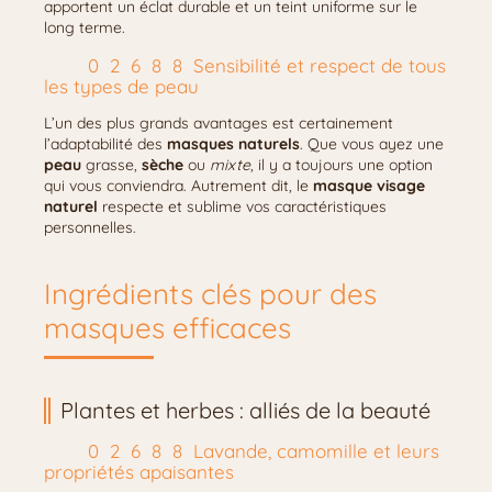
apportent un éclat durable et un teint uniforme sur le
long terme.
Sensibilité et respect de tous
les types de peau
L’un des plus grands avantages est certainement
l’adaptabilité des
masques naturels
. Que vous ayez une
peau
grasse,
sèche
ou
mixte
, il y a toujours une option
qui vous conviendra. Autrement dit, le
masque visage
naturel
respecte et sublime vos caractéristiques
personnelles.
Ingrédients clés pour des
masques efficaces
Plantes et herbes : alliés de la beauté
Lavande, camomille et leurs
propriétés apaisantes