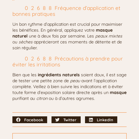
Fréquence d’application et
bonnes pratiques
Un bon rythme d’application est crucial pour maximiser
les bénéfices. En général, appliquez votre
masque
naturel
une à deux fois par semaine. Les
peaux mixtes
ou
sèches
apprécieront ces moments de détente et de
soin régulier.
Précautions à prendre pour
éviter les irritations
Bien que les
ingrédients naturels
soient doux, il est sage
de tester une petite zone de
peau
avant l’application
complète. Veillez à bien suivre les indications et à éviter
toute forme d’exposition solaire directe après un
masque
purifiant au
citron
ou à d’autres agrumes.
Facebook
Twitter
LinkedIn