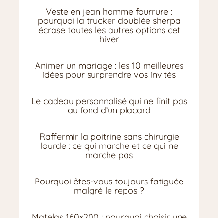
Veste en jean homme fourrure :
pourquoi la trucker doublée sherpa
écrase toutes les autres options cet
hiver
Animer un mariage : les 10 meilleures
idées pour surprendre vos invités
Le cadeau personnalisé qui ne finit pas
au fond d’un placard
Raffermir la poitrine sans chirurgie
lourde : ce qui marche et ce qui ne
marche pas
Pourquoi êtes-vous toujours fatiguée
malgré le repos ?
Matelas 160×200 : pourquoi choisir une