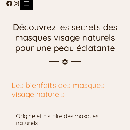
Découvrez les secrets des
masques visage naturels
pour une peau éclatante
Les bienfaits des masques
visage naturels
Origine et histoire des masques
naturels