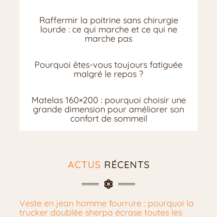
Raffermir la poitrine sans chirurgie
lourde : ce qui marche et ce qui ne
marche pas
Pourquoi êtes-vous toujours fatiguée
malgré le repos ?
Matelas 160×200 : pourquoi choisir une
grande dimension pour améliorer son
confort de sommeil
ACTUS
RÉCENTS
Veste en jean homme fourrure : pourquoi la
trucker doublée sherpa écrase toutes les