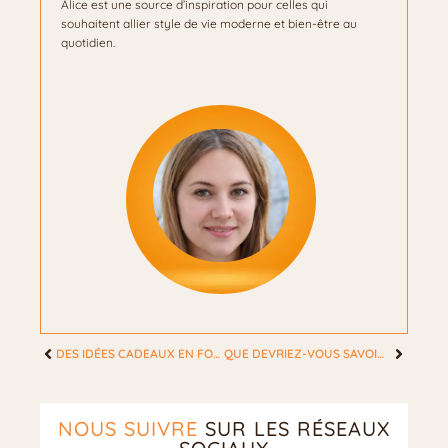
Alice est une source d’inspiration pour celles qui
souhaitent allier style de vie moderne et bien-être au
quotidien.
DES IDÉES CADEAUX EN FONCTION DE L’ÉVÉNEMENT
QUE DEVRIEZ-VOUS SAVOIR SUR LES CHAÎNES DE CORPS?
NOUS SUIVRE
SUR LES RÉSEAUX