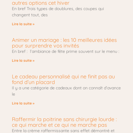
autres options cet hiver
En bref Trois types de doublures, des coupes qui
changent tout, des
Lire la suite »
Animer un mariage : les 10 meilleures idées
pour surprendre vos invités
En bref : l’ambiance de fête prime souvent sur le menu :
Lire la suite »
Le cadeau personnalisé qui ne finit pas au
fond d’un placard
Il y a une catégorie de cadeaux dont on connaît d’avance
le
Lire la suite »
Raffermir la poitrine sans chirurgie lourde :
ce qui marche et ce qui ne marche pas
Entre la crème raffermissante sans effet démontré et