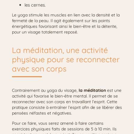
les cernes.
Le yoga stimule les muscles en lien avec la densité et la
fermeté de la peau. Il agit également sur les points
énergétiques favorisant ainsi le bien-être et la détente,
pour un visage totalement reposé.
La méditation, une activité
physique pour se reconnecter
avec son corps
Contrairement au yoga du visage,
la méditation
est une
activité qui favorise le bien-être mental. Il permet de se
reconnecter avec son corps en travaillant l’esprit. Cette
pratique consiste à entraîner l’esprit afin de se libérer des
pensées néfastes et négatives.
Pour ce faire, vous serez amené à faire certains
exercices physiques faits de sessions de 5 à 10 min. Ils