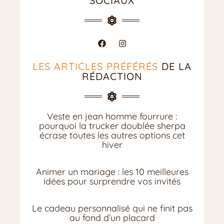
SOCIAUX
LES ARTICLES PRÉFÉRÉS
DE LA
RÉDACTION
Veste en jean homme fourrure :
pourquoi la trucker doublée sherpa
écrase toutes les autres options cet
hiver
Animer un mariage : les 10 meilleures
idées pour surprendre vos invités
Le cadeau personnalisé qui ne finit pas
au fond d’un placard