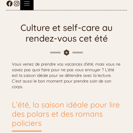
Culture et self-care au
rendez-vous cet été
Vous venez de prendre vos vacances d’été, mais vous ne
savez pas quoi faire pour ne pas vous ennuyer ? L’été
est la saison idéale pour se détendre avec la lecture.
C’est aussi le bon moment pour prendre soin de son
corps.
L’été, la saison idéale pour lire
des polars et des romans
policiers