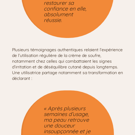
restaurer sa
confiance en elle,
absolument
réussie.
Plusieurs témoignages authentiques relaient l’expérience
de l’utilisation régulière de la crème de soufre,
notamment chez celles qui combattaient les signes
d’irritation et de déséquilibre cutané depuis longtemps.
Une utilisatrice partage notamment sa transformation en
déclarant :
« Après plusieurs
semaines d’usage,
ma peau retrouve
une douceur
insoupçonnée et je