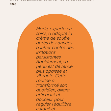
être.
Marie, experte en
soins, a adopté la
crème de soufre
après des années
à lutter contre des
irritations
persistantes.
Rapidement, sa
peau est devenue
plus apaisée et
vibrante. Cette
routine a
transformé son
quotidien, alliant
efficacité et
douceur pour
réguler l’équilibre
cutané et