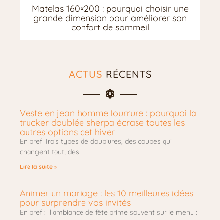
Matelas 160×200 : pourquoi choisir une
grande dimension pour améliorer son
confort de sommeil
ACTUS
RÉCENTS
Veste en jean homme fourrure : pourquoi la
trucker doublée sherpa écrase toutes les
autres options cet hiver
En bref Trois types de doublures, des coupes qui
changent tout, des
Lire la suite »
Animer un mariage : les 10 meilleures idées
pour surprendre vos invités
En bref : l’ambiance de fête prime souvent sur le menu :