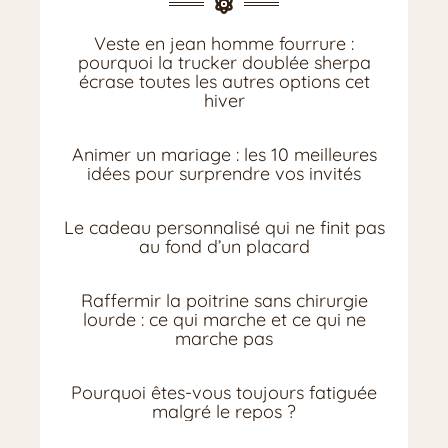
Veste en jean homme fourrure :
pourquoi la trucker doublée sherpa
écrase toutes les autres options cet
hiver
Animer un mariage : les 10 meilleures
idées pour surprendre vos invités
Le cadeau personnalisé qui ne finit pas
au fond d’un placard
Raffermir la poitrine sans chirurgie
lourde : ce qui marche et ce qui ne
marche pas
Pourquoi êtes-vous toujours fatiguée
malgré le repos ?