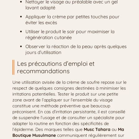
Nettoyer le visage au préalable avec un gel
lavant adapté
Appliquer la crème par petites touches pour
éviter les excès
Utiliser le produit le soir pour maximiser la
régénération cutanée
Observer la réaction de la peau après quelques
jours d’utilisation
Les précautions d’emploi et
recommandations
Une utilisation avisée de la crème de soufre repose sur le
respect de quelques consignes destinées à minimiser les
irritations potentielles. Tester le produit sur une petite
zone avant de l’appliquer sur l’ensemble du visage
constitue une méthode préventive que beaucoup
préconisent. En cas d’irritation persistante, il est conseillé
de suspendre l’usage et de consulter un spécialiste pour
adapter la routine en fonction des spécificités de
l’épiderme. Des marques telles que
Musc Tahara
ou
Ma
Boutique Musulmane
communiquent régulièrement sur