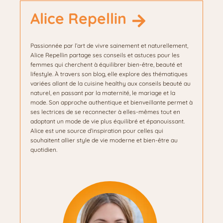
Alice Repellin
Passionnée par l’art de vivre sainement et naturellement,
Alice Repellin partage ses conseils et astuces pour les
femmes qui cherchent à équilibrer bien-être, beauté et
lifestyle. À travers son blog, elle explore des thématiques
variées allant de la cuisine healthy aux conseils beauté au
naturel, en passant par la maternité, le mariage et la
mode. Son approche authentique et bienveillante permet à
ses lectrices de se reconnecter à elles-mêmes tout en
adoptant un mode de vie plus équilibré et épanouissant.
Alice est une source d’inspiration pour celles qui
souhaitent allier style de vie moderne et bien-être au
quotidien.