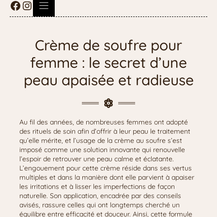
Crème de soufre pour
femme : le secret d’une
peau apaisée et radieuse
Au fil des années, de nombreuses femmes ont adopté
des rituels de soin afin d’offrir à leur peau le traitement
qu’elle mérite, et l’usage de la crème au soufre s’est
imposé comme une solution innovante qui renouvelle
l’espoir de retrouver une peau calme et éclatante.
L’engouement pour cette crème réside dans ses vertus
multiples et dans la manière dont elle parvient à apaiser
les irritations et à lisser les imperfections de façon
naturelle. Son application, encadrée par des conseils
avisés, rassure celles qui ont longtemps cherché un
équilibre entre efficacité et douceur. Ainsi, cette formule