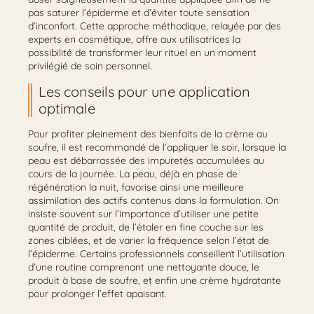
pas saturer l’épiderme et d’éviter toute sensation
d’inconfort. Cette approche méthodique, relayée par des
experts en cosmétique, offre aux utilisatrices la
possibilité de transformer leur rituel en un moment
privilégié de soin personnel.
Les conseils pour une application
optimale
Pour profiter pleinement des bienfaits de la crème au
soufre, il est recommandé de l’appliquer le soir, lorsque la
peau est débarrassée des impuretés accumulées au
cours de la journée. La peau, déjà en phase de
régénération la nuit, favorise ainsi une meilleure
assimilation des actifs contenus dans la formulation. On
insiste souvent sur l’importance d’utiliser une petite
quantité de produit, de l’étaler en fine couche sur les
zones ciblées, et de varier la fréquence selon l’état de
l’épiderme. Certains professionnels conseillent l’utilisation
d’une routine comprenant une nettoyante douce, le
produit à base de soufre, et enfin une crème hydratante
pour prolonger l’effet apaisant.