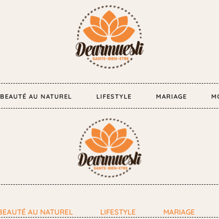
BEAUTÉ AU NATUREL
LIFESTYLE
MARIAGE
M
BEAUTÉ AU NATUREL
LIFESTYLE
MARIAGE