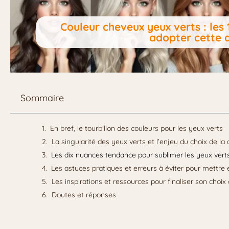
Couleur cheveux yeux verts : le
adopter cette 
Sommaire
En bref, le tourbillon des couleurs pour les yeux verts
La singularité des yeux verts et l’enjeu du choix de l
Les dix nuances tendance pour sublimer les yeux vert
Les astuces pratiques et erreurs à éviter pour mettre 
Les inspirations et ressources pour finaliser son choi
Doutes et réponses