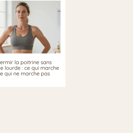
ermir la poitrine sans
ie lourde : ce qui marche
ce qui ne marche pas