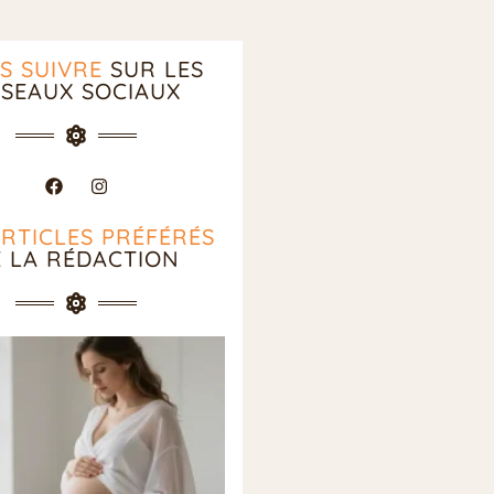
S SUIVRE
SUR LES
SEAUX SOCIAUX
ARTICLES PRÉFÉRÉS
E LA RÉDACTION