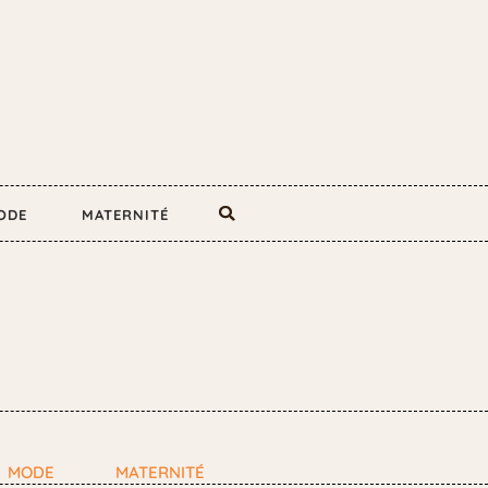
ODE
MATERNITÉ
MODE
MATERNITÉ