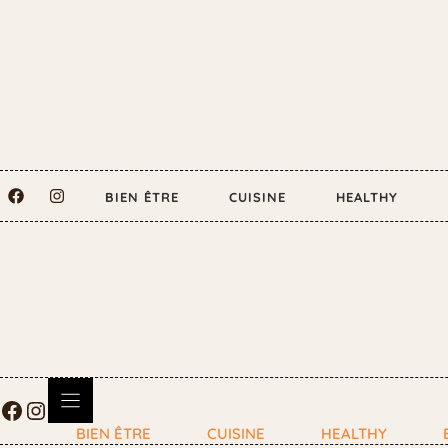
BIEN ÊTRE
CUISINE
HEALTHY
BIEN ÊTRE
CUISINE
HEALTHY