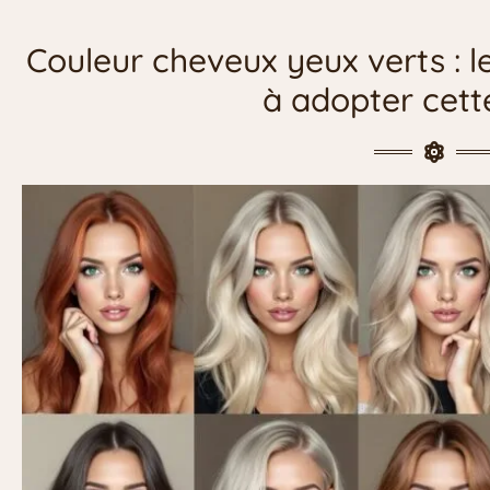
Couleur cheveux yeux verts : 
à adopter cet