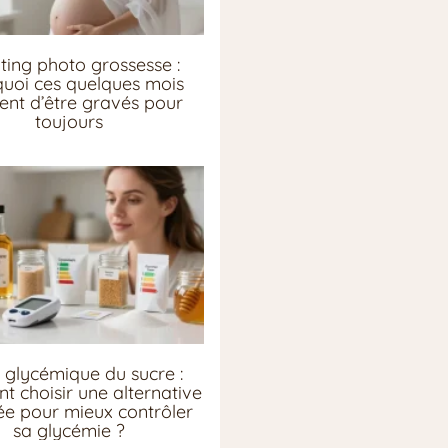
ting photo grossesse :
uoi ces quelques mois
ent d’être gravés pour
toujours
 glycémique du sucre :
 choisir une alternative
e pour mieux contrôler
sa glycémie ?