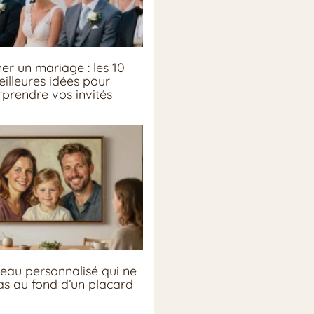
er un mariage : les 10
illeures idées pour
rprendre vos invités
eau personnalisé qui ne
pas au fond d’un placard