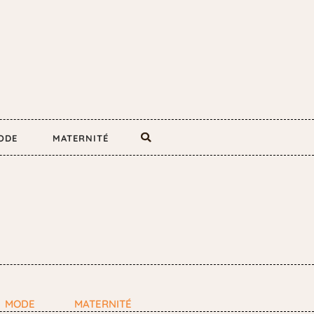
ODE
MATERNITÉ
MODE
MATERNITÉ