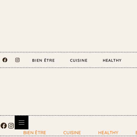
BIEN ÊTRE
CUISINE
HEALTHY
BIEN ÊTRE
CUISINE
HEALTHY