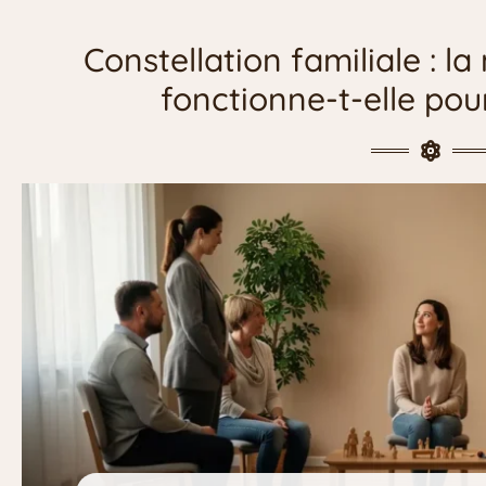
Constellation familiale : 
fonctionne-t-elle pou