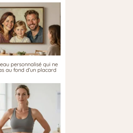
eau personnalisé qui ne
pas au fond d’un placard