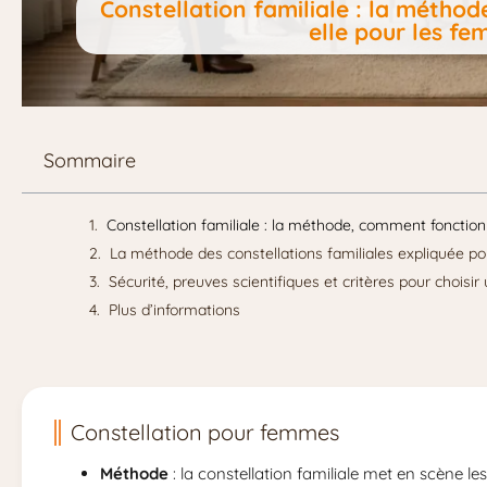
Constellation familiale : la métho
elle pour les f
Sommaire
Constellation familiale : la méthode, comment fonction
La méthode des constellations familiales expliquée po
Sécurité, preuves scientifiques et critères pour choisi
Plus d’informations
Constellation pour femmes
Méthode
: la constellation familiale met en scène les