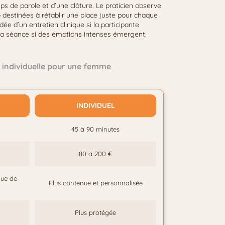
s de parole et d’une clôture. Le praticien observe
 destinées à rétablir une place juste pour chaque
 d’un entretien clinique si la participante
s la séance si des émotions intenses émergent.
individuelle pour une femme
INDIVIDUEL
45 à 90 minutes
80 à 200 €
que de
Plus contenue et personnalisée
Plus protégée