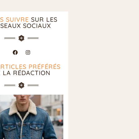
S SUIVRE
SUR LES
SEAUX SOCIAUX
ARTICLES PRÉFÉRÉS
E LA RÉDACTION