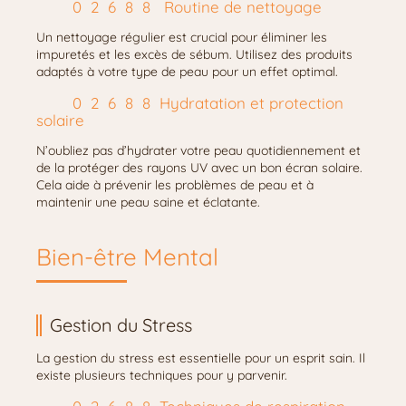
Routine de nettoyage
Un nettoyage régulier est crucial pour éliminer les
impuretés et les excès de sébum. Utilisez des produits
adaptés à votre type de peau pour un effet optimal.
Hydratation et protection
solaire
N’oubliez pas d’hydrater votre peau quotidiennement et
de la protéger des rayons UV avec un bon écran solaire.
Cela aide à prévenir les problèmes de peau et à
maintenir une peau saine et éclatante.
Bien-être Mental
Gestion du Stress
La gestion du stress est essentielle pour un esprit sain. Il
existe plusieurs techniques pour y parvenir.