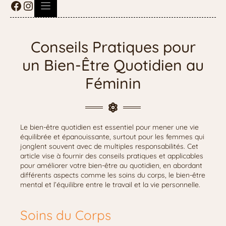
Conseils Pratiques pour
un Bien-Être Quotidien au
Féminin
Le bien-être quotidien est essentiel pour mener une vie
équilibrée et épanouissante, surtout pour les femmes qui
jonglent souvent avec de multiples responsabilités. Cet
article vise à fournir des conseils pratiques et applicables
pour améliorer votre bien-être au quotidien, en abordant
différents aspects comme les soins du corps, le bien-être
mental et l’équilibre entre le travail et la vie personnelle.
Soins du Corps