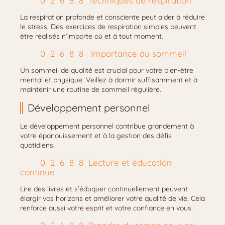
Techniques de respiration
La respiration profonde et consciente peut aider à réduire
le stress. Des exercices de respiration simples peuvent
être réalisés n’importe où et à tout moment.
Importance du sommeil
Un sommeil de qualité est crucial pour votre bien-être
mental et physique. Veillez à dormir suffisamment et à
maintenir une routine de sommeil régulière.
Développement personnel
Le développement personnel contribue grandement à
votre épanouissement et à la gestion des défis
quotidiens.
Lecture et éducation
continue
Lire des livres et s’éduquer continuellement peuvent
élargir vos horizons et améliorer votre qualité de vie. Cela
renforce aussi votre esprit et votre confiance en vous.