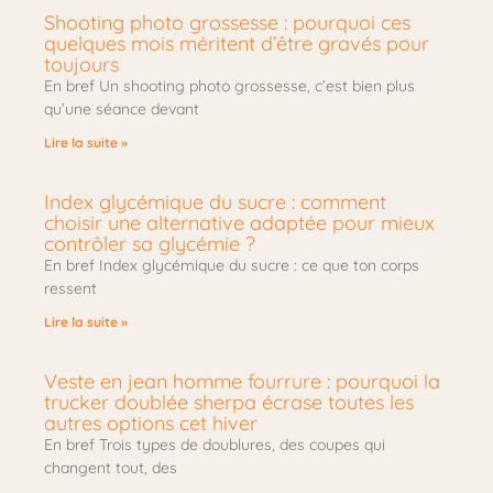
Shooting photo grossesse : pourquoi ces
quelques mois méritent d’être gravés pour
toujours
En bref Un shooting photo grossesse, c’est bien plus
qu’une séance devant
Lire la suite »
Index glycémique du sucre : comment
choisir une alternative adaptée pour mieux
contrôler sa glycémie ?
En bref Index glycémique du sucre : ce que ton corps
ressent
Lire la suite »
Veste en jean homme fourrure : pourquoi la
trucker doublée sherpa écrase toutes les
autres options cet hiver
En bref Trois types de doublures, des coupes qui
changent tout, des