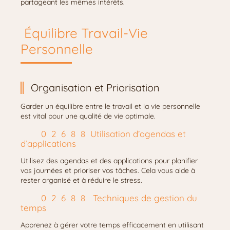
partageant les mêmes intérêts.
Équilibre Travail-Vie
Personnelle
Organisation et Priorisation
Garder un équilibre entre le travail et la vie personnelle
est vital pour une qualité de vie optimale.
Utilisation d’agendas et
d’applications
Utilisez des agendas et des applications pour planifier
vos journées et prioriser vos tâches. Cela vous aide à
rester organisé et à réduire le stress.
Techniques de gestion du
temps
Apprenez à gérer votre temps efficacement en utilisant