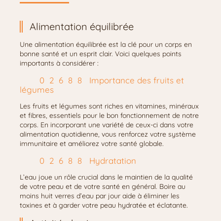
Alimentation équilibrée
Une alimentation équilibrée est la clé pour un corps en
bonne santé et un esprit clair. Voici quelques points
importants à considérer :
Importance des fruits et
légumes
Les fruits et légumes sont riches en vitamines, minéraux
et fibres, essentiels pour le bon fonctionnement de notre
corps. En incorporant une variété de ceux-ci dans votre
alimentation quotidienne, vous renforcez votre système
immunitaire et améliorez votre santé globale.
Hydratation
L’eau joue un rôle crucial dans le maintien de la qualité
de votre peau et de votre santé en général. Boire au
moins huit verres d’eau par jour aide à éliminer les
toxines et à garder votre peau hydratée et éclatante.