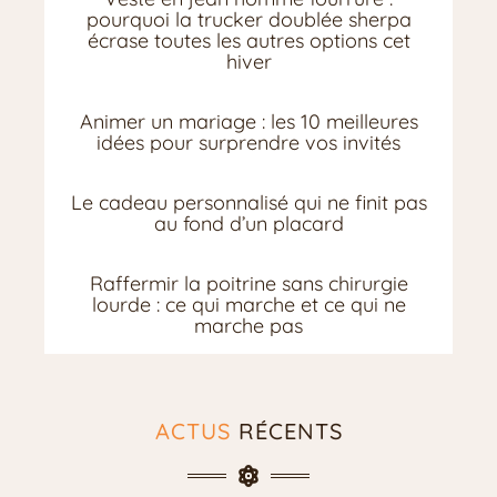
pourquoi la trucker doublée sherpa
écrase toutes les autres options cet
hiver
Animer un mariage : les 10 meilleures
idées pour surprendre vos invités
Le cadeau personnalisé qui ne finit pas
au fond d’un placard
Raffermir la poitrine sans chirurgie
lourde : ce qui marche et ce qui ne
marche pas
ACTUS
RÉCENTS