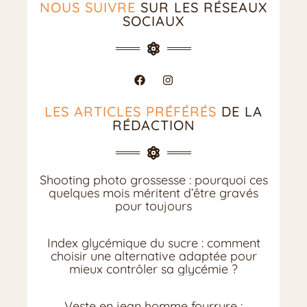
NOUS SUIVRE
SUR LES RÉSEAUX
SOCIAUX
LES ARTICLES PRÉFÉRÉS
DE LA
RÉDACTION
Shooting photo grossesse : pourquoi ces
quelques mois méritent d’être gravés
pour toujours
Index glycémique du sucre : comment
choisir une alternative adaptée pour
mieux contrôler sa glycémie ?
Veste en jean homme fourrure :