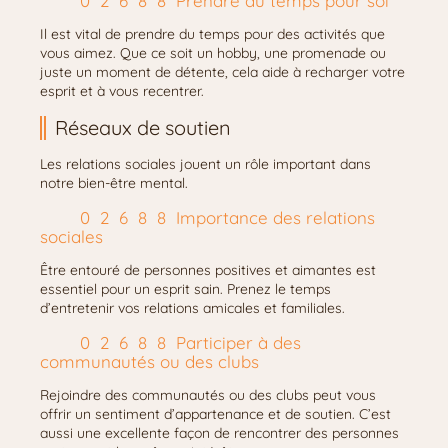
Prendre du temps pour soi
Il est vital de prendre du temps pour des activités que
vous aimez. Que ce soit un hobby, une promenade ou
juste un moment de détente, cela aide à recharger votre
esprit et à vous recentrer.
Réseaux de soutien
Les relations sociales jouent un rôle important dans
notre bien-être mental.
Importance des relations
sociales
Être entouré de personnes positives et aimantes est
essentiel pour un esprit sain. Prenez le temps
d’entretenir vos relations amicales et familiales.
Participer à des
communautés ou des clubs
Rejoindre des communautés ou des clubs peut vous
offrir un sentiment d’appartenance et de soutien. C’est
aussi une excellente façon de rencontrer des personnes