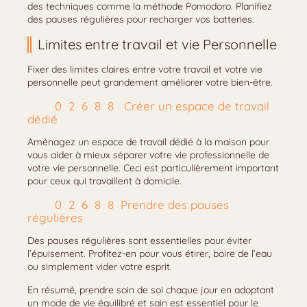
des techniques comme la méthode Pomodoro. Planifiez
des pauses régulières pour recharger vos batteries.
Limites entre travail et vie Personnelle
Fixer des limites claires entre votre travail et votre vie
personnelle peut grandement améliorer votre bien-être.
Créer un espace de travail
dédié
Aménagez un espace de travail dédié à la maison pour
vous aider à mieux séparer votre vie professionnelle de
votre vie personnelle. Ceci est particulièrement important
pour ceux qui travaillent à domicile.
Prendre des pauses
régulières
Des pauses régulières sont essentielles pour éviter
l’épuisement. Profitez-en pour vous étirer, boire de l’eau
ou simplement vider votre esprit.
En résumé, prendre soin de soi chaque jour en adoptant
un mode de vie équilibré et sain est essentiel pour le