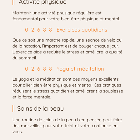
Activité physique
Maintenir une activité physique régulière est
fondamental pour votre bien-être physique et mental.
Exercices quotidiens
Que ce soit une marche rapide, une séance de vélo ou
de la natation, l’important est de bouger chaque jour.
L’exercice aide à réduire le stress et améliore la qualité
du sommeil.
Yoga et méditation
Le yoga et la méditation sont des moyens excellents
pour allier bien-être physique et mental. Ces pratiques
réduisent le stress quotidien et améliorent la souplesse
et la force mentale.
Soins de la peau
Une routine de soins de la peau bien pensée peut faire
des merveilles pour votre teint et votre confiance en
vous.