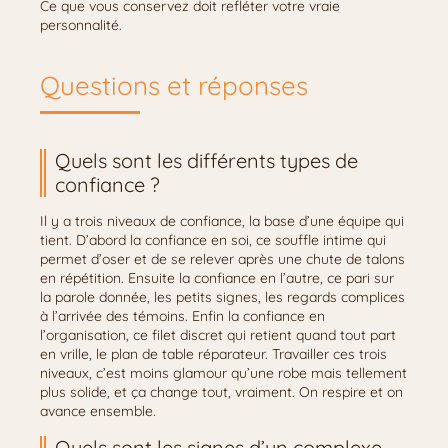
Ce que vous conservez doit refléter votre vraie
personnalité.
Questions et réponses
Quels sont les différents types de
confiance ?
Il y a trois niveaux de confiance, la base d’une équipe qui
tient. D’abord la confiance en soi, ce souffle intime qui
permet d’oser et de se relever après une chute de talons
en répétition. Ensuite la confiance en l’autre, ce pari sur
la parole donnée, les petits signes, les regards complices
à l’arrivée des témoins. Enfin la confiance en
l’organisation, ce filet discret qui retient quand tout part
en vrille, le plan de table réparateur. Travailler ces trois
niveaux, c’est moins glamour qu’une robe mais tellement
plus solide, et ça change tout, vraiment. On respire et on
avance ensemble.
Quels sont les signes d’un complexe