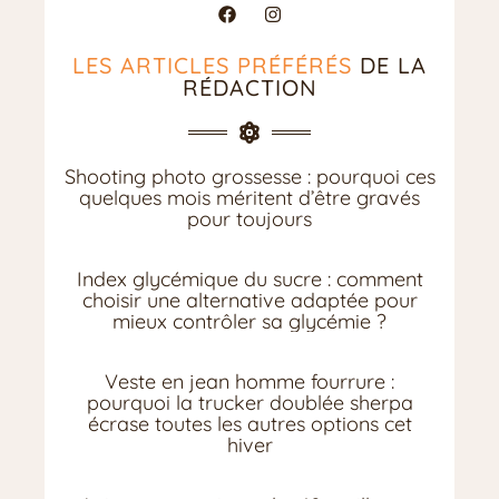
LES ARTICLES PRÉFÉRÉS
DE LA
RÉDACTION
Shooting photo grossesse : pourquoi ces
quelques mois méritent d’être gravés
pour toujours
Index glycémique du sucre : comment
choisir une alternative adaptée pour
mieux contrôler sa glycémie ?
Veste en jean homme fourrure :
pourquoi la trucker doublée sherpa
écrase toutes les autres options cet
hiver