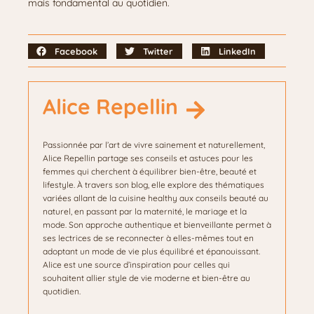
mais fondamental au quotidien.
Facebook
Twitter
LinkedIn
Alice Repellin
Passionnée par l’art de vivre sainement et naturellement,
Alice Repellin partage ses conseils et astuces pour les
femmes qui cherchent à équilibrer bien-être, beauté et
lifestyle. À travers son blog, elle explore des thématiques
variées allant de la cuisine healthy aux conseils beauté au
naturel, en passant par la maternité, le mariage et la
mode. Son approche authentique et bienveillante permet à
ses lectrices de se reconnecter à elles-mêmes tout en
adoptant un mode de vie plus équilibré et épanouissant.
Alice est une source d’inspiration pour celles qui
souhaitent allier style de vie moderne et bien-être au
quotidien.