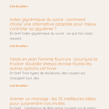
Lire la suite »
Index glycémique du sucre : comment
choisir une alternative adaptée pour mieux
contrôler sa glycémie ?
En bref Index glycémique du sucre : ce que ton corps
ressent
Lire la suite »
Veste en jean homme fourrure : pourquoi la
trucker doublée sherpa écrase toutes les
autres options cet hiver
En bref Trois types de doublures, des coupes qui
changent tout, des
Lire la suite »
Animer un mariage : les 10 meilleures idées
pour surprendre vos invités
En bref : l’ambiance de fête prime souvent sur le menu :