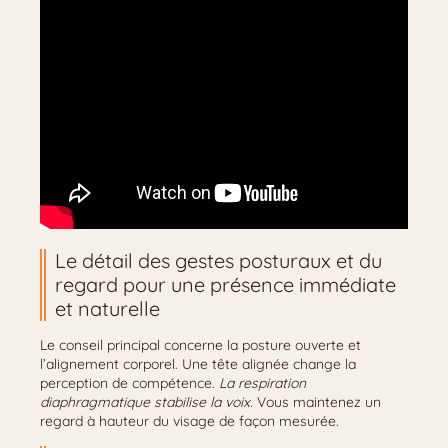
Le détail des gestes posturaux et du
regard pour une présence immédiate
et naturelle
Le conseil principal concerne la posture ouverte et
l’alignement corporel. Une tête alignée change la
perception de compétence.
La respiration
diaphragmatique stabilise la voix.
Vous maintenez un
regard à hauteur du visage de façon mesurée.