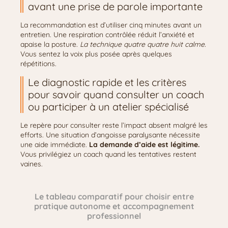
avant une prise de parole importante
La recommandation est d’utiliser cinq minutes avant un
entretien. Une respiration contrôlée réduit l’anxiété et
apaise la posture.
La technique quatre quatre huit calme.
Vous sentez la voix plus posée après quelques
répétitions.
Le diagnostic rapide et les critères
pour savoir quand consulter un coach
ou participer à un atelier spécialisé
Le repère pour consulter reste l’impact absent malgré les
efforts. Une situation d’angoisse paralysante nécessite
une aide immédiate.
La demande d’aide est légitime.
Vous privilégiez un coach quand les tentatives restent
vaines.
Le tableau comparatif pour choisir entre
pratique autonome et accompagnement
professionnel