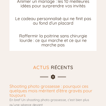
Animer un mariage : les 10 meilleures
idées pour surprendre vos invités
Le cadeau personnalisé qui ne finit pas
au fond d’un placard
Raffermir la poitrine sans chirurgie
lourde : ce qui marche et ce qui ne
marche pas
ACTUS
RÉCENTS
Shooting photo grossesse : pourquoi ces
quelques mois méritent d’être gravés pour
toujours
En bref Un shooting photo grossesse, c’est bien plus
qu’une séance devant