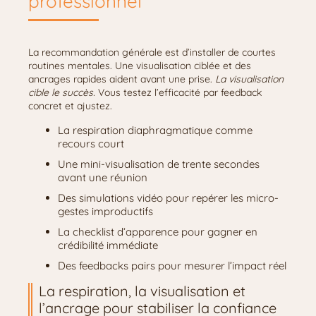
professionnel
La recommandation générale est d’installer de courtes
routines mentales. Une visualisation ciblée et des
ancrages rapides aident avant une prise.
La visualisation
cible le succès.
Vous testez l’efficacité par feedback
concret et ajustez.
La respiration diaphragmatique comme
recours court
Une mini-visualisation de trente secondes
avant une réunion
Des simulations vidéo pour repérer les micro-
gestes improductifs
La checklist d’apparence pour gagner en
crédibilité immédiate
Des feedbacks pairs pour mesurer l’impact réel
La respiration, la visualisation et
l’ancrage pour stabiliser la confiance