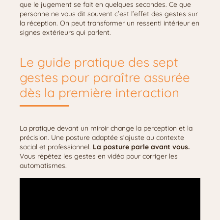
que le jugement se fait en quelques secondes. Ce que
personne ne vous dit souvent c’est l’effet des gestes sur
la réception. On peut transformer un ressenti intérieur en
signes extérieurs qui parlent.
Le guide pratique des sept
gestes pour paraître assurée
dès la première interaction
La pratique devant un miroir change la perception et la
précision. Une posture adaptée s’ajuste au contexte
social et professionnel.
La posture parle avant vous.
Vous répétez les gestes en vidéo pour corriger les
automatismes.