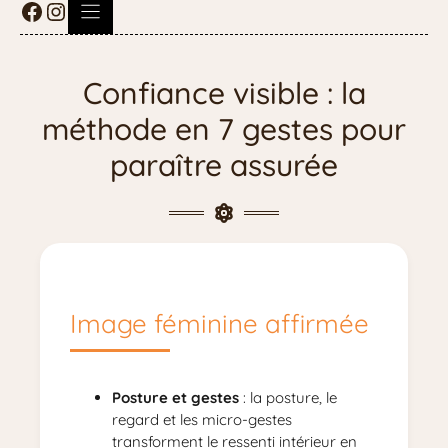
Confiance visible : la
méthode en 7 gestes pour
paraître assurée
Image féminine affirmée
Posture et gestes
: la posture, le
regard et les micro-gestes
transforment le ressenti intérieur en