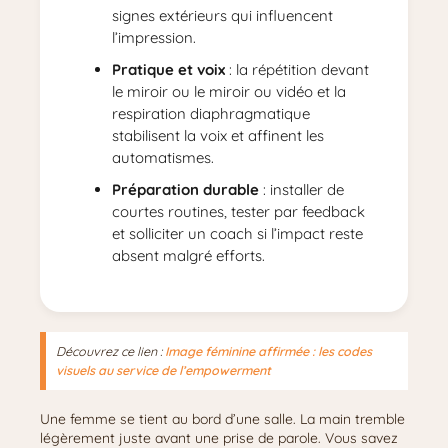
signes extérieurs qui influencent
l’impression.
Pratique et voix
: la répétition devant
le miroir ou le miroir ou vidéo et la
respiration diaphragmatique
stabilisent la voix et affinent les
automatismes.
Préparation durable
: installer de
courtes routines, tester par feedback
et solliciter un coach si l’impact reste
absent malgré efforts.
Découvrez ce lien :
Image féminine affirmée : les codes
visuels au service de l’empowerment
Une femme se tient au bord d’une salle. La main tremble
légèrement juste avant une prise de parole. Vous savez