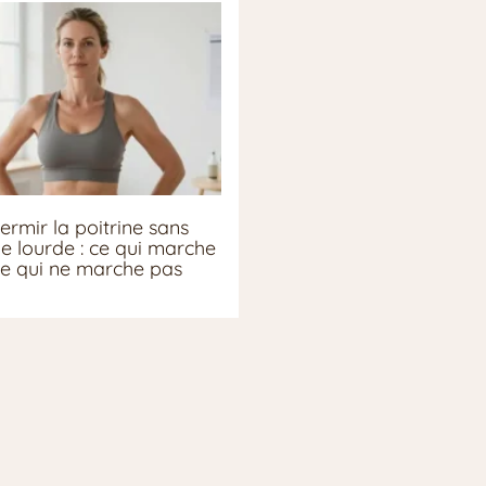
ermir la poitrine sans
ie lourde : ce qui marche
ce qui ne marche pas