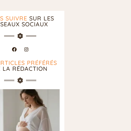
S SUIVRE
SUR LES
SEAUX SOCIAUX
ARTICLES PRÉFÉRÉS
E LA RÉDACTION