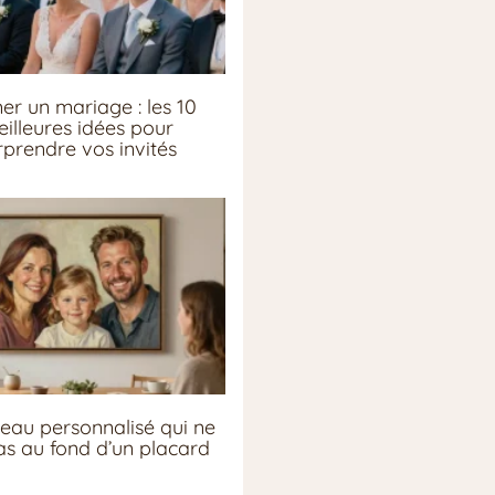
er un mariage : les 10
illeures idées pour
rprendre vos invités
eau personnalisé qui ne
pas au fond d’un placard