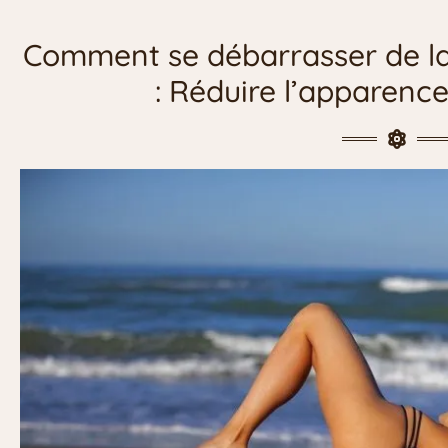
Comment se débarrasser de la 
: Réduire l’apparence 