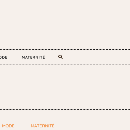
ODE
MATERNITÉ
MODE
MATERNITÉ