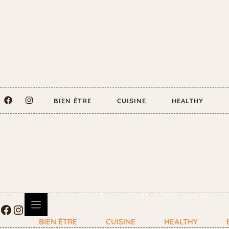
BIEN ÊTRE
CUISINE
HEALTHY
BIEN ÊTRE
CUISINE
HEALTHY