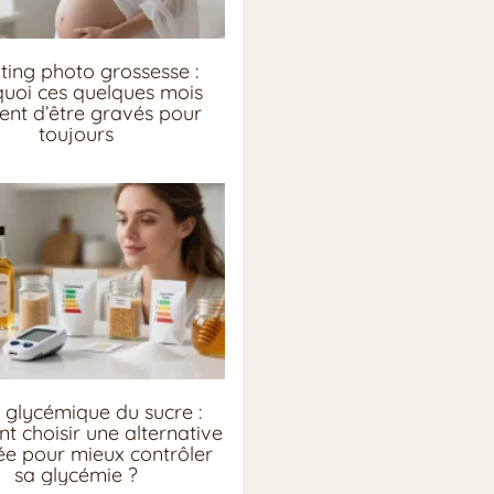
ting photo grossesse :
uoi ces quelques mois
ent d’être gravés pour
toujours
 glycémique du sucre :
 choisir une alternative
e pour mieux contrôler
sa glycémie ?