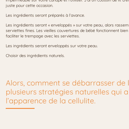
juste pour cette occasion.
Les ingrédients seront préparés à l’avance.
Les ingrédients seront « enveloppés » sur votre peau, alors rassem
serviettes fines. Les vieilles couvertures de bébé fonctionnent bie
faciliter le trempage avec les serviettes.
Les ingrédients seront enveloppés sur votre peau.
Choisir des ingrédients naturels.
Alors, comment se débarrasser de la 
plusieurs stratégies naturelles qui 
l’apparence de la cellulite.