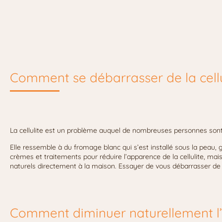
Comment se débarrasser de la cellu
La cellulite est un problème auquel de nombreuses personnes sont
Elle ressemble à du fromage blanc qui s’est installé sous la peau,
crèmes et traitements pour réduire l’apparence de la cellulite, ma
naturels directement à la maison. Essayer de vous débarrasser de la 
Comment diminuer naturellement l’a