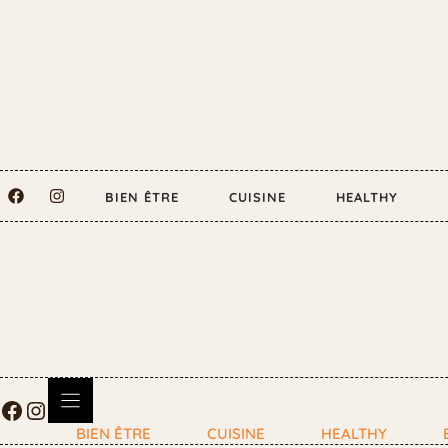
BIEN ÊTRE
CUISINE
HEALTHY
BIEN ÊTRE
CUISINE
HEALTHY