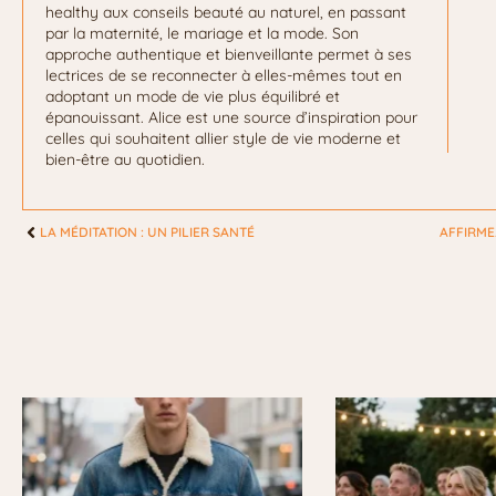
healthy aux conseils beauté au naturel, en passant
par la maternité, le mariage et la mode. Son
approche authentique et bienveillante permet à ses
lectrices de se reconnecter à elles-mêmes tout en
adoptant un mode de vie plus équilibré et
épanouissant. Alice est une source d’inspiration pour
celles qui souhaitent allier style de vie moderne et
bien-être au quotidien.
LA MÉDITATION : UN PILIER SANTÉ