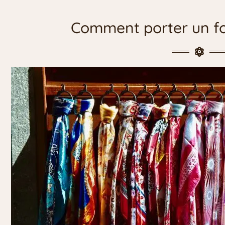
Comment porter un fo