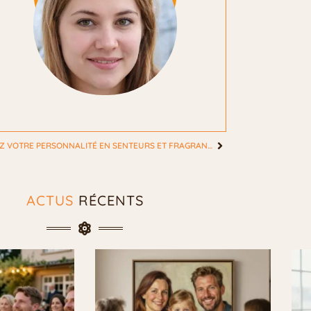
AFFIRMEZ VOTRE PERSONNALITÉ EN SENTEURS ET FRAGRANCES PARFUMÉES
ACTUS
RÉCENTS