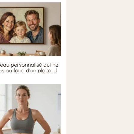
eau personnalisé qui ne
pas au fond d’un placard