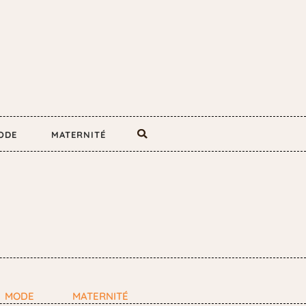
ODE
MATERNITÉ
MODE
MATERNITÉ