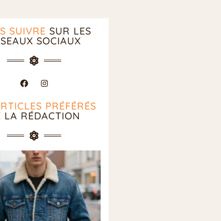
S SUIVRE
SUR LES
SEAUX SOCIAUX
ARTICLES PRÉFÉRÉS
E LA RÉDACTION