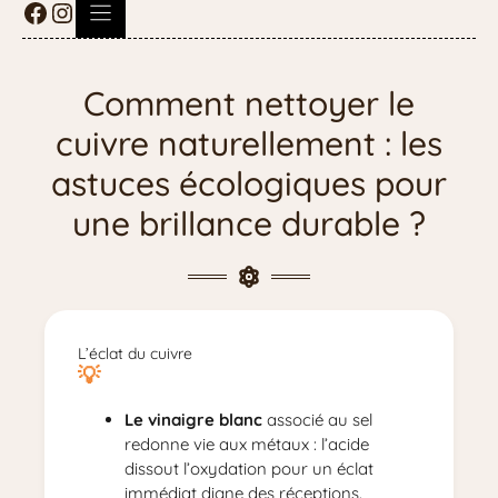
Comment nettoyer le
cuivre naturellement : les
astuces écologiques pour
une brillance durable ?
L’éclat du cuivre
Le vinaigre blanc
associé au sel
redonne vie aux métaux : l’acide
dissout l’oxydation pour un éclat
immédiat digne des réceptions.