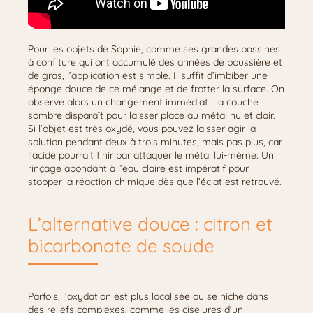
Pour les objets de Sophie, comme ses grandes bassines
à confiture qui ont accumulé des années de poussière et
de gras, l’application est simple. Il suffit d’imbiber une
éponge douce de ce mélange et de frotter la surface. On
observe alors un changement immédiat : la couche
sombre disparaît pour laisser place au métal nu et clair.
Si l’objet est très oxydé, vous pouvez laisser agir la
solution pendant deux à trois minutes, mais pas plus, car
l’acide pourrait finir par attaquer le métal lui-même. Un
rinçage abondant à l’eau claire est impératif pour
stopper la réaction chimique dès que l’éclat est retrouvé.
L’alternative douce : citron et
bicarbonate de soude
Parfois, l’oxydation est plus localisée ou se niche dans
des reliefs complexes, comme les ciselures d’un