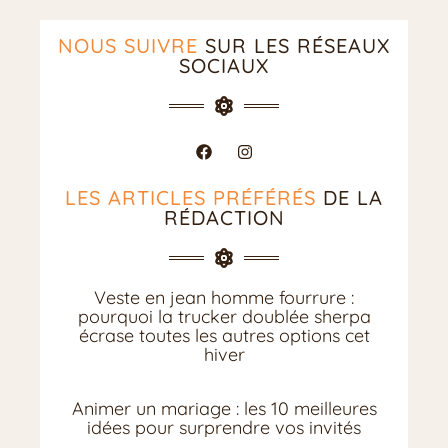
NOUS SUIVRE
SUR LES RÉSEAUX
SOCIAUX
LES ARTICLES PRÉFÉRÉS
DE LA
RÉDACTION
Veste en jean homme fourrure :
pourquoi la trucker doublée sherpa
écrase toutes les autres options cet
hiver
Animer un mariage : les 10 meilleures
idées pour surprendre vos invités