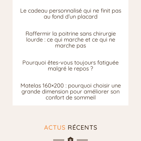
Le cadeau personnalisé qui ne finit pas
au fond d’un placard
Raffermir la poitrine sans chirurgie
lourde : ce qui marche et ce qui ne
marche pas
Pourquoi êtes-vous toujours fatiguée
malgré le repos ?
Matelas 160×200 : pourquoi choisir une
grande dimension pour améliorer son
confort de sommeil
ACTUS
RÉCENTS