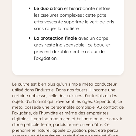
Le duo citron
et bicarbonate nettoie
les ciselures complexes : cette pâte
effervescente supprime le vert-de-gris
sans rayer la matière.
La protection finale
avec un corps
gras reste indispensable : ce bouclier
prévient durablement le retour de
l’oxydation.
Le cuivre est bien plus qu’un simple métal conducteur
utilisé dans l’industrie. Dans nos foyers, il incarne une
certaine noblesse, celle des cuisines d’autrefois et des
objets d’artisanat qui traversent les âges. Cependant, ce
métal possède une personnalité complexe. Au contact de
l’oxygène, de l’humidité et même des empreintes
digitales, il perd sa robe rosée et brillante pour se couvrir
d’une pellicule terne, parfois brune ou verdâtre. Ce
phénomène naturel, appelé oxydation, peut être perçu