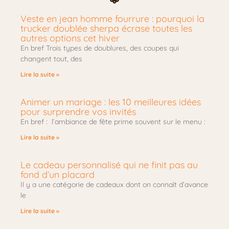
Veste en jean homme fourrure : pourquoi la
trucker doublée sherpa écrase toutes les
autres options cet hiver
En bref Trois types de doublures, des coupes qui
changent tout, des
Lire la suite »
Animer un mariage : les 10 meilleures idées
pour surprendre vos invités
En bref : l’ambiance de fête prime souvent sur le menu :
Lire la suite »
Le cadeau personnalisé qui ne finit pas au
fond d’un placard
Il y a une catégorie de cadeaux dont on connaît d’avance
le
Lire la suite »