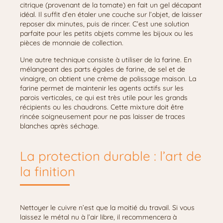
citrique (provenant de la tomate) en fait un gel décapant
idéal. Il suffit d’en étaler une couche sur l’objet, de laisser
reposer dix minutes, puis de rincer. C’est une solution
parfaite pour les petits objets comme les bijoux ou les
pièces de monnaie de collection.
Une autre technique consiste à utiliser de la farine. En
mélangeant des parts égales de farine, de sel et de
vinaigre, on obtient une crème de polissage maison. La
farine permet de maintenir les agents actifs sur les
parois verticales, ce qui est très utile pour les grands
récipients ou les chaudrons. Cette mixture doit être
rincée soigneusement pour ne pas laisser de traces
blanches après séchage.
La protection durable : l’art de
la finition
Nettoyer le cuivre n’est que la moitié du travail. Si vous
laissez le métal nu à l’air libre, il recommencera à