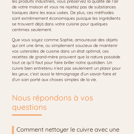
les produits industriels, vous préservez la qualité de l’air
de votre maison et vous ne rejetez pas de substances
toxiques dans les eaux usées. De plus, ces méthodes
sont extrêmement économiques puisque les ingrédients
se trouvent déjà dans votre cuisine pour quelques
centimes seulement.
Que vous soyez comme Sophie, amoureuse des objets
qui ont une âme, ou simplement soucieux de maintenir
vos ustensiles de cuisine dans un état optimal, ces
recettes de grand-mère prouvent que la nature possède
tout ce qu’il faut pour faire briller notre quotidien. Un
cuivre bien entretenu n’est pas seulement un plaisir pour
les yeux, c’est aussi le témoignage d’un savoir-faire et
d’un soin porté aux choses simples de la vie.
Nous répondons à vos
questions
Comment nettoyer le cuivre avec une