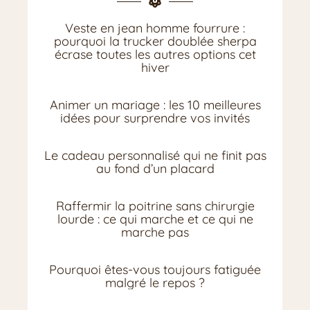
Veste en jean homme fourrure :
pourquoi la trucker doublée sherpa
écrase toutes les autres options cet
hiver
Animer un mariage : les 10 meilleures
idées pour surprendre vos invités
Le cadeau personnalisé qui ne finit pas
au fond d’un placard
Raffermir la poitrine sans chirurgie
lourde : ce qui marche et ce qui ne
marche pas
Pourquoi êtes-vous toujours fatiguée
malgré le repos ?