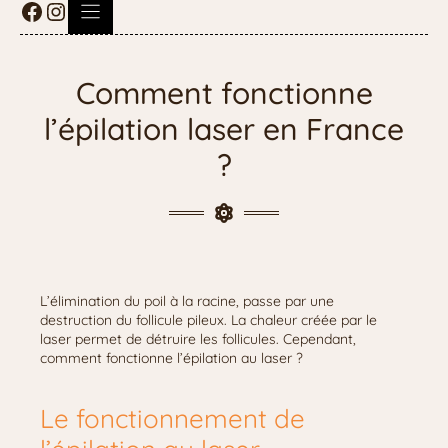
Comment fonctionne
l’épilation laser en France
?
L’élimination du poil à la racine, passe par une
destruction du follicule pileux. La chaleur créée par le
laser permet de détruire les follicules. Cependant,
comment fonctionne l’épilation au laser ?
Le fonctionnement de