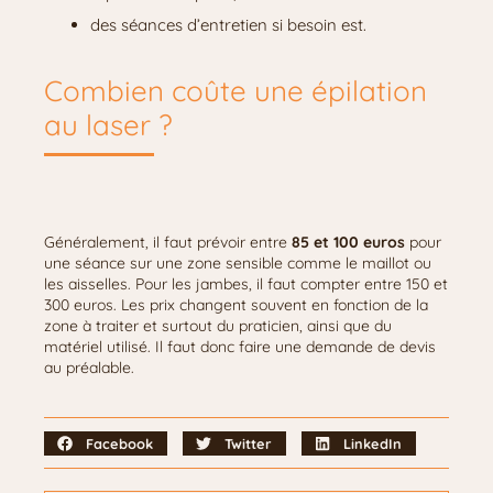
des séances d’entretien si besoin est.
Combien coûte une épilation
au laser ?
Généralement, il faut prévoir entre
85 et 100 euros
pour
une séance sur une zone sensible comme le maillot ou
les aisselles. Pour les jambes, il faut compter entre 150 et
300 euros. Les prix changent souvent en fonction de la
zone à traiter et surtout du praticien, ainsi que du
matériel utilisé. Il faut donc faire une demande de devis
au préalable.
Facebook
Twitter
LinkedIn