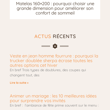
Matelas 160×200 : pourquoi choisir une
grande dimension pour améliorer son
confort de sommeil
ACTUS
RÉCENTS
Veste en jean homme fourrure : pourquoi la
trucker doublée sherpa écrase toutes les
autres options cet hiver
En bref Trois types de doublures, des coupes qui
changent tout, des
Lire la suite »
Animer un mariage : les 10 meilleures idées
pour surprendre vos invités
En bref : l’ambiance de fête prime souvent sur le menu :