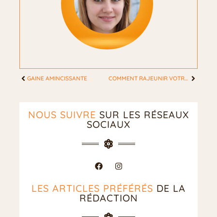
GAINE AMINCISSANTE
COMMENT RAJEUNIR VOTRE REGARD SANS CHIRURGIE ?
NOUS SUIVRE
SUR LES RÉSEAUX
SOCIAUX
LES ARTICLES PRÉFÉRÉS
DE LA
RÉDACTION