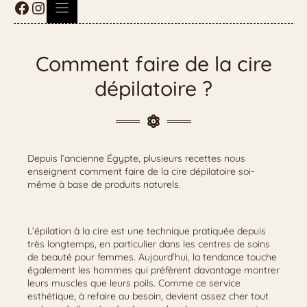
Comment faire de la cire
dépilatoire ?
Depuis l’ancienne Égypte, plusieurs recettes nous
enseignent comment faire de la cire dépilatoire soi-
même à base de produits naturels.
L’épilation à la cire est une technique pratiquée depuis
très longtemps, en particulier dans les centres de soins
de beauté pour femmes. Aujourd’hui, la tendance touche
également les hommes qui préfèrent davantage montrer
leurs muscles que leurs poils. Comme ce service
esthétique, à refaire au besoin, devient assez cher tout