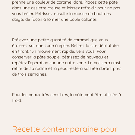
prenne une couleur de caramel doré. Placez cette pâte
dans une assiette creuse et laissez refroidir pour ne pas
vous brûler. Pétrissez ensuite la masse du bout des
doigts de façon à former une boule collante.
Prélevez une petite quantité de caramel que vous
étalerez sur une zone à épiler. Retirez la cire dépilatoire
en tirant, ’un mouvement rapide, vers vous. Pour
conserver la pâte souple, pétrissez de nouveau et
répétez l’opération sur une autre zone. Le poil sera ainsi
retiré de sa racine et la peau restera satinée durant près
de trois semaines.
Pour les peaux très sensibles, la pâte peut être utilisée à
froid.
Recette contemporaine pour