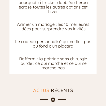
pourquoi la trucker doublée sherpa
écrase toutes les autres options cet
hiver
Animer un mariage : les 10 meilleures
idées pour surprendre vos invités
Le cadeau personnalisé qui ne finit pas
au fond d’un placard
Raffermir la poitrine sans chirurgie
lourde : ce qui marche et ce qui ne
marche pas
ACTUS
RÉCENTS