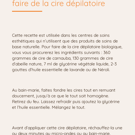
faire de la cire dépilatoire
Cette recette est utilisée dans les centres de soins
esthétiques qui n’utilisent que des produits de soins de
base naturelle. Pour faire de la cire dépilatoire biologique,
vous vous procurerez les ingrédients suivants : 360
grammes de cire de carnauba, 130 grammes de cire
d’abeille nature, 7 ml de glycérine végétale liquide, 2-3
gouttes d’huile essentielle de lavande ou de Néroli.
Au bain-marie, faites fondre les cires tout en remuant
doucement, jusqu’à ce que le tout soit homogène.
Retirez du feu. Laissez refroidir puis ajoutez la glycérine
et l’huile essentielle. Mélangez le tout.
Avant d’appliquer cette cire dépilatoire, réchauffez-la une
ou deux minutes au micro-ondes ou au bain-marie.