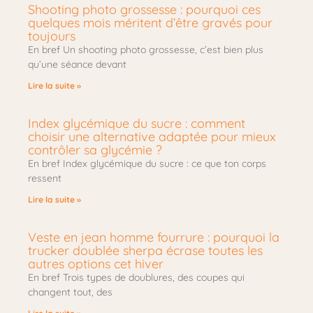
Shooting photo grossesse : pourquoi ces
quelques mois méritent d’être gravés pour
toujours
En bref Un shooting photo grossesse, c’est bien plus
qu’une séance devant
Lire la suite »
Index glycémique du sucre : comment
choisir une alternative adaptée pour mieux
contrôler sa glycémie ?
En bref Index glycémique du sucre : ce que ton corps
ressent
Lire la suite »
Veste en jean homme fourrure : pourquoi la
trucker doublée sherpa écrase toutes les
autres options cet hiver
En bref Trois types de doublures, des coupes qui
changent tout, des