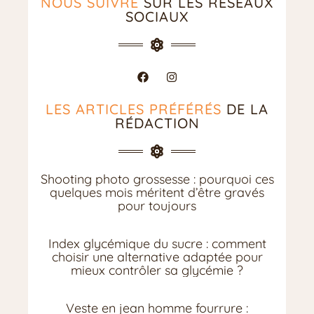
NOUS SUIVRE
SUR LES RÉSEAUX
SOCIAUX
LES ARTICLES PRÉFÉRÉS
DE LA
RÉDACTION
Shooting photo grossesse : pourquoi ces
quelques mois méritent d’être gravés
pour toujours
Index glycémique du sucre : comment
choisir une alternative adaptée pour
mieux contrôler sa glycémie ?
Veste en jean homme fourrure :