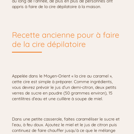
au long de l’année, de plus en plus de personnes ont
appris à faire de la cire dépilatoire à la maison.
Recette ancienne pour à faire
de la cire dépilatoire
Appelée dans le Moyen-Orient « la cire au caramel »,
cette cire est simple à préparer. Comme ingrédients,
vous devrez prévoir le jus d’un demi-citron, deux petits
verres de sucre en poudre (50 grammes environ), 15
centilitres d’eau et une cuillère à soupe de miel.
Dans une petite casserole, faites caraméliser le sucre et
l’eau, à feu doux. Ajoutez le miel et le jus de citron puis
continuez de faire chauffer jusqu’à ce que le mélange