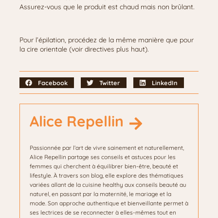
Assurez-vous que le produit est chaud mais non brûlant.
Pour l’épilation, procédez de la même manière que pour
la cire orientale (voir directives plus haut).
Facebook
Twitter
LinkedIn
Alice Repellin
Passionnée par l’art de vivre sainement et naturellement,
Alice Repellin partage ses conseils et astuces pour les
femmes qui cherchent à équilibrer bien-être, beauté et
lifestyle. À travers son blog, elle explore des thématiques
variées allant de la cuisine healthy aux conseils beauté au
naturel, en passant par la maternité, le mariage et la
mode. Son approche authentique et bienveillante permet à
ses lectrices de se reconnecter à elles-mêmes tout en