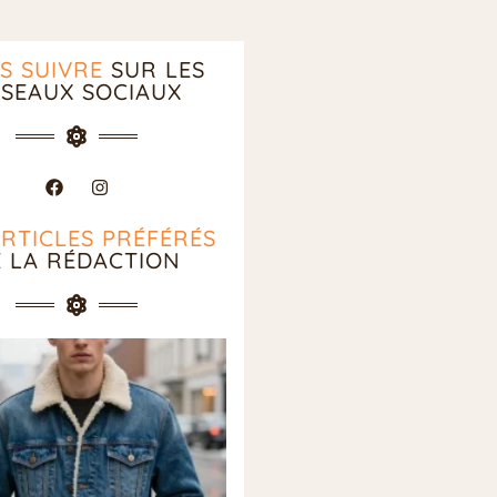
S SUIVRE
SUR LES
SEAUX SOCIAUX
ARTICLES PRÉFÉRÉS
E LA RÉDACTION