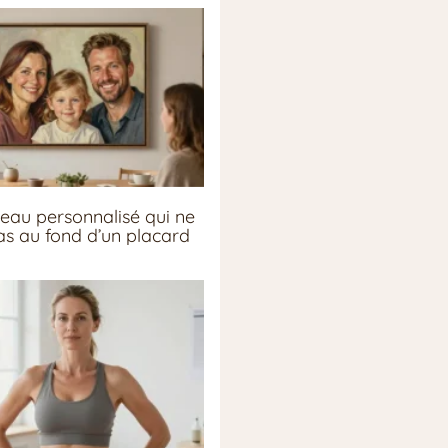
eau personnalisé qui ne
pas au fond d’un placard