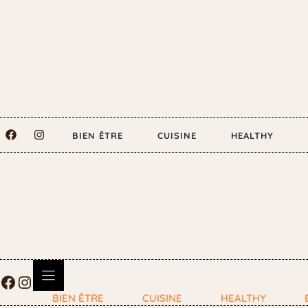
BIEN ÊTRE
CUISINE
HEALTHY
BIEN ÊTRE
CUISINE
HEALTHY