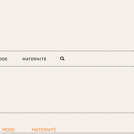
ODE
MATERNITÉ
MODE
MATERNITÉ