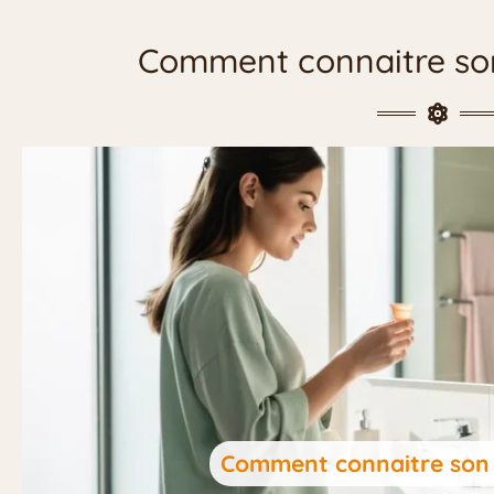
Comment connaitre son
Comment connaitre son 