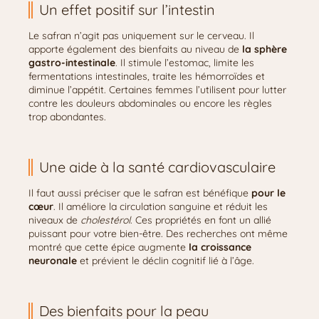
Un effet positif sur l’intestin
Le safran n’agit pas uniquement sur le cerveau. Il
apporte également des bienfaits au niveau de
la sphère
gastro-intestinale
. Il stimule l’estomac, limite les
fermentations intestinales, traite les hémorroïdes et
diminue l’appétit. Certaines femmes l’utilisent pour lutter
contre les douleurs abdominales ou encore les règles
trop abondantes.
Une aide à la santé cardiovasculaire
Il faut aussi préciser que le safran est bénéfique
pour le
cœur
. Il améliore la circulation sanguine et réduit les
niveaux de
cholestérol
. Ces propriétés en font un allié
puissant pour votre bien-être. Des recherches ont même
montré que cette épice augmente
la croissance
neuronale
et prévient le déclin cognitif lié à l’âge.
Des bienfaits pour la peau