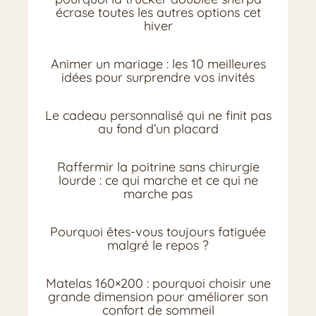
écrase toutes les autres options cet
hiver
Animer un mariage : les 10 meilleures
idées pour surprendre vos invités
Le cadeau personnalisé qui ne finit pas
au fond d’un placard
Raffermir la poitrine sans chirurgie
lourde : ce qui marche et ce qui ne
marche pas
Pourquoi êtes-vous toujours fatiguée
malgré le repos ?
Matelas 160×200 : pourquoi choisir une
grande dimension pour améliorer son
confort de sommeil