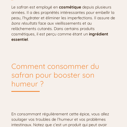
Le safran est employé en
cosmétique
depuis plusieurs
années. Il a des propriétés intéressantes pour embellir la
peau, l’hydrater et éliminer les imperfections. Il assure de
bons résultats
face aux vieillissements et au
relâchements cutanés. Dans certains produits
cosmétiques, il est perçu comme étant un
ingrédient
essentiel
.
Comment consommer du
safran pour booster son
humeur ?
En consommant régulièrement cette épice, vous allez
soulager vos troubles de l’humeur et vos problèmes
intestinaux. Notez que c’est un produit qui peut avoir