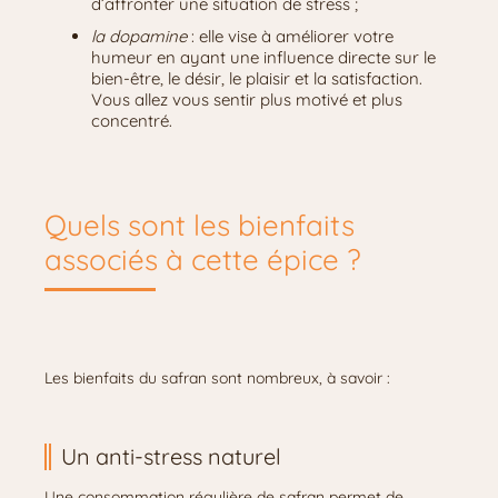
d’affronter une situation de stress ;
la dopamine
: elle vise à améliorer votre
humeur en ayant une influence directe sur le
bien-être, le désir, le plaisir et la satisfaction.
Vous allez vous sentir plus motivé et plus
concentré.
Quels sont les bienfaits
associés à cette épice ?
Les bienfaits du safran sont nombreux, à savoir :
Un anti-stress naturel
Une consommation régulière de safran permet de