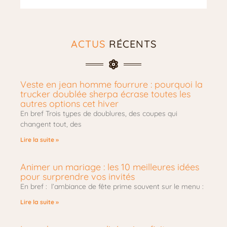
ACTUS
RÉCENTS
Veste en jean homme fourrure : pourquoi la
trucker doublée sherpa écrase toutes les
autres options cet hiver
En bref Trois types de doublures, des coupes qui
changent tout, des
Lire la suite »
Animer un mariage : les 10 meilleures idées
pour surprendre vos invités
En bref : l’ambiance de fête prime souvent sur le menu :
Lire la suite »