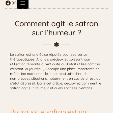
Comment agit le safran
sur l’humeur ?
Le safran est une épice réputée pour ses vertus
thérapeutiques. À la fois précieux et puissant, son
utilisation remonte à l’Antiquité où il était utilisé comme
colorant. Aujourd’hui, il occupe une place importante en
médecine nutritionnelle. Il est ainsi utile dans de
nombreuses situations, notamment en cas de stress ou
d’état dépressif. Dans cet article, découvrez comment le
safran agit sur l’humeur et quels sont ses bienfaits.
Pourquoi le safran est un