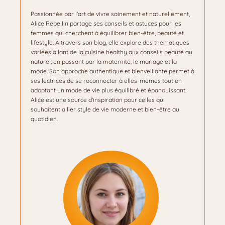
Passionnée par l’art de vivre sainement et naturellement,
Alice Repellin partage ses conseils et astuces pour les
femmes qui cherchent à équilibrer bien-être, beauté et
lifestyle. À travers son blog, elle explore des thématiques
variées allant de la cuisine healthy aux conseils beauté au
naturel, en passant par la maternité, le mariage et la
mode. Son approche authentique et bienveillante permet à
ses lectrices de se reconnecter à elles-mêmes tout en
adoptant un mode de vie plus équilibré et épanouissant.
Alice est une source d’inspiration pour celles qui
souhaitent allier style de vie moderne et bien-être au
quotidien.