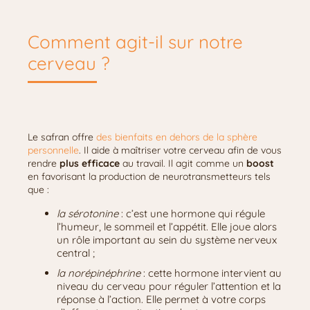
Comment agit-il sur notre
cerveau ?
Le safran offre
des bienfaits en dehors de la sphère
personnelle
. Il aide à maîtriser votre cerveau afin de vous
rendre
plus efficace
au travail. Il agit comme un
boost
en favorisant la production de neurotransmetteurs tels
que :
la sérotonine
: c’est une hormone qui régule
l’humeur, le sommeil et l’appétit. Elle joue alors
un rôle important au sein du système nerveux
central ;
la norépinéphrine
: cette hormone intervient au
niveau du cerveau pour réguler l’attention et la
réponse à l’action. Elle permet à votre corps