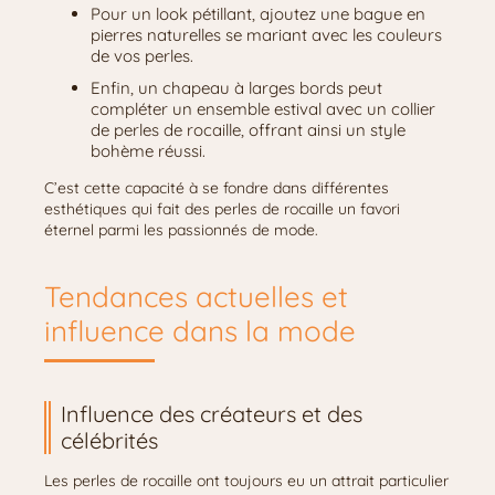
Pour un look pétillant, ajoutez une bague en
pierres naturelles se mariant avec les couleurs
de vos perles.
Enfin, un chapeau à larges bords peut
compléter un ensemble estival avec un collier
de perles de rocaille, offrant ainsi un style
bohème réussi.
C’est cette capacité à se fondre dans différentes
esthétiques qui fait des perles de rocaille un favori
éternel parmi les passionnés de mode.
Tendances actuelles et
influence dans la mode
Influence des créateurs et des
célébrités
Les perles de rocaille ont toujours eu un attrait particulier