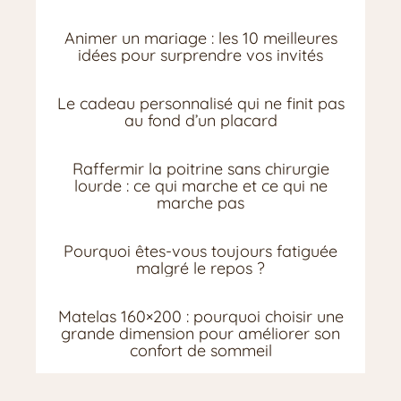
Animer un mariage : les 10 meilleures
idées pour surprendre vos invités
Le cadeau personnalisé qui ne finit pas
au fond d’un placard
Raffermir la poitrine sans chirurgie
lourde : ce qui marche et ce qui ne
marche pas
Pourquoi êtes-vous toujours fatiguée
malgré le repos ?
Matelas 160×200 : pourquoi choisir une
grande dimension pour améliorer son
confort de sommeil