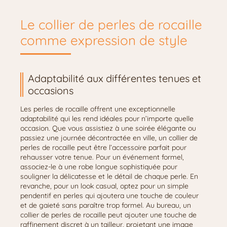
Le collier de perles de rocaille
comme expression de style
Adaptabilité aux différentes tenues et
occasions
Les perles de rocaille offrent une exceptionnelle
adaptabilité qui les rend idéales pour n’importe quelle
occasion. Que vous assistiez à une soirée élégante ou
passiez une journée décontractée en ville, un collier de
perles de rocaille peut être l’accessoire parfait pour
rehausser votre tenue. Pour un événement formel,
associez-le à une robe longue sophistiquée pour
souligner la délicatesse et le détail de chaque perle. En
revanche, pour un look casual, optez pour un simple
pendentif en perles qui ajoutera une touche de couleur
et de gaieté sans paraître trop formel. Au bureau, un
collier de perles de rocaille peut ajouter une touche de
raffinement discret à un tailleur, projetant une image