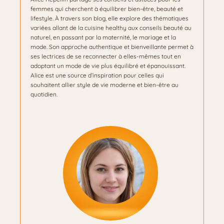
femmes qui cherchent à équilibrer bien-être, beauté et
lifestyle. À travers son blog, elle explore des thématiques
variées allant de la cuisine healthy aux conseils beauté au
naturel, en passant par la maternité, le mariage et la
mode. Son approche authentique et bienveillante permet à
ses lectrices de se reconnecter à elles-mêmes tout en
adoptant un mode de vie plus équilibré et épanouissant.
Alice est une source d’inspiration pour celles qui
souhaitent allier style de vie moderne et bien-être au
quotidien.