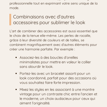
professionnelle tout en exprimant votre sens unique de la
mode.
Combinaisons avec d’autres
accessoires pour sublimer le look
L’art de combiner des accessoires est aussi essentiel que
le choix de la tenue elle-même. Les perles de rocaille,
grâce à leur diversité de couleurs et de tailles, se
combinent magnifiquement avec d’autres éléments pour
créer une harmonie parfaite. Par exemple :
Associez-les à des boucles d’oreilles
minimalistes pour mettre en valeur le collier
sans alourdir le look.
Portez-les avec un bracelet assorti pour un
look coordonné, parfait pour des occasions où
vous souhaitez faire forte impression.
Mixez les styles en les associant à une montre
vintage pour un contraste chic entre l’ancien et
le moderne, un choix audacieux pour ceux qui
aiment l’originalité.