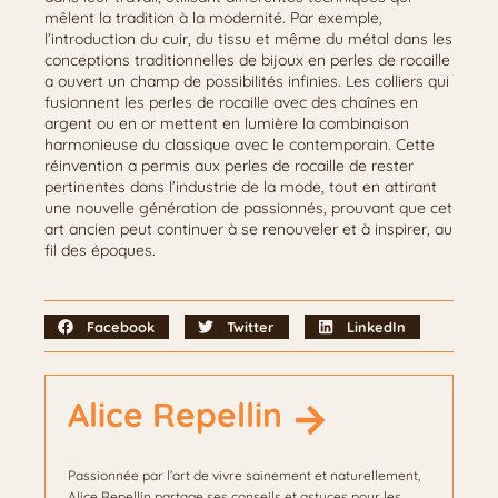
mêlent la tradition à la modernité. Par exemple,
l’introduction du cuir, du tissu et même du métal dans les
conceptions traditionnelles de bijoux en perles de rocaille
a ouvert un champ de possibilités infinies. Les colliers qui
fusionnent les perles de rocaille avec des chaînes en
argent ou en or mettent en lumière la combinaison
harmonieuse du classique avec le contemporain. Cette
réinvention a permis aux perles de rocaille de rester
pertinentes dans l’industrie de la mode, tout en attirant
une nouvelle génération de passionnés, prouvant que cet
art ancien peut continuer à se renouveler et à inspirer, au
fil des époques.
Facebook
Twitter
LinkedIn
Alice Repellin
Passionnée par l’art de vivre sainement et naturellement,
Alice Repellin partage ses conseils et astuces pour les