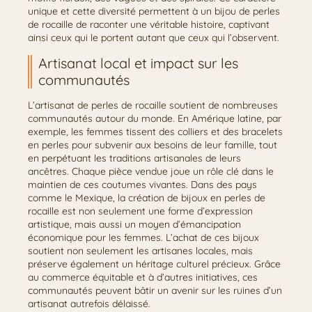
unique et cette diversité permettent à un bijou de perles
de rocaille de raconter une véritable histoire, captivant
ainsi ceux qui le portent autant que ceux qui l’observent.
Artisanat local et impact sur les
communautés
L’artisanat de perles de rocaille soutient de nombreuses
communautés autour du monde. En Amérique latine, par
exemple, les femmes tissent des colliers et des bracelets
en perles pour subvenir aux besoins de leur famille, tout
en perpétuant les traditions artisanales de leurs
ancêtres. Chaque pièce vendue joue un rôle clé dans le
maintien de ces coutumes vivantes. Dans des pays
comme le Mexique, la création de bijoux en perles de
rocaille est non seulement une forme d’expression
artistique, mais aussi un moyen d’émancipation
économique pour les femmes. L’achat de ces bijoux
soutient non seulement les artisanes locales, mais
préserve également un héritage culturel précieux. Grâce
au commerce équitable et à d’autres initiatives, ces
communautés peuvent bâtir un avenir sur les ruines d’un
artisanat autrefois délaissé.