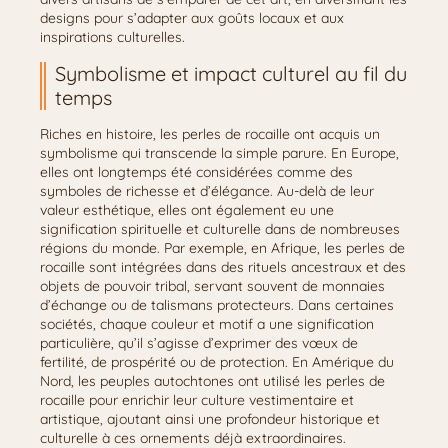
designs pour s’adapter aux goûts locaux et aux
inspirations culturelles.
Symbolisme et impact culturel au fil du
temps
Riches en histoire, les perles de rocaille ont acquis un
symbolisme qui transcende la simple parure. En Europe,
elles ont longtemps été considérées comme des
symboles de richesse et d’élégance. Au-delà de leur
valeur esthétique, elles ont également eu une
signification spirituelle et culturelle dans de nombreuses
régions du monde. Par exemple, en Afrique, les perles de
rocaille sont intégrées dans des rituels ancestraux et des
objets de pouvoir tribal, servant souvent de monnaies
d’échange ou de talismans protecteurs. Dans certaines
sociétés, chaque couleur et motif a une signification
particulière, qu’il s’agisse d’exprimer des vœux de
fertilité, de prospérité ou de protection. En Amérique du
Nord, les peuples autochtones ont utilisé les perles de
rocaille pour enrichir leur culture vestimentaire et
artistique, ajoutant ainsi une profondeur historique et
culturelle à ces ornements déjà extraordinaires.