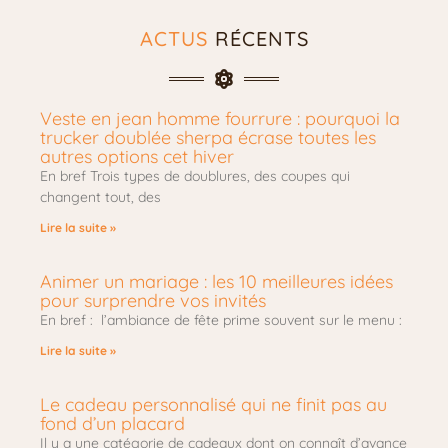
ACTUS
RÉCENTS
Veste en jean homme fourrure : pourquoi la
trucker doublée sherpa écrase toutes les
autres options cet hiver
En bref Trois types de doublures, des coupes qui
changent tout, des
Lire la suite »
Animer un mariage : les 10 meilleures idées
pour surprendre vos invités
En bref : l’ambiance de fête prime souvent sur le menu :
Lire la suite »
Le cadeau personnalisé qui ne finit pas au
fond d’un placard
Il y a une catégorie de cadeaux dont on connaît d’avance