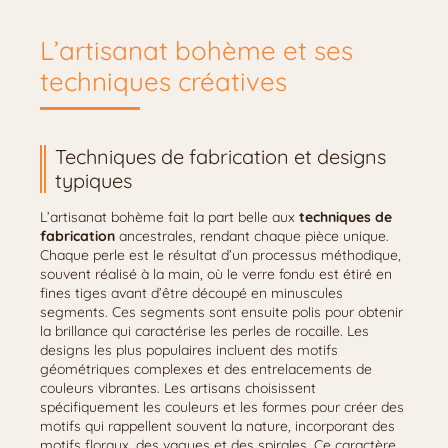
L’artisanat bohème et ses
techniques créatives
Techniques de fabrication et designs
typiques
L’artisanat bohème fait la part belle aux
techniques de
fabrication
ancestrales, rendant chaque pièce unique.
Chaque perle est le résultat d’un processus méthodique,
souvent réalisé à la main, où le verre fondu est étiré en
fines tiges avant d’être découpé en minuscules
segments. Ces segments sont ensuite polis pour obtenir
la brillance qui caractérise les perles de rocaille. Les
designs les plus populaires incluent des motifs
géométriques complexes et des entrelacements de
couleurs vibrantes. Les artisans choisissent
spécifiquement les couleurs et les formes pour créer des
motifs qui rappellent souvent la nature, incorporant des
motifs floraux, des vagues et des spirales. Ce caractère