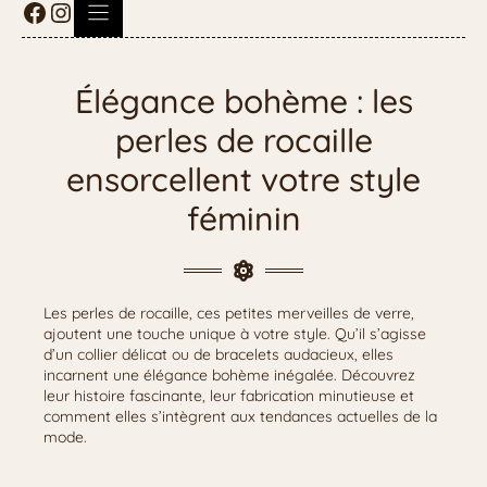
Élégance bohème : les
perles de rocaille
ensorcellent votre style
féminin
Les perles de rocaille, ces petites merveilles de verre,
ajoutent une touche unique à votre style. Qu’il s’agisse
d’un collier délicat ou de bracelets audacieux, elles
incarnent une élégance bohème inégalée. Découvrez
leur histoire fascinante, leur fabrication minutieuse et
comment elles s’intègrent aux tendances actuelles de la
mode.