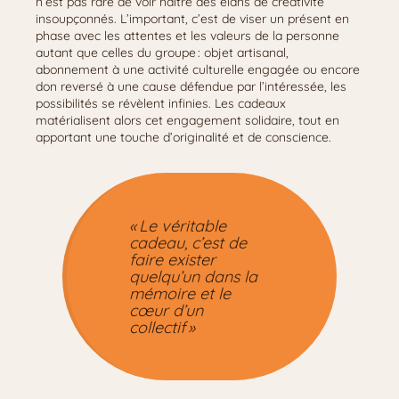
n’est pas rare de voir naître des élans de créativité
insoupçonnés. L’important, c’est de viser un présent en
phase avec les attentes et les valeurs de la personne
autant que celles du groupe : objet artisanal,
abonnement à une activité culturelle engagée ou encore
don reversé à une cause défendue par l’intéressée, les
possibilités se révèlent infinies. Les cadeaux
matérialisent alors cet engagement solidaire, tout en
apportant une touche d’originalité et de conscience.
« Le véritable
cadeau, c’est de
faire exister
quelqu’un dans la
mémoire et le
cœur d’un
collectif »