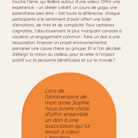
touche l’âme, qui fédère autour d’une valeur. Offrir une
expérience – un atelier créatif, un cours de yoga, une
parenthèse bien-être – fait toute la différence : chaque
participante a le sentiment d’avoir offert une bulle
d’émotions, de rires et de complicité. Pour certaines
cagnottes, l’aboutissement le plus marquant consiste à
soutenir un engagement commun : faire un don à une
association, financer un projet environnemental,
parrainer une cause chère au groupe. Et si l’on décidait
d’élargir la notion du cadeau pour la relier à l’impact
positif sur la personne bénéficiaire et sur le monde ?
Lors de
l’anniversaire de
mon amie Sophie,
nous avons choisi
d’offrir ensemble
un don à une
association qui lui
tenait à cœur.
L’émotion