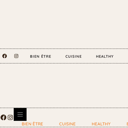
BIEN ÊTRE
CUISINE
HEALTHY
BIEN ÊTRE
CUISINE
HEALTHY