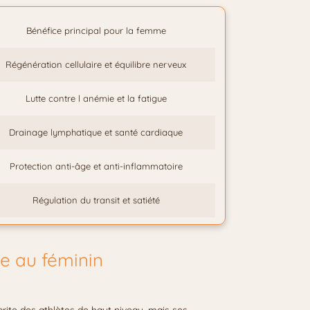
Bénéfice principal pour la femme
Régénération cellulaire et équilibre nerveux
Lutte contre l anémie et la fatigue
Drainage lymphatique et santé cardiaque
Protection anti-âge et anti-inflammatoire
Régulation du transit et satiété
e au féminin