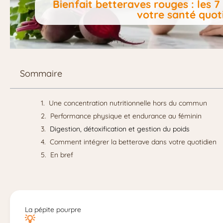
Bienfait betteraves rouges : les 7
votre santé quot
Sommaire
Une concentration nutritionnelle hors du commun
Performance physique et endurance au féminin
Digestion, détoxification et gestion du poids
Comment intégrer la betterave dans votre quotidien
En bref
La pépite pourpre