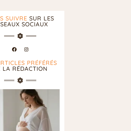
S SUIVRE
SUR LES
SEAUX SOCIAUX
ARTICLES PRÉFÉRÉS
E LA RÉDACTION