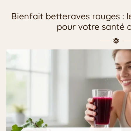
Bienfait betteraves rouges : l
pour votre santé 