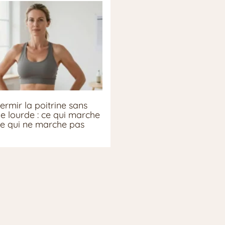
ermir la poitrine sans
ie lourde : ce qui marche
ce qui ne marche pas