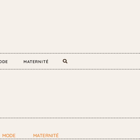
ODE
MATERNITÉ
MODE
MATERNITÉ