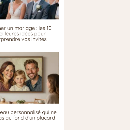
er un mariage : les 10
illeures idées pour
rprendre vos invités
eau personnalisé qui ne
pas au fond d’un placard