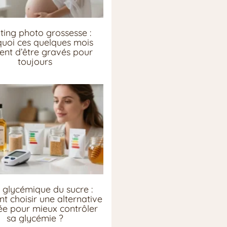
ting photo grossesse :
uoi ces quelques mois
ent d’être gravés pour
toujours
 glycémique du sucre :
 choisir une alternative
e pour mieux contrôler
sa glycémie ?